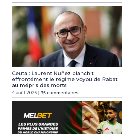
Ceuta : Laurent Nuñez blanchit
effrontément le régime voyou de Rabat
au mépris des morts
4 août 2026 |
35 commentaires