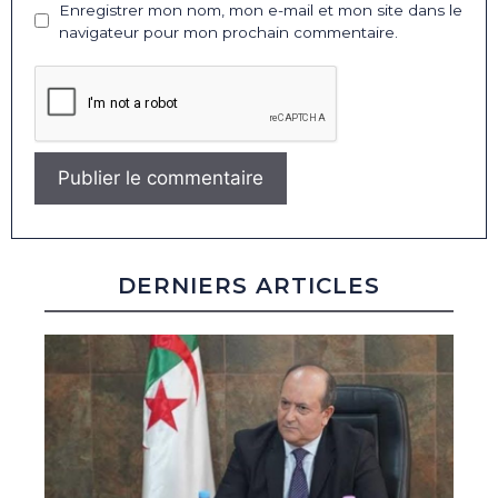
Enregistrer mon nom, mon e-mail et mon site dans le
navigateur pour mon prochain commentaire.
DERNIERS ARTICLES