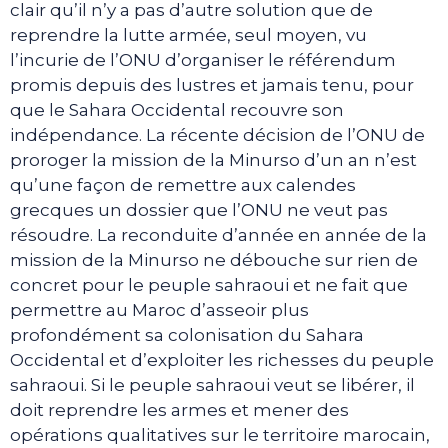
clair qu’il n’y a pas d’autre solution que de
reprendre la lutte armée, seul moyen, vu
l’incurie de l’ONU d’organiser le référendum
promis depuis des lustres et jamais tenu, pour
que le Sahara Occidental recouvre son
indépendance. La récente décision de l’ONU de
proroger la mission de la Minurso d’un an n’est
qu’une façon de remettre aux calendes
grecques un dossier que l’ONU ne veut pas
résoudre. La reconduite d’année en année de la
mission de la Minurso ne débouche sur rien de
concret pour le peuple sahraoui et ne fait que
permettre au Maroc d’asseoir plus
profondément sa colonisation du Sahara
Occidental et d’exploiter les richesses du peuple
sahraoui. Si le peuple sahraoui veut se libérer, il
doit reprendre les armes et mener des
opérations qualitatives sur le territoire marocain,