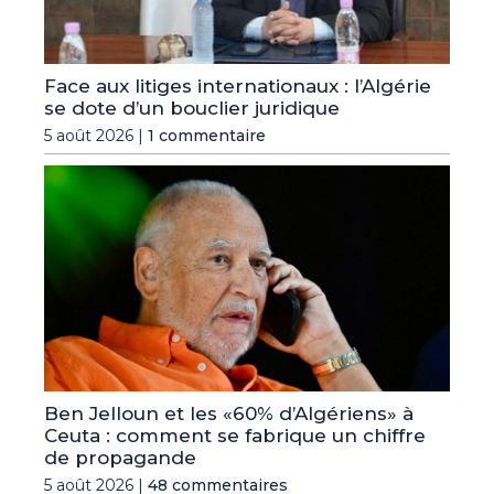
Face aux litiges internationaux : l’Algérie
se dote d’un bouclier juridique
5 août 2026 |
1 commentaire
Ben Jelloun et les «60% d’Algériens» à
Ceuta : comment se fabrique un chiffre
de propagande
5 août 2026 |
48 commentaires