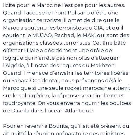
licite pour le Maroc ne l’est pas pour les autres.
Quand il accuse le Front Polisario d’être une
organisation terroriste, il omet de dire que le
Maroc a soutenu les terroristes du GIA, et qu’il
soutient le MUJAO, Rachad, le MAK, qui sont des
organisations classées terroristes. Cet âne bâté
d’Omar Hilale a décidément une drôle de
logique qui n’arrête pas non plus d’attaquer
l’Algérie, à l’instar des roquets du Makhzen.
Quand il menace d’envahir les territoires libérés
du Sahara Occidental, nous prévenons déjà le
Maroc que si une seule rocket marocaine atterrit
sur le sol algérien, la réponse sera cinglante et
foudroyante. On vous enverra nourrir les poulpes
de Dakhla dans l’océan Atlantique.
Pour en revenir à Bourita, qu’il ait été présent ou
ait quitté la réunion préparatoire des ministres