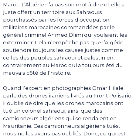
Maroc. L’Algérie n’a pas son mot à dire et elle a
juste offert un territoire aux Sahraouis
pourchassés par les forces d’occupation
militaires marocaines commandées par le
général criminel Ahmed Dlimi qui voulaient les
exterminer. Cela n’empêche pas que l’Algérie
soutiendra toujours les causes justes comme
celles des peuples sahraoui et palestinien,
contrairement au Maroc qui a toujours été du
mauvais côté de l’histoire.
Quand l’expert en photographies Omar Hilale
parle des drones iraniens livrés au Front Polisario,
il oublie de dire que les drones marocains ont
tué un colonel sahraoui, ainsi que des
camionneurs algériens qui se rendaient en
Mauritanie. Ces camionneurs algériens tués,
nous ne les avons pas oubliés. Donc, ce qui est