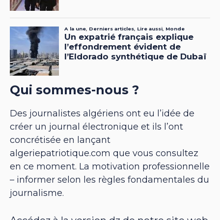
Qui sommes-nous ?
Des journalistes algériens ont eu l’idée de
créer un journal électronique et ils l’ont
concrétisée en lançant
algeriepatriotique.com que vous consultez
en ce moment. La motivation professionnelle
– informer selon les règles fondamentales du
journalisme.