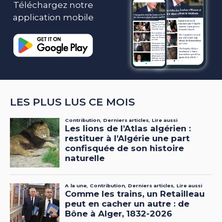
Téléchargez notre
application mobile
LES PLUS LUS CE MOIS