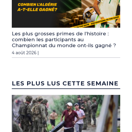
Les plus grosses primes de l’histoire :
combien les participants au
Championnat du monde ont-ils gagné ?
4 août 2026 |
LES PLUS LUS CETTE SEMAINE