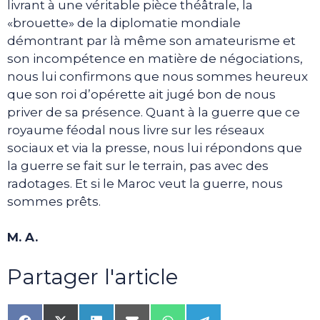
livrant à une véritable pièce théâtrale, la
«brouette» de la diplomatie mondiale
démontrant par là même son amateurisme et
son incompétence en matière de négociations,
nous lui confirmons que nous sommes heureux
que son roi d’opérette ait jugé bon de nous
priver de sa présence. Quant à la guerre que ce
royaume féodal nous livre sur les réseaux
sociaux et via la presse, nous lui répondons que
la guerre se fait sur le terrain, pas avec des
radotages. Et si le Maroc veut la guerre, nous
sommes prêts.
M. A.
Partager l'article