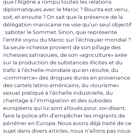
que l’Algérie a rompu toutes les relations
diplomatiques avec le Maroc ? Bourita est venu,
soit, et ensuite ? On sait que la présence de la
délégation marocaine ne vise qu’un seul objectif
: saboter le Sommet. Sinon, que représente
l’entité voyou du Maroc sur l’échiquier mondial ?
Sa seule richesse provient de son pillage des
richesses sahraouies, de son «agriculture» axée
sur la production de substances illicites et du
trafic à l’échelle mondiale qui en résulte, du
«commerce» des drogues dures en provenance
des cartels latino-américains, du «tourisme»
sexuel pratiqué à l’échelle industrielle, du
chantage à l’immigration et des subsides
européens qui lui sont alloués pour, soi-disant,
faire la police afin d’empêcher les migrants de
pénétrer en Europe. Nous avons déjà traité de ce
sujet dans divers articles, nous n’allons pas nous