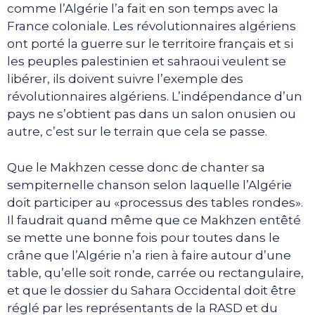
comme l’Algérie l’a fait en son temps avec la
France coloniale. Les révolutionnaires algériens
ont porté la guerre sur le territoire français et si
les peuples palestinien et sahraoui veulent se
libérer, ils doivent suivre l’exemple des
révolutionnaires algériens. L’indépendance d’un
pays ne s’obtient pas dans un salon onusien ou
autre, c’est sur le terrain que cela se passe.
Que le Makhzen cesse donc de chanter sa
sempiternelle chanson selon laquelle l’Algérie
doit participer au «processus des tables rondes».
Il faudrait quand même que ce Makhzen entêté
se mette une bonne fois pour toutes dans le
crâne que l’Algérie n’a rien à faire autour d’une
table, qu’elle soit ronde, carrée ou rectangulaire,
et que le dossier du Sahara Occidental doit être
réglé par les représentants de la RASD et du