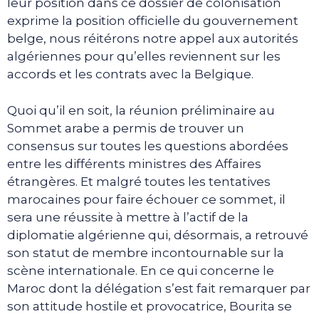
leur position dans ce dossier de colonisation
exprime la position officielle du gouvernement
belge, nous réitérons notre appel aux autorités
algériennes pour qu’elles reviennent sur les
accords et les contrats avec la Belgique.
Quoi qu’il en soit, la réunion préliminaire au
Sommet arabe a permis de trouver un
consensus sur toutes les questions abordées
entre les différents ministres des Affaires
étrangères. Et malgré toutes les tentatives
marocaines pour faire échouer ce sommet, il
sera une réussite à mettre à l’actif de la
diplomatie algérienne qui, désormais, a retrouvé
son statut de membre incontournable sur la
scène internationale. En ce qui concerne le
Maroc dont la délégation s’est fait remarquer par
son attitude hostile et provocatrice, Bourita se