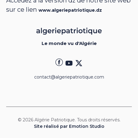
Accédez à la version dz de notre site web
sur ce lien
www.algeriepatriotique.dz
Le monde vu d'Algérie
contact@algeriepatriotique.com
© 2026 Algérie Patriotique. Tous droits réservés.
Site réalisé par Emotion Studio