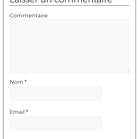
Commentaire
Nom *
Email *