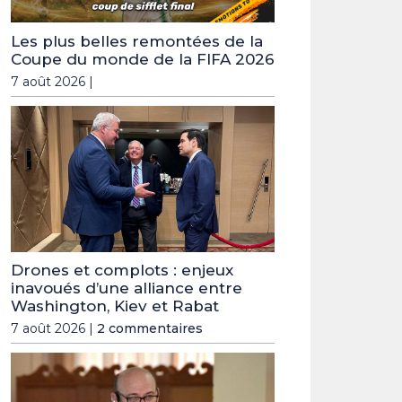
Les plus belles remontées de la
Coupe du monde de la FIFA 2026
7 août 2026 |
Drones et complots : enjeux
inavoués d’une alliance entre
Washington, Kiev et Rabat
7 août 2026 |
2 commentaires