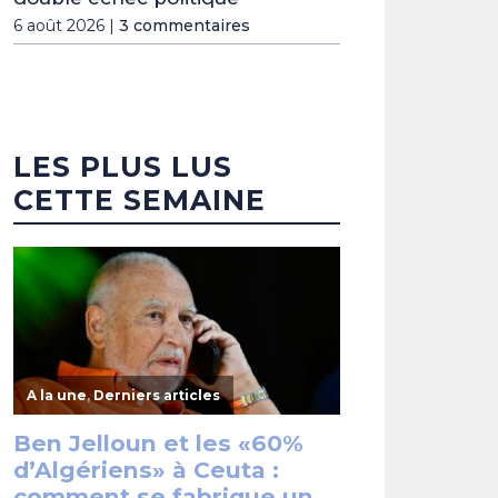
6 août 2026 |
3 commentaires
LES PLUS LUS
CETTE SEMAINE