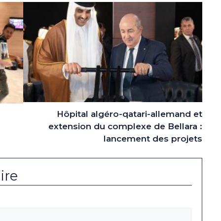
Hôpital algéro-qatari-allemand et
extension du complexe de Bellara :
lancement des projets
ire