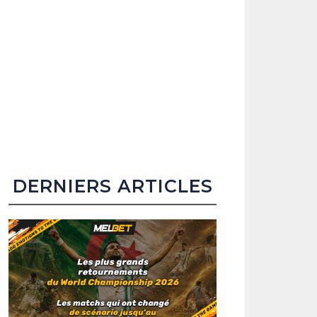
DERNIERS ARTICLES