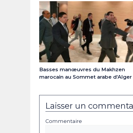
Basses manœuvres du Makhzen
marocain au Sommet arabe d’Alger
Laisser un commenta
Commentaire