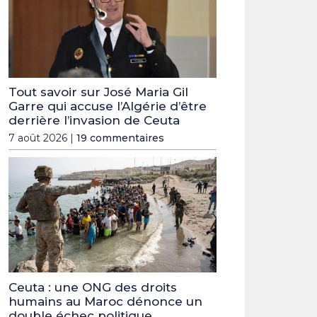
Tout savoir sur José Maria Gil
Garre qui accuse l’Algérie d’être
derrière l’invasion de Ceuta
7 août 2026 |
19 commentaires
Ceuta : une ONG des droits
humains au Maroc dénonce un
double échec politique