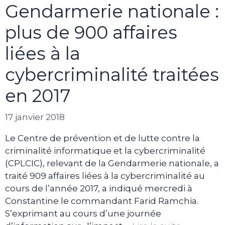
Gendarmerie nationale :
plus de 900 affaires
liées à la
cybercriminalité traitées
en 2017
17 janvier 2018
Le Centre de prévention et de lutte contre la
criminalité informatique et la cybercriminalité
(CPLCIC), relevant de la Gendarmerie nationale, a
traité 909 affaires liées à la cybercriminalité au
cours de l’année 2017, a indiqué mercredi à
Constantine le commandant Farid Ramchia.
S’exprimant au cours d’une journée