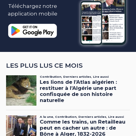
Téléchargez notre
application mobile
LES PLUS LUS CE MOIS