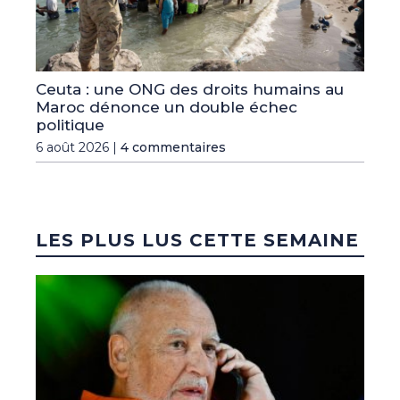
Ceuta : une ONG des droits humains au
Maroc dénonce un double échec
politique
6 août 2026 |
4 commentaires
LES PLUS LUS CETTE SEMAINE