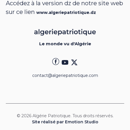
Accédez à la version dz de notre site web
sur ce lien
www.algeriepatriotique.dz
Le monde vu d'Algérie
contact@algeriepatriotique.com
© 2026 Algérie Patriotique. Tous droits réservés.
Site réalisé par Emotion Studio