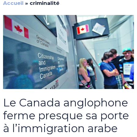
Accueil
»
criminalité
Le Canada anglophone
ferme presque sa porte
à l’immigration arabe