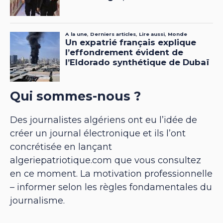
Qui sommes-nous ?
Des journalistes algériens ont eu l’idée de
créer un journal électronique et ils l’ont
concrétisée en lançant
algeriepatriotique.com que vous consultez
en ce moment. La motivation professionnelle
– informer selon les règles fondamentales du
journalisme.