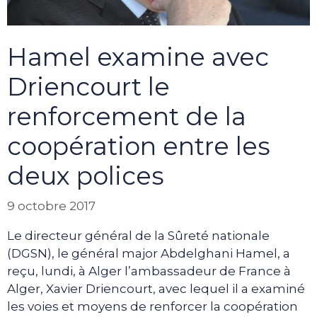
Hamel examine avec
Driencourt le
renforcement de la
coopération entre les
deux polices
9 octobre 2017
Le directeur général de la Sûreté nationale
(DGSN), le général major Abdelghani Hamel, a
reçu, lundi, à Alger l’ambassadeur de France à
Alger, Xavier Driencourt, avec lequel il a examiné
les voies et moyens de renforcer la coopération