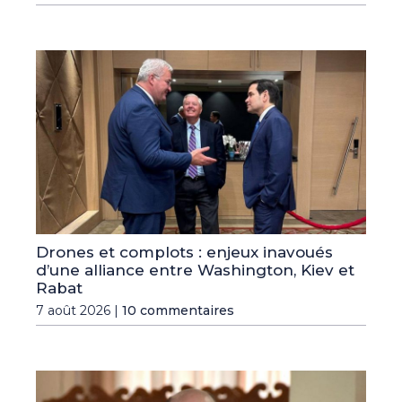
Drones et complots : enjeux inavoués
d’une alliance entre Washington, Kiev et
Rabat
7 août 2026 |
10 commentaires