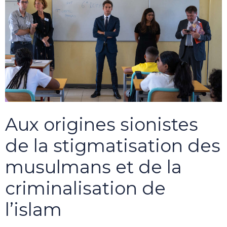
Aux origines sionistes
de la stigmatisation des
musulmans et de la
criminalisation de
l’islam