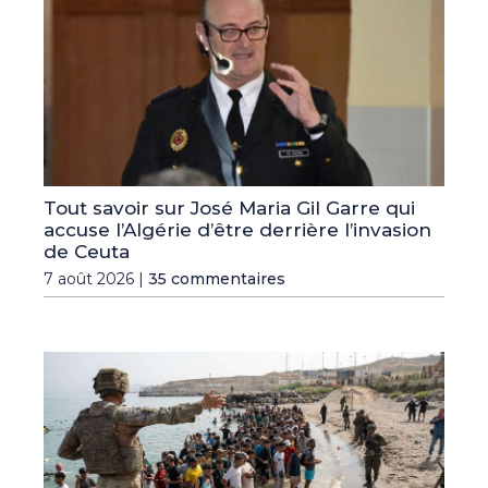
Tout savoir sur José Maria Gil Garre qui
accuse l’Algérie d’être derrière l’invasion
de Ceuta
7 août 2026 |
35 commentaires