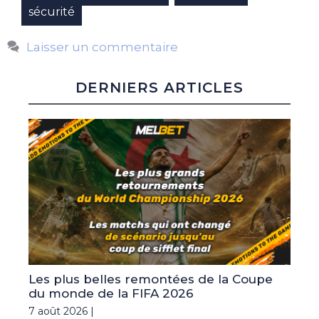
sécurité
Laisser un commentaire
DERNIERS ARTICLES
Les plus belles remontées de la Coupe
du monde de la FIFA 2026
7 août 2026 |