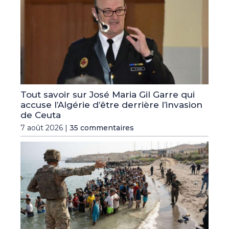
Tout savoir sur José Maria Gil Garre qui
accuse l’Algérie d’être derrière l’invasion
de Ceuta
7 août 2026 |
35 commentaires