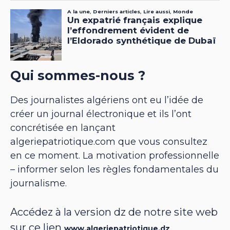
Qui sommes-nous ?
Des journalistes algériens ont eu l’idée de
créer un journal électronique et ils l’ont
concrétisée en lançant
algeriepatriotique.com que vous consultez
en ce moment. La motivation professionnelle
– informer selon les règles fondamentales du
journalisme.
Accédez à la version dz de notre site web
sur ce lien
www.algeriepatriotique.dz