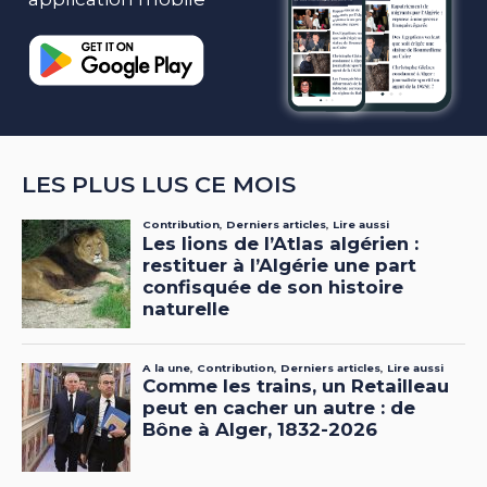
LES PLUS LUS CE MOIS