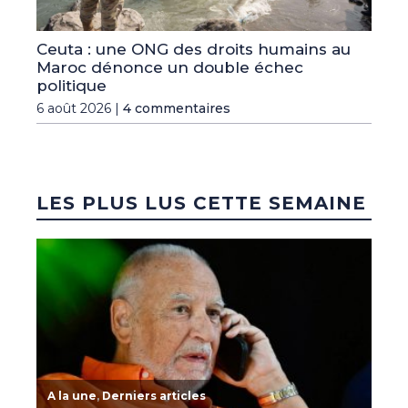
Ceuta : une ONG des droits humains au
Maroc dénonce un double échec
politique
6 août 2026 |
4 commentaires
LES PLUS LUS CETTE SEMAINE