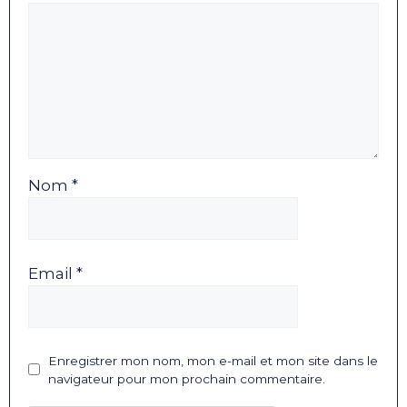
Nom *
Email *
Enregistrer mon nom, mon e-mail et mon site dans le
navigateur pour mon prochain commentaire.