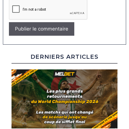
DERNIERS ARTICLES