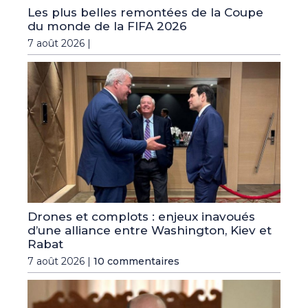
Les plus belles remontées de la Coupe
du monde de la FIFA 2026
7 août 2026 |
Drones et complots : enjeux inavoués
d’une alliance entre Washington, Kiev et
Rabat
7 août 2026 |
10 commentaires