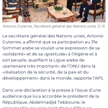
Antonio Guterres, Secrétaire général des Nations unies. D. R.
Le secrétaire général des Nations unies, Antonio
Guterres, a affirmé que sa participation au 31e
Sommet arabe se voulait une expression de sa
«solidarité» et de sa «gratitude» à l’Algérie et à
son peuple, qualifiant la Ligue arabe de
«partenaire très important» de l’ONU dans la
«réalisation de la sécurité, de la paix et du
développement» dans le monde, rapporte l’APS.
Dans une déclaration à la presse à l’issue d’une
audience que lui a accordée le président de la
République, Abdelmadjid Tebboune, le