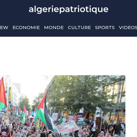
IEW
ECONOMIE
MONDE
CULTURE
SPORTS
VIDEO