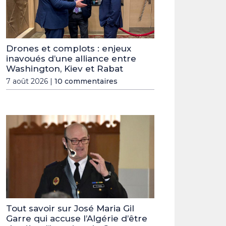
Drones et complots : enjeux
inavoués d’une alliance entre
Washington, Kiev et Rabat
7 août 2026 |
10 commentaires
Tout savoir sur José Maria Gil
Garre qui accuse l’Algérie d’être