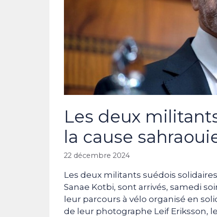
Les deux militant
la cause sahraouie
22 décembre 2024
Les deux militants suédois solidaire
Sanae Kotbi, sont arrivés, samedi soi
leur parcours à vélo organisé en so
de leur photographe Leif Eriksson, le