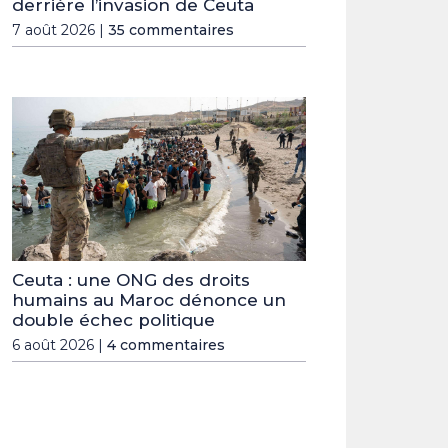
derrière l’invasion de Ceuta
7 août 2026 |
35 commentaires
Ceuta : une ONG des droits
humains au Maroc dénonce un
double échec politique
6 août 2026 |
4 commentaires