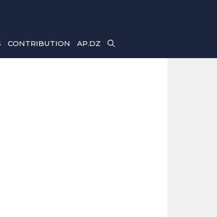
S
CONTRIBUTION
AP.DZ