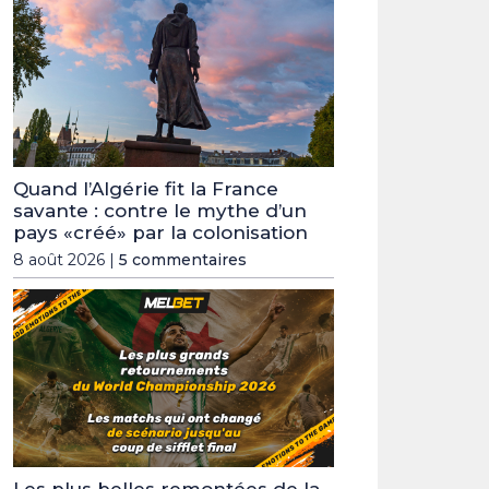
Quand l’Algérie fit la France
savante : contre le mythe d’un
pays «créé» par la colonisation
8 août 2026 |
5 commentaires