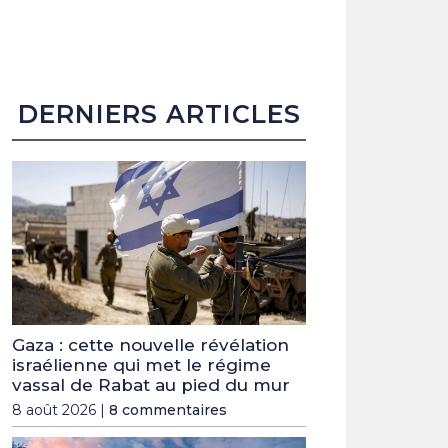
DERNIERS ARTICLES
Gaza : cette nouvelle révélation
israélienne qui met le régime
vassal de Rabat au pied du mur
8 août 2026 |
8 commentaires