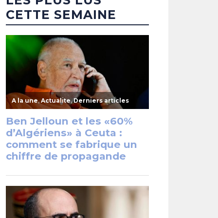
CETTE SEMAINE