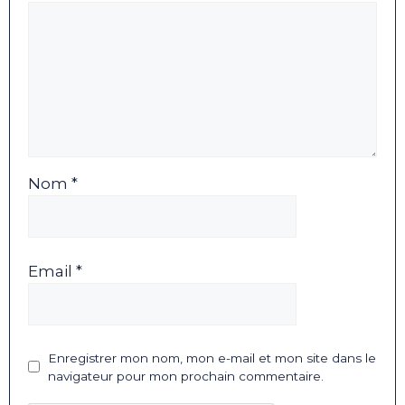
Nom *
Email *
Enregistrer mon nom, mon e-mail et mon site dans le
navigateur pour mon prochain commentaire.