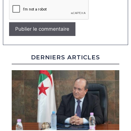
DERNIERS ARTICLES