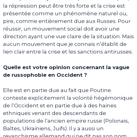
la répression peut être très forte et la crise est
présentée comme un phénomène naturel ou,
pire, comme entièrement due aux Russes. Pour
réussir, un mouvement social doit avoir une
direction ayant une vue claire de la situation. Mais
aucun mouvement que je connais n’établit de
lien clair entre la crise et les sanctions antirusses.
Quelle est votre opinion concernant la vague
de russophobie en Occident ?
Elle est en partie due au fait que Poutine
conteste explicitement la volonté hégémonique
de l’Occident et en partie due à des haines
ethniques venant des descendants de
populations de l’ancien empire russe (Polonais,
Baltes, Ukrainiens, Juifs). Il y a aussi un
revanchisme allemand qui ne dit pas son nom.