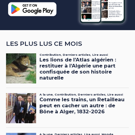
LES PLUS LUS CE MOIS