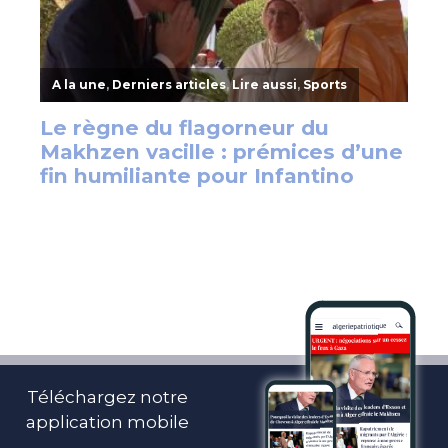
Téléchargez notre
application mobile