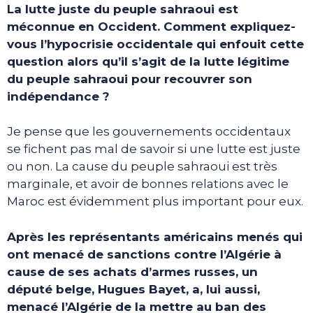
La lutte juste du peuple sahraoui est
méconnue en Occident. Comment expliquez-
vous l’hypocrisie occidentale qui enfouit cette
question alors qu’il s’agit de la lutte légitime
du peuple sahraoui pour recouvrer son
indépendance ?
Je pense que les gouvernements occidentaux
se fichent pas mal de savoir si une lutte est juste
ou non. La cause du peuple sahraoui est très
marginale, et avoir de bonnes relations avec le
Maroc est évidemment plus important pour eux.
Après les représentants américains menés qui
ont menacé de sanctions contre l’Algérie à
cause de ses achats d’armes russes, un
député belge, Hugues Bayet, a, lui aussi,
menacé l’Algérie de la mettre au ban des