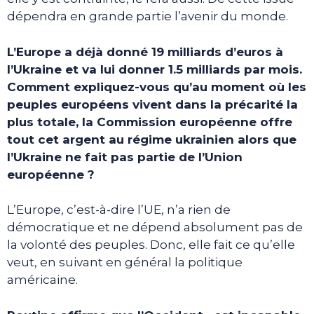
dépendra en grande partie l’avenir du monde.
L’Europe a déjà donné 19 milliards d’euros à
l’Ukraine et va lui donner 1.5 milliards par mois.
Comment expliquez-vous qu’au moment où les
peuples européens vivent dans la précarité la
plus totale, la Commission européenne offre
tout cet argent au régime ukrainien alors que
l’Ukraine ne fait pas partie de l’Union
européenne ?
L’Europe, c’est-à-dire l’UE, n’a rien de
démocratique et ne dépend absolument pas de
la volonté des peuples. Donc, elle fait ce qu’elle
veut, en suivant en général la politique
américaine.