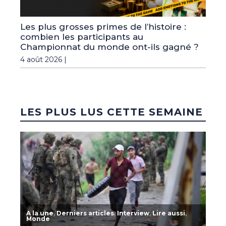
Les plus grosses primes de l’histoire :
combien les participants au
Championnat du monde ont-ils gagné ?
4 août 2026 |
LES PLUS LUS CETTE SEMAINE