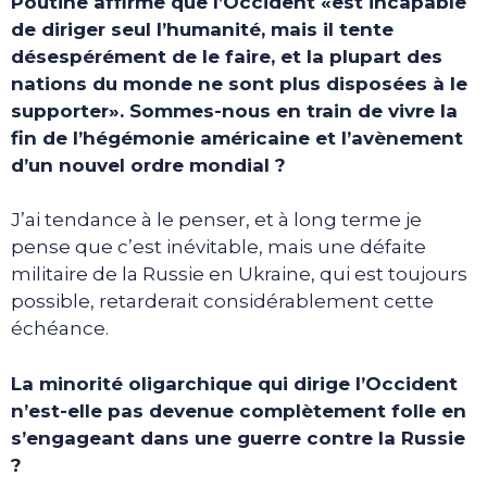
Poutine affirme que l’Occident «est incapable
de diriger seul l’humanité, mais il tente
désespérément de le faire, et la plupart des
nations du monde ne sont plus disposées à le
supporter». Sommes-nous en train de vivre la
fin de l’hégémonie américaine et l’avènement
d’un nouvel ordre mondial ?
J’ai tendance à le penser, et à long terme je
pense que c’est inévitable, mais une défaite
militaire de la Russie en Ukraine, qui est toujours
possible, retarderait considérablement cette
échéance.
La minorité oligarchique qui dirige l’Occident
n’est-elle pas devenue complètement folle en
s’engageant dans une guerre contre la Russie
?