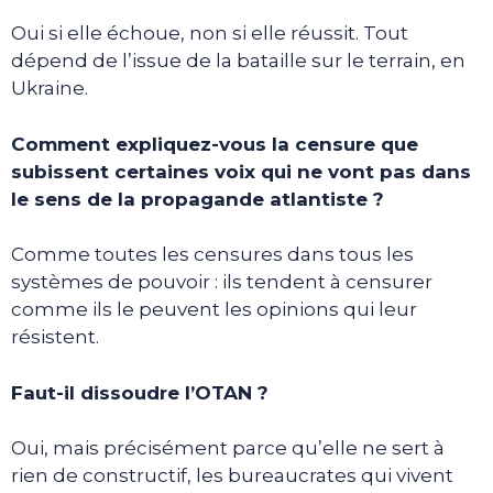
Oui si elle échoue, non si elle réussit. Tout
dépend de l’issue de la bataille sur le terrain, en
Ukraine.
Comment expliquez-vous la censure que
subissent certaines voix qui ne vont pas dans
le sens de la propagande atlantiste ?
Comme toutes les censures dans tous les
systèmes de pouvoir : ils tendent à censurer
comme ils le peuvent les opinions qui leur
résistent.
Faut-il dissoudre l’OTAN ?
Oui, mais précisément parce qu’elle ne sert à
rien de constructif, les bureaucrates qui vivent