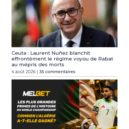
Ceuta : Laurent Nuñez blanchit
effrontément le régime voyou de Rabat
au mépris des morts
4 août 2026 |
35 commentaires