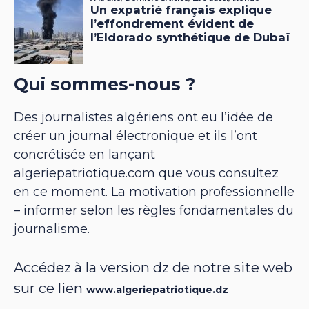
Qui sommes-nous ?
Des journalistes algériens ont eu l’idée de
créer un journal électronique et ils l’ont
concrétisée en lançant
algeriepatriotique.com que vous consultez
en ce moment. La motivation professionnelle
– informer selon les règles fondamentales du
journalisme.
Accédez à la version dz de notre site web
sur ce lien
www.algeriepatriotique.dz