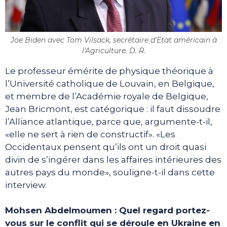
Joe Biden avec Tom Vilsack, secrétaire d'Etat américain à
l'Agriculture. D. R.
Le professeur émérite de physique théorique à
l’Université catholique de Louvain, en Belgique,
et membre de l’Académie royale de Belgique,
Jean Bricmont, est catégorique : il faut dissoudre
l’Alliance atlantique, parce que, argumente-t-il,
«elle ne sert à rien de constructif». «Les
Occidentaux pensent qu’ils ont un droit quasi
divin de s’ingérer dans les affaires intérieures des
autres pays du monde», souligne-t-il dans cette
interview.
Mohsen Abdelmoumen : Quel regard portez-
vous sur le conflit qui se déroule en Ukraine en