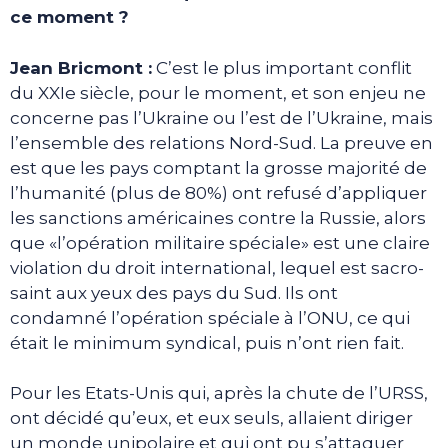
ce moment ?
Jean Bricmont :
C’est le plus important conflit
du XXIe siècle, pour le moment, et son enjeu ne
concerne pas l’Ukraine ou l’est de l’Ukraine, mais
l’ensemble des relations Nord-Sud. La preuve en
est que les pays comptant la grosse majorité de
l’humanité (plus de 80%) ont refusé d’appliquer
les sanctions américaines contre la Russie, alors
que «l’opération militaire spéciale» est une claire
violation du droit international, lequel est sacro-
saint aux yeux des pays du Sud. Ils ont
condamné l’opération spéciale à l’ONU, ce qui
était le minimum syndical, puis n’ont rien fait.
Pour les Etats-Unis qui, après la chute de l’URSS,
ont décidé qu’eux, et eux seuls, allaient diriger
un monde unipolaire et qui ont pu s’attaquer