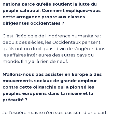
nations parce qu’elle soutient la lutte du
peuple sahraoui. Comment expliquez-vous
cette arrogance propre aux classes
dirigeantes occidentales ?
C’est l’idéologie de l’ingérence humanitaire :
depuis des siècles, les Occidentaux pensent
qu’ils ont un droit quasi divin de s’ingérer dans
les affaires intérieures des autres pays du
monde. Il n’y a là rien de neuf.
N’allons-nous pas assister en Europe à des
mouvements sociaux de grande ampleur
contre cette oligarchie qui a plongé les
peuples européens dans la misère et la
précarité ?
Je l’espère mais je n’en suis pas sûr : d’une part,