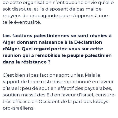
de cette organisation n’ont aucune envie qu’elle
soit dissoute, et ils disposent de pas mal de
moyens de propagande pour s’opposer à une
telle éventualité.
Les factions palestiniennes se sont réunies à
Alger donnant naissance à la Déclaration
d’Alger. Quel regard portez-vous sur cette
réunion qui a remobilisé le peuple palestinien
dans la résistance ?
C’est bien si ces factions sont unies. Mais le
rapport de force reste disproportionné en faveur
d’Israël : peu de soutien effectif des pays arabes,
soutien massif des EU en faveur d’Israël, censure
très efficace en Occident de la part des lobbys
pro-israéliens.