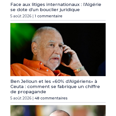
Face aux litiges internationaux : l’Algérie
se dote d’un bouclier juridique
5 août 2026 |
1 commentaire
Ben Jelloun et les «60% d’Algériens» à
Ceuta : comment se fabrique un chiffre
de propagande
5 août 2026 |
48 commentaires