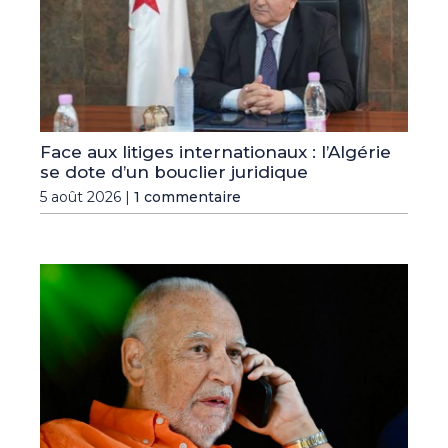
Face aux litiges internationaux : l’Algérie
se dote d’un bouclier juridique
5 août 2026 |
1 commentaire