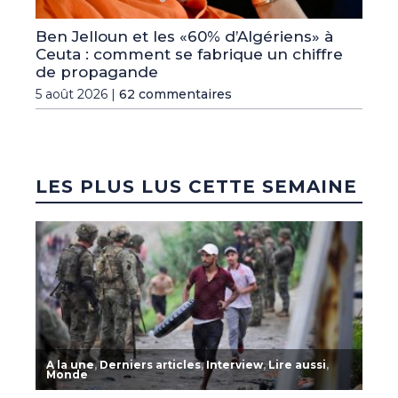
Ben Jelloun et les «60% d’Algériens» à
Ceuta : comment se fabrique un chiffre
de propagande
5 août 2026 |
62 commentaires
LES PLUS LUS CETTE SEMAINE