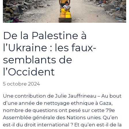
De la Palestine à
l’Ukraine : les faux-
semblants de
l’Occident
5 octobre 2024
Une contribution de Julie Jauffrineau – Au bout
d’une année de nettoyage ethnique à Gaza,
nombre de questions ont pesé sur cette 79e
Assemblée générale des Nations unies. Qu’en
est-il du droit international ? Et qu’en est-il de la