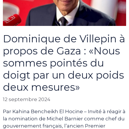
Dominique de Villepin à
propos de Gaza : «Nous
sommes pointés du
doigt par un deux poids
deux mesures»
12 septembre 2024
Par Kahina Bencheikh El Hocine – Invité à réagir à
la nomination de Michel Barnier comme chef du
gouvernement français, l’ancien Premier