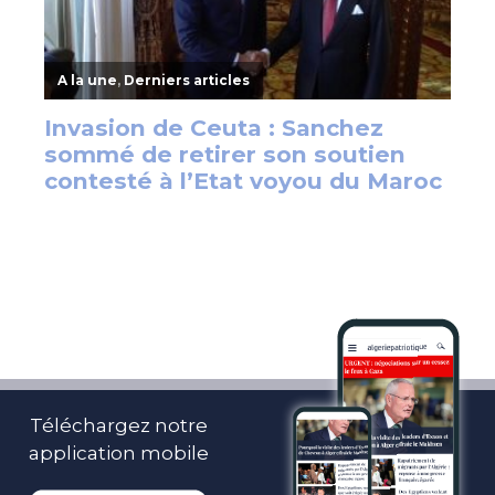
Téléchargez notre
application mobile