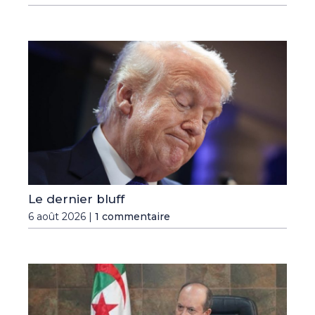
Le dernier bluff
6 août 2026 |
1 commentaire