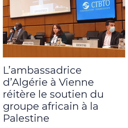
L’ambassadrice
d’Algérie à Vienne
réitère le soutien du
groupe africain à la
Palestine