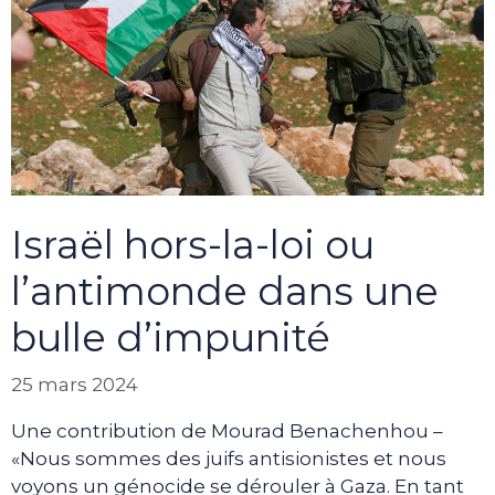
Israël hors-la-loi ou
l’antimonde dans une
bulle d’impunité
25 mars 2024
Une contribution de Mourad Benachenhou –
«Nous sommes des juifs antisionistes et nous
voyons un génocide se dérouler à Gaza. En tant