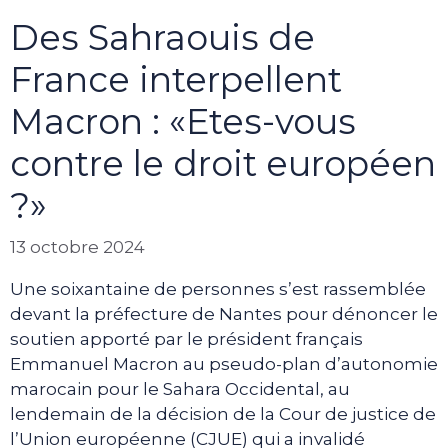
Des Sahraouis de
France interpellent
Macron : «Etes-vous
contre le droit européen
?»
13 octobre 2024
Une soixantaine de personnes s’est rassemblée
devant la préfecture de Nantes pour dénoncer le
soutien apporté par le président français
Emmanuel Macron au pseudo-plan d’autonomie
marocain pour le Sahara Occidental, au
lendemain de la décision de la Cour de justice de
l’Union européenne (CJUE) qui a invalidé