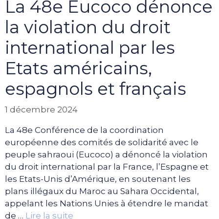
La 48e Eucoco dénonce
la violation du droit
international par les
Etats américains,
espagnols et français
1 décembre 2024
La 48e Conférence de la coordination
européenne des comités de solidarité avec le
peuple sahraoui (Eucoco) a dénoncé la violation
du droit international par la France, l’Espagne et
les Etats-Unis d’Amérique, en soutenant les
plans illégaux du Maroc au Sahara Occidental,
appelant les Nations Unies à étendre le mandat
de …
Lire la suite