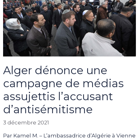
Alger dénonce une
campagne de médias
assujettis l’accusant
d’antisémitisme
3 décembre 2021
Par Kamel M. – L’ambassadrice d’Algérie à Vienne