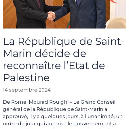
La République de Saint-
Marin décide de
reconnaître l’Etat de
Palestine
14 septembre 2024
De Rome, Mourad Rouighi – Le Grand Conseil
général de la République de Saint-Marin a
approuvé, il y a quelques jours, à l’unanimité, un
ordre du jour qui autorise le gouvernement à