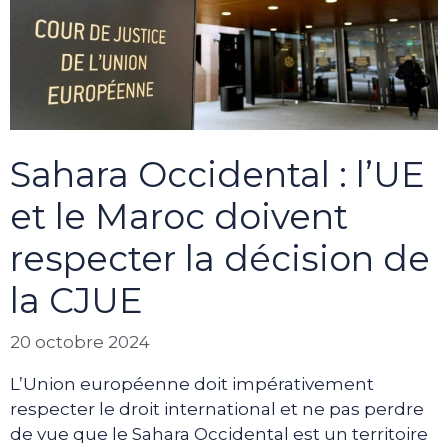
Sahara Occidental : l’UE
et le Maroc doivent
respecter la décision de
la CJUE
20 octobre 2024
L’Union européenne doit impérativement
respecter le droit international et ne pas perdre
de vue que le Sahara Occidental est un territoire