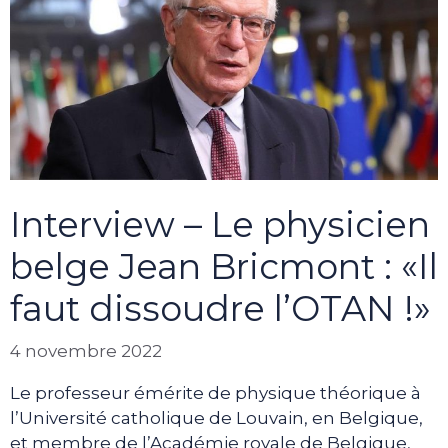
Interview – Le physicien
belge Jean Bricmont : «Il
faut dissoudre l’OTAN !»
4 novembre 2022
Le professeur émérite de physique théorique à
l’Université catholique de Louvain, en Belgique,
et membre de l’Académie royale de Belgique,