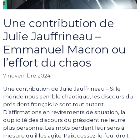
Une contribution de
Julie Jauffrineau –
Emmanuel Macron ou
l’effort du chaos
7 novembre 2024
Une contribution de Julie Jauffrineau – Si le
monde nous semble chaotique, les discours du
président français le sont tout autant.
D’affirmations en revirements de situation, la
duplicité des discours du président ne leurre
plus personne. Les mots perdent leur sens à
mesure qu’il les agite. Paix, cessez-le-feu, droit