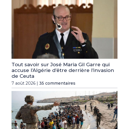
Tout savoir sur José Maria Gil Garre qui
accuse l’Algérie d’être derrière l’invasion
de Ceuta
7 août 2026 |
35 commentaires