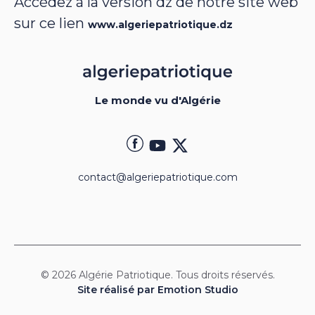
Accédez à la version dz de notre site web
sur ce lien
www.algeriepatriotique.dz
Le monde vu d'Algérie
contact@algeriepatriotique.com
© 2026 Algérie Patriotique. Tous droits réservés.
Site réalisé par Emotion Studio