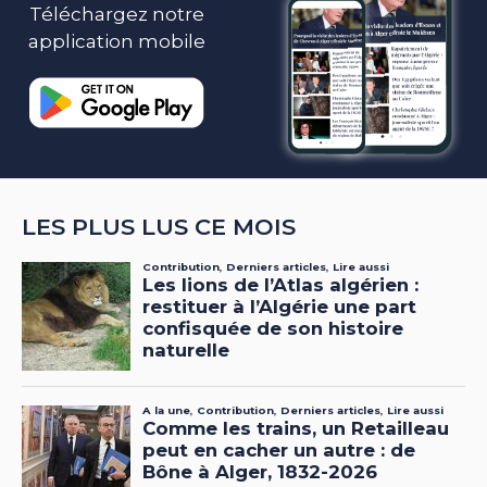
Téléchargez notre
application mobile
LES PLUS LUS CE MOIS