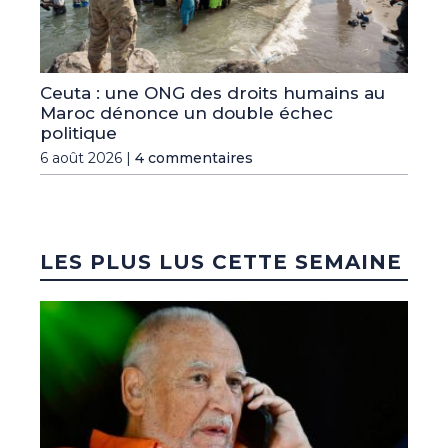
Ceuta : une ONG des droits humains au
Maroc dénonce un double échec
politique
6 août 2026 |
4 commentaires
LES PLUS LUS CETTE SEMAINE