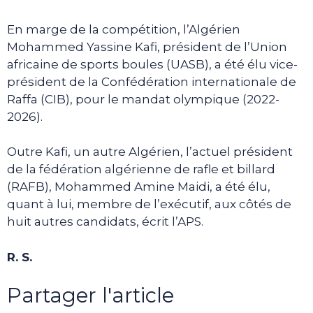
En marge de la compétition, l’Algérien
Mohammed Yassine Kafi, président de l’Union
africaine de sports boules (UASB), a été élu vice-
président de la Confédération internationale de
Raffa (CIB), pour le mandat olympique (2022-
2026).
Outre Kafi, un autre Algérien, l’actuel président
de la fédération algérienne de rafle et billard
(RAFB), Mohammed Amine Maidi, a été élu,
quant à lui, membre de l’exécutif, aux côtés de
huit autres candidats, écrit l’APS.
R. S.
Partager l'article