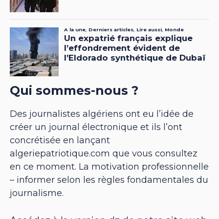
Qui sommes-nous ?
Des journalistes algériens ont eu l’idée de
créer un journal électronique et ils l’ont
concrétisée en lançant
algeriepatriotique.com que vous consultez
en ce moment. La motivation professionnelle
– informer selon les règles fondamentales du
journalisme.