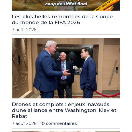
Les plus belles remontées de la Coupe
du monde de la FIFA 2026
7 août 2026 |
Drones et complots : enjeux inavoués
d’une alliance entre Washington, Kiev et
Rabat
7 août 2026 |
10 commentaires