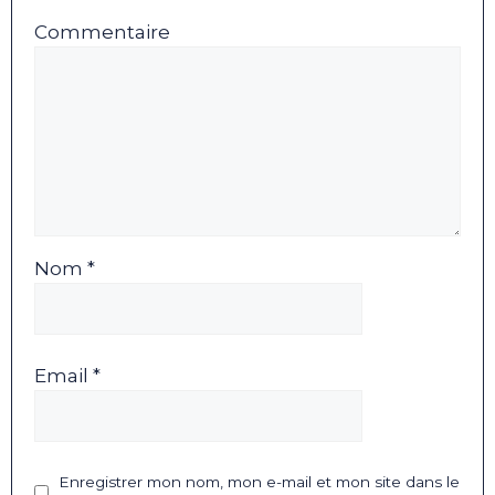
Commentaire
Nom *
Email *
Enregistrer mon nom, mon e-mail et mon site dans le