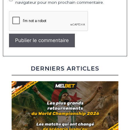
navigateur pour mon prochain commentaire.
DERNIERS ARTICLES