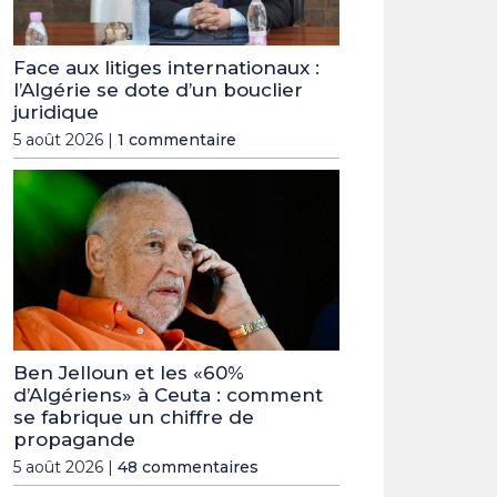
Face aux litiges internationaux :
l’Algérie se dote d’un bouclier
juridique
5 août 2026 |
1 commentaire
Ben Jelloun et les «60%
d’Algériens» à Ceuta : comment
se fabrique un chiffre de
propagande
5 août 2026 |
48 commentaires