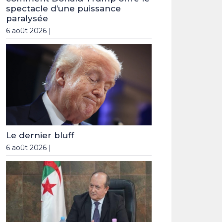
spectacle d’une puissance
paralysée
6 août 2026 |
Le dernier bluff
6 août 2026 |