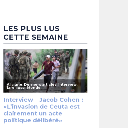
LES PLUS LUS
CETTE SEMAINE