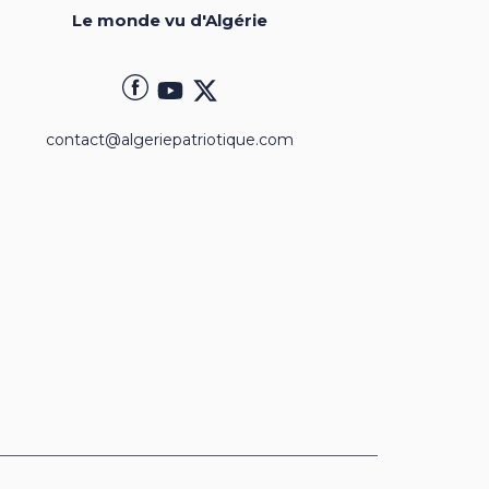
Le monde vu d'Algérie
contact@algeriepatriotique.com