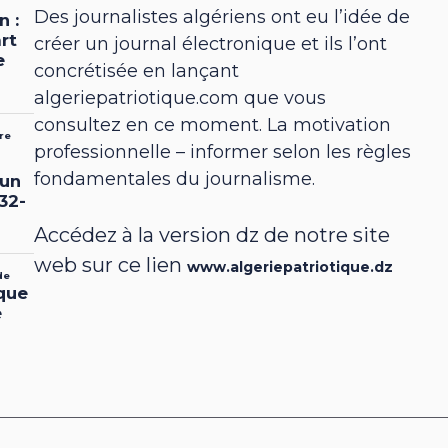
Des journalistes algériens ont eu l’idée de
créer un journal électronique et ils l’ont
concrétisée en lançant
algeriepatriotique.com que vous
consultez en ce moment. La motivation
professionnelle – informer selon les règles
fondamentales du journalisme.
Accédez à la version dz de notre site
web sur ce lien
www.algeriepatriotique.dz