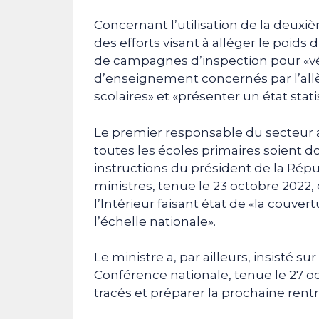
Concernant l’utilisation de la deux
des efforts visant à alléger le poids 
de campagnes d’inspection pour «vér
d’enseignement concernés par l’all
scolaires» et «présenter un état stat
Le premier responsable du secteur 
toutes les écoles primaires soient d
instructions du président de la Répu
ministres, tenue le 23 octobre 2022, 
l’Intérieur faisant état de «la couve
l’échelle nationale».
Le ministre a, par ailleurs, insisté 
Conférence nationale, tenue le 27 oc
tracés et préparer la prochaine rentr