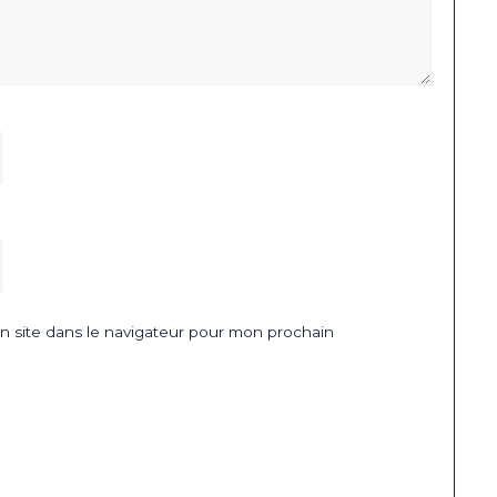
 site dans le navigateur pour mon prochain