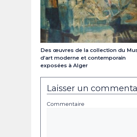
Des œuvres de la collection du Mu
d’art moderne et contemporain
exposées à Alger
Laisser un commenta
Commentaire