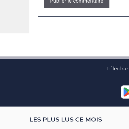
Téléchar
LES PLUS LUS CE MOIS