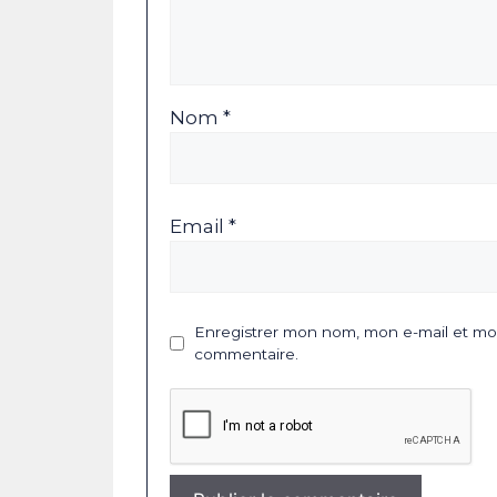
Nom *
Email *
Enregistrer mon nom, mon e-mail et mon
commentaire.