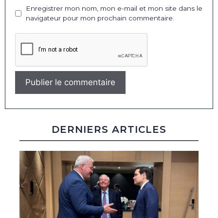
Enregistrer mon nom, mon e-mail et mon site dans le
navigateur pour mon prochain commentaire.
DERNIERS ARTICLES