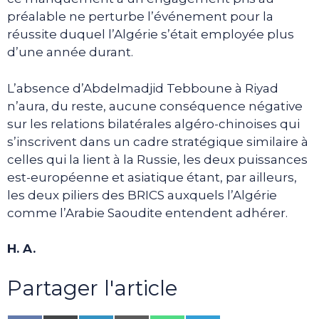
préalable ne perturbe l’événement pour la
réussite duquel l’Algérie s’était employée plus
d’une année durant.
L’absence d’Abdelmadjid Tebboune à Riyad
n’aura, du reste, aucune conséquence négative
sur les relations bilatérales algéro-chinoises qui
s’inscrivent dans un cadre stratégique similaire à
celles qui la lient à la Russie, les deux puissances
est-européenne et asiatique étant, par ailleurs,
les deux piliers des BRICS auxquels l’Algérie
comme l’Arabie Saoudite entendent adhérer.
H. A.
Partager l'article