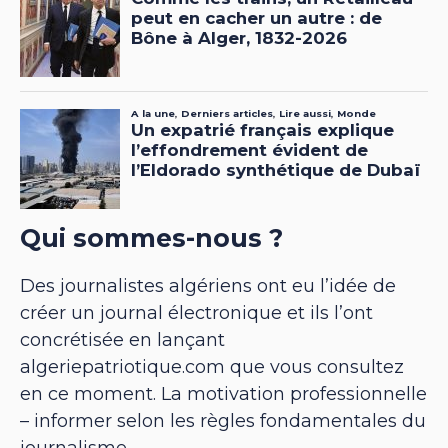
Qui sommes-nous ?
Des journalistes algériens ont eu l’idée de
créer un journal électronique et ils l’ont
concrétisée en lançant
algeriepatriotique.com que vous consultez
en ce moment. La motivation professionnelle
– informer selon les règles fondamentales du
journalisme.