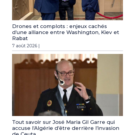
Drones et complots : enjeux cachés
d’une alliance entre Washington, Kiev et
Rabat
7 août 2026 |
Tout savoir sur José Maria Gil Garre qui
accuse l’Algérie d’être derrière l’invasion
de Ceuta