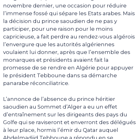
novembre dernier, une occasion pour réduire
l’immense fossé qui sépare les Etats arabes. Mais
la décision du prince saoudien de ne pas y
participer, pour une raison pour le moins
capricieuse, a fait perdre au rendez-vous algérois
l’envergure que les autorités algériennes
voulaient lui donner, après que l’ensemble des
monarques et présidents avaient fait la
promesse de se rendre en Algérie pour appuyer
le président Tebboune dans sa démarche
panarabe réconciliatrice.
L’annonce de l’absence du prince héritier
saoudien au Sommet d’Alger a eu un effet
d’entraînement sur les dirigeants des pays du
Golfe qui se raviseront et enverront des délégués
à leur place, hormis l’émir du Qatar auquel
Abdelmadjid Tebboune a répondu en se