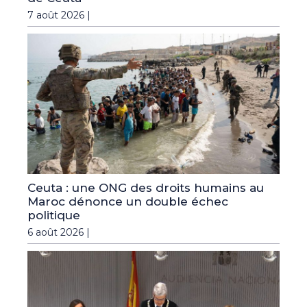
7 août 2026 |
Ceuta : une ONG des droits humains au
Maroc dénonce un double échec
politique
6 août 2026 |