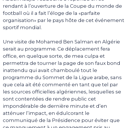
rendant à l’ouverture de la Coupe du monde de
football où il a fait l’éloge de la «parfaite
organisation» par le pays hôte de cet événement
sportif mondial.
Une visite de Mohamed Ben Salman en Algérie
serait au programme. Ce déplacement fera
office, en quelque sorte, de mea culpa et
permettra de tourner la page de son faux bond
inattendu qui avait chamboulé tout le
programme du Sommet de la Ligue arabe, sans
que cela ait été commenté en tant que tel par
les sources officielles algériennes, lesquelles se
sont contentées de rendre public cet
impondérable de dernière minute et d’en
atténuer l’impact, en édulcorant le
communiqué de la Présidence pour éviter que
ce manquement à un engagement pris au