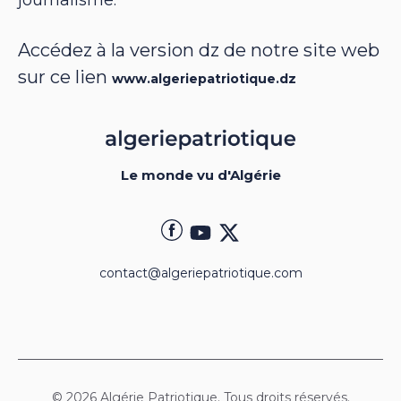
Accédez à la version dz de notre site web
sur ce lien
www.algeriepatriotique.dz
Le monde vu d'Algérie
contact@algeriepatriotique.com
© 2026 Algérie Patriotique. Tous droits réservés.