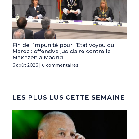
Fin de l’impunité pour l’Etat voyou du
Maroc : offensive judiciaire contre le
Makhzen à Madrid
6 août 2026 |
6 commentaires
LES PLUS LUS CETTE SEMAINE