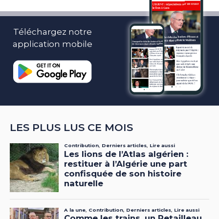
Téléchargez notre
application mobile
LES PLUS LUS CE MOIS