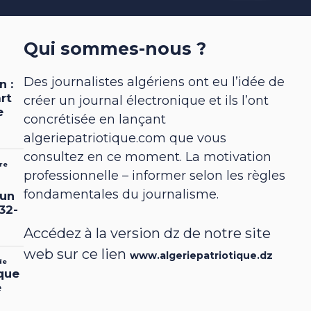
Qui sommes-nous ?
Des journalistes algériens ont eu l’idée de
créer un journal électronique et ils l’ont
concrétisée en lançant
algeriepatriotique.com que vous
consultez en ce moment. La motivation
professionnelle – informer selon les règles
fondamentales du journalisme.
Accédez à la version dz de notre site
web sur ce lien
www.algeriepatriotique.dz