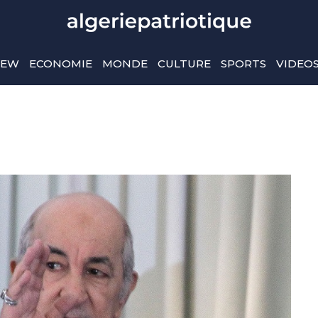
IEW
ECONOMIE
MONDE
CULTURE
SPORTS
VIDEO