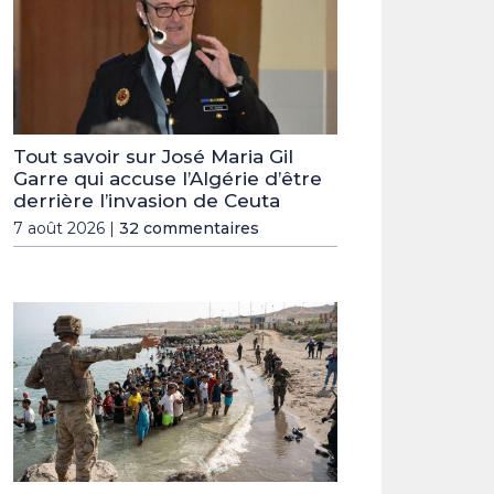
Tout savoir sur José Maria Gil
Garre qui accuse l’Algérie d’être
derrière l’invasion de Ceuta
7 août 2026 |
32 commentaires