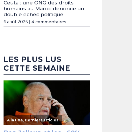
Ceuta : une ONG des droits
humains au Maroc dénonce un
double échec politique
6 août 2026 |
4 commentaires
LES PLUS LUS
CETTE SEMAINE