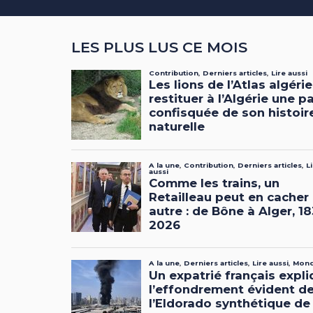
LES PLUS LUS CE MOIS