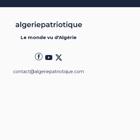
Le monde vu d'Algérie
contact@algeriepatriotique.com