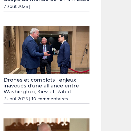
7 août 2026 |
Drones et complots : enjeux
inavoués d’une alliance entre
Washington, Kiev et Rabat
7 août 2026 |
10 commentaires