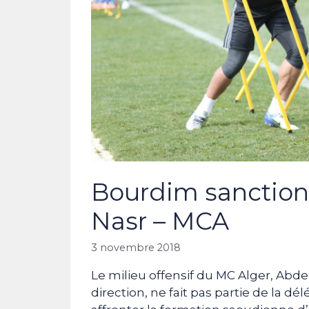
Bourdim sanctionn
Nasr – MCA
3 novembre 2018
Le milieu offensif du MC Alger, Ab
direction, ne fait pas partie de la d