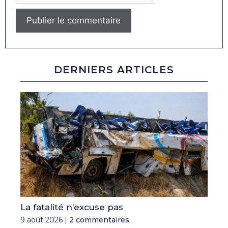
DERNIERS ARTICLES
La fatalité n’excuse pas
9 août 2026 |
2 commentaires