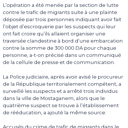
L’opération a été menée par la section de lutte
contre le trafic de migrants suite à une plainte
déposée par trois personnes indiquant avoir fait
l’objet d’escroquerie par les suspects qui leur
ont fait croire qu’ils allaient organiser une
traversée clandestine à bord d’une embarcation
contre la somme de 300 000 DA pour chaque
personne, a-t-on précisé dans un communiqué
de la cellule de presse et de communication.
La Police judiciaire, après avoir avisé le procureur
de la République territorialement compétent, a
surveillé les suspects et a arrêté trois individus
dans la ville de Mostaganem, alors que le
quatrième suspect se trouve à l’établissement
de rééducation, a ajouté la même source.
Accusés du crime de trafic de migrants dans le