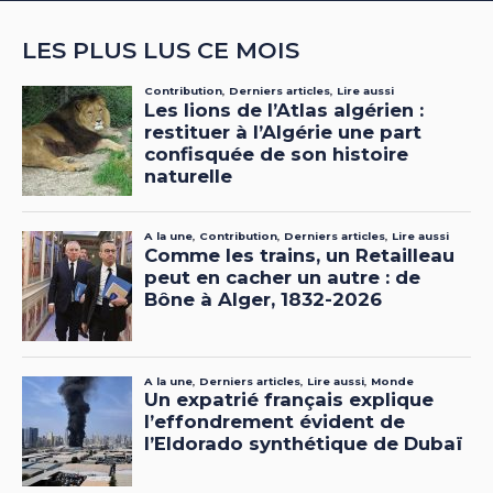
LES PLUS LUS CE MOIS