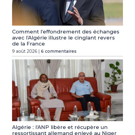
Comment l’effondrement des échanges
avec l’Algérie illustre le cinglant revers
de la France
9 août 2026 |
6 commentaires
Algérie : l’ANP libère et récupère un
ressortissant allemand enlevé au Niger