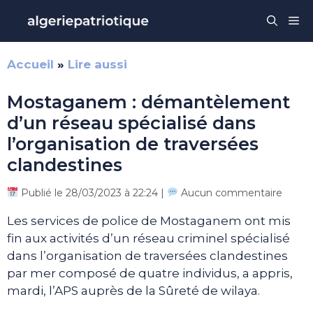
Aller
Me
au
contenu
Accueil
»
Lire aussi
Mostaganem : démantèlement
d’un réseau spécialisé dans
l’organisation de traversées
clandestines
Publié le 28/03/2023 à 22:24 |
Aucun commentaire
Les services de police de Mostaganem ont mis
fin aux activités d’un réseau criminel spécialisé
dans l’organisation de traversées clandestines
par mer composé de quatre individus, a appris,
mardi, l’APS auprès de la Sûreté de wilaya.