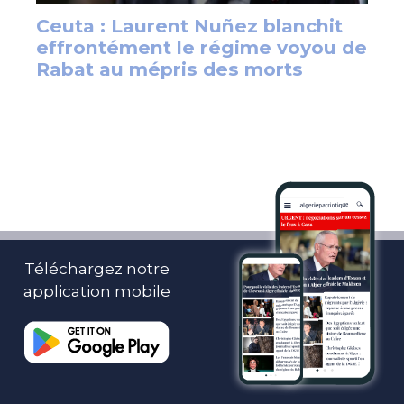
Téléchargez notre
application mobile