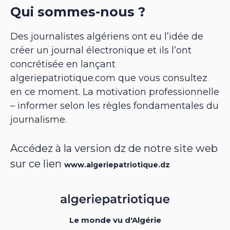
Qui sommes-nous ?
Des journalistes algériens ont eu l’idée de
créer un journal électronique et ils l’ont
concrétisée en lançant
algeriepatriotique.com que vous consultez
en ce moment. La motivation professionnelle
– informer selon les règles fondamentales du
journalisme.
Accédez à la version dz de notre site web
sur ce lien
www.algeriepatriotique.dz
Le monde vu d'Algérie