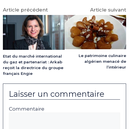
Article précédent
Article suivant
Le patrimoine culinaire
Etat du marché international
algérien menacé de
du gaz et partenariat : Arkab
l’intérieur
reçoit la directrice du groupe
français Engie
Laisser un commentaire
Commentaire