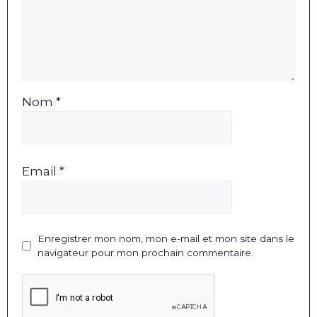
Nom *
Email *
Enregistrer mon nom, mon e-mail et mon site dans le
navigateur pour mon prochain commentaire.