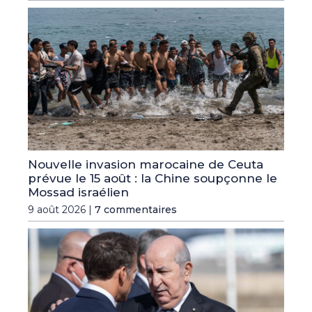
Nouvelle invasion marocaine de Ceuta
prévue le 15 août : la Chine soupçonne le
Mossad israélien
9 août 2026 |
7 commentaires