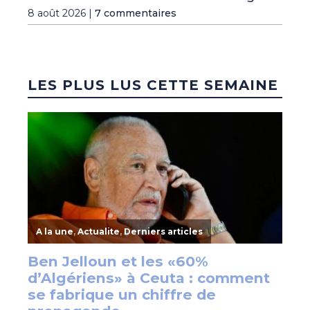
8 août 2026 |
7 commentaires
LES PLUS LUS CETTE SEMAINE