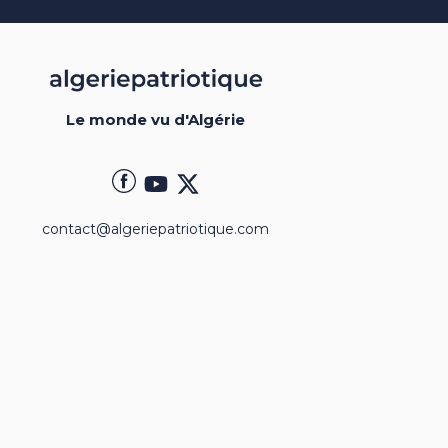
Le monde vu d'Algérie
contact@algeriepatriotique.com