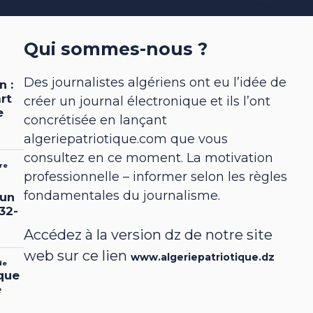
Qui sommes-nous ?
Des journalistes algériens ont eu l’idée de
créer un journal électronique et ils l’ont
concrétisée en lançant
algeriepatriotique.com que vous
consultez en ce moment. La motivation
professionnelle – informer selon les règles
fondamentales du journalisme.
Accédez à la version dz de notre site
web sur ce lien
www.algeriepatriotique.dz