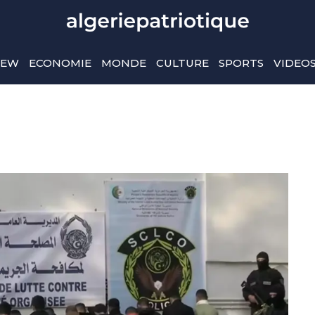
IEW
ECONOMIE
MONDE
CULTURE
SPORTS
VIDEO