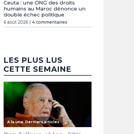
Ceuta : une ONG des droits
humains au Maroc dénonce un
double échec politique
6 août 2026 |
4 commentaires
LES PLUS LUS
CETTE SEMAINE