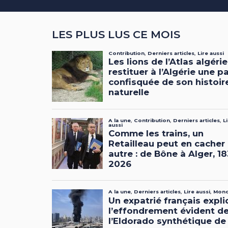
LES PLUS LUS CE MOIS