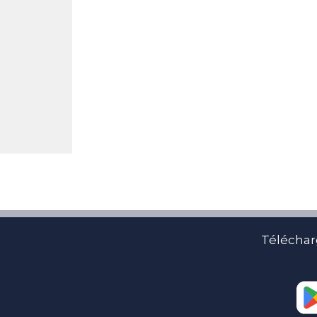
Téléchar