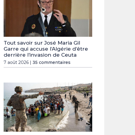
Tout savoir sur José Maria Gil
Garre qui accuse l’Algérie d’être
derrière l’invasion de Ceuta
7 août 2026 |
35 commentaires