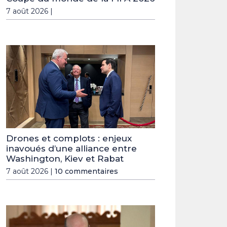
7 août 2026 |
Drones et complots : enjeux
inavoués d’une alliance entre
Washington, Kiev et Rabat
7 août 2026 |
10 commentaires