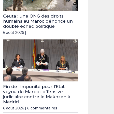
Ceuta : une ONG des droits
humains au Maroc dénonce un
double échec politique
6 août 2026 |
Fin de l’impunité pour l’Etat
voyou du Maroc : offensive
judiciaire contre le Makhzen à
Madrid
6 août 2026 |
6 commentaires