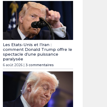
Les Etats-Unis et l’Iran :
comment Donald Trump offre le
spectacle d’une puissance
paralysée
6 août 2026 |
3 commentaires