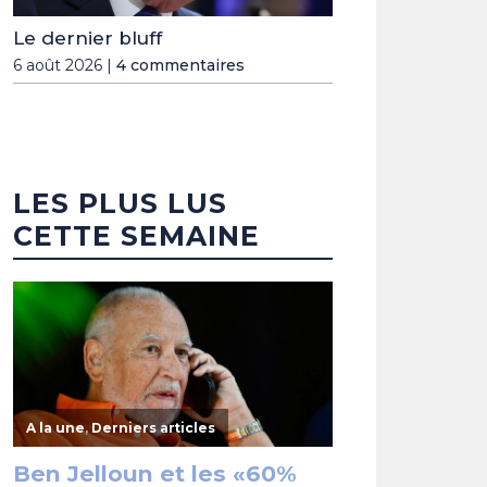
Le dernier bluff
6 août 2026 |
4 commentaires
LES PLUS LUS
CETTE SEMAINE