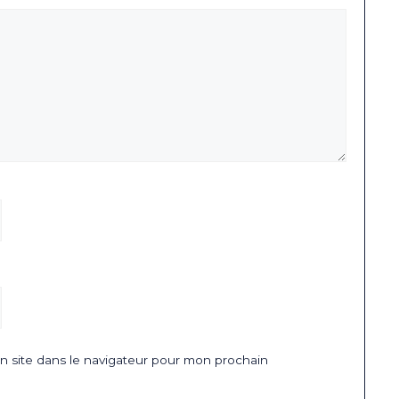
 site dans le navigateur pour mon prochain