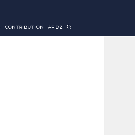
S
CONTRIBUTION
AP.DZ