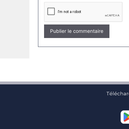
Téléchar