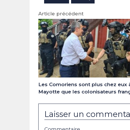
Article précédent
Les Comoriens sont plus chez eux 
Mayotte que les colonisateurs frança
Laisser un commenta
Commentaire