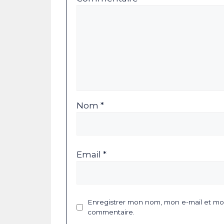
Nom *
Email *
Enregistrer mon nom, mon e-mail et mon
commentaire.