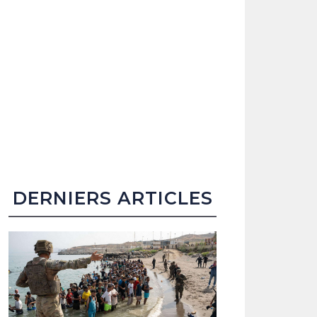
DERNIERS ARTICLES