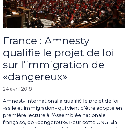
France : Amnesty
qualifie le projet de loi
sur l’immigration de
«dangereux»
24 avril 2018
Amnesty International a qualifié le projet de loi
«asile et immigration» qui vient d’être adopté en
première lecture à l’Assemblée nationale
française, de «dangereux». Pour cette ONG, «la