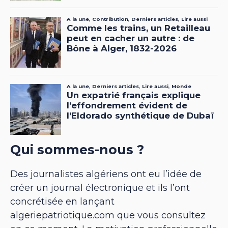
Qui sommes-nous ?
Des journalistes algériens ont eu l’idée de
créer un journal électronique et ils l’ont
concrétisée en lançant
algeriepatriotique.com que vous consultez