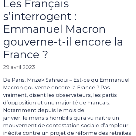
Les Français
s’interrogent :
Emmanuel Macron
gouverne-t-il encore la
France ?
29 avril 2023
De Paris, Mrizek Sahraoui – Est-ce qu’Emmanuel
Macron gouverne encore la France ? Pas
vraiment, disent les observateurs, les partis
d’opposition et une majorité de Français.
Notamment depuis le mois de
janvier, le mensis horribilis qui a vu naître un
mouvement de contestation sociale d’ampleur
inédite contre un projet de réforme des retraites