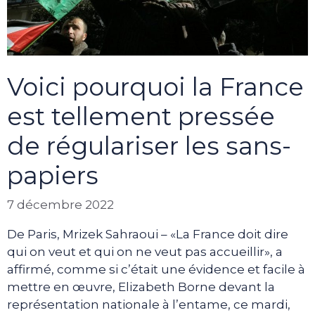
Voici pourquoi la France
est tellement pressée
de régulariser les sans-
papiers
7 décembre 2022
De Paris, Mrizek Sahraoui – «La France doit dire
qui on veut et qui on ne veut pas accueillir», a
affirmé, comme si c’était une évidence et facile à
mettre en œuvre, Elizabeth Borne devant la
représentation nationale à l’entame, ce mardi,