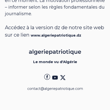
en ce moment. La motivation professionnelle
– informer selon les règles fondamentales du
journalisme.
Accédez à la version dz de notre site web
sur ce lien
www.algeriepatriotique.dz
Le monde vu d'Algérie
contact@algeriepatriotique.com