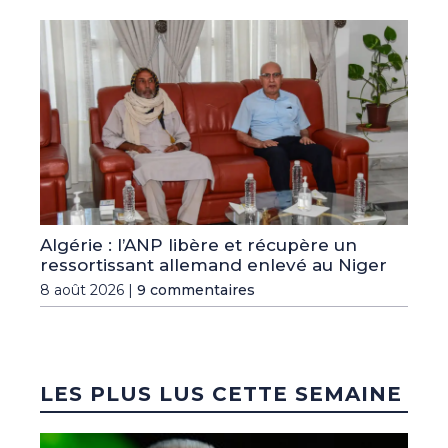
Algérie : l’ANP libère et récupère un
ressortissant allemand enlevé au Niger
8 août 2026 |
9 commentaires
LES PLUS LUS CETTE SEMAINE