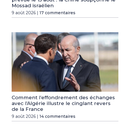
Mossad israélien
9 août 2026 |
17 commentaires
Comment l’effondrement des échanges
avec l’Algérie illustre le cinglant revers
de la France
9 août 2026 |
14 commentaires