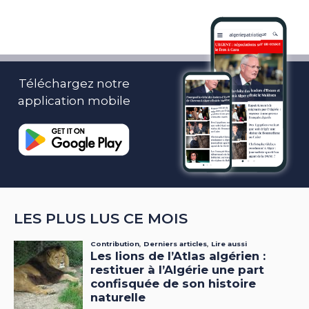
Téléchargez notre
application mobile
LES PLUS LUS CE MOIS