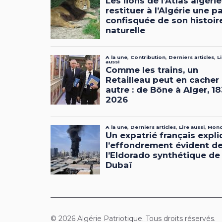
© 2026 Algérie Patriotique. Tous droits réservés.