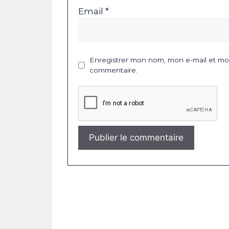
Email *
Enregistrer mon nom, mon e-mail et mon
commentaire.