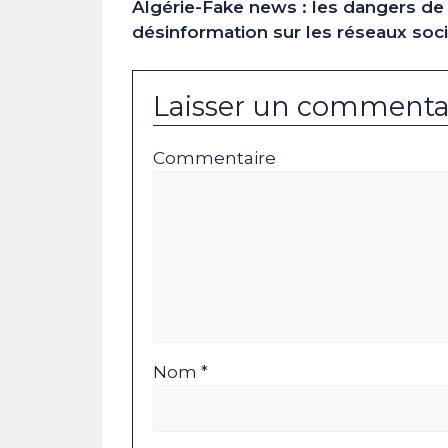
Algérie-Fake news : les dangers de 
désinformation sur les réseaux soc
Laisser un commenta
Commentaire
Nom *