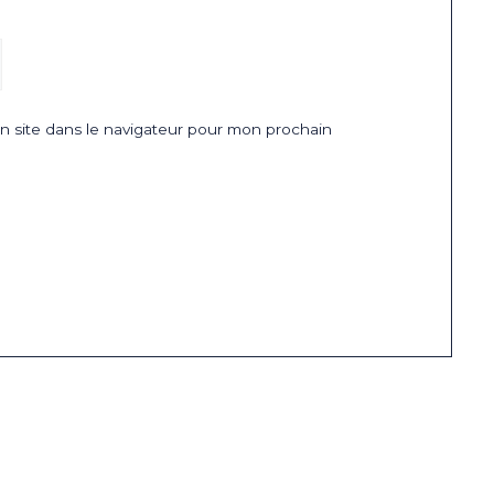
 site dans le navigateur pour mon prochain