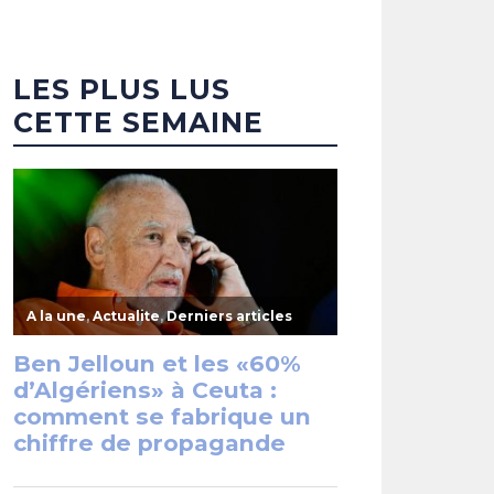
LES PLUS LUS
CETTE SEMAINE