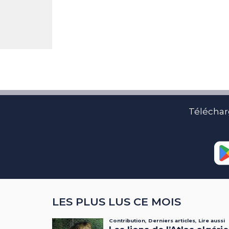
Téléchar
LES PLUS LUS CE MOIS