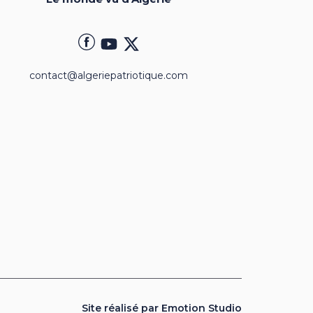
contact@algeriepatriotique.com
Site réalisé par Emotion Studio