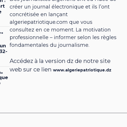
créer un journal électronique et ils l’ont
concrétisée en lançant
algeriepatriotique.com que vous
consultez en ce moment. La motivation
professionnelle – informer selon les règles
fondamentales du journalisme.
Accédez à la version dz de notre site
web sur ce lien
www.algeriepatriotique.dz