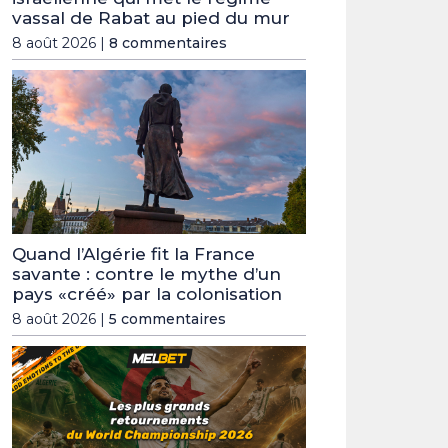
vassal de Rabat au pied du mur
8 août 2026 |
8 commentaires
Quand l’Algérie fit la France
savante : contre le mythe d’un
pays «créé» par la colonisation
8 août 2026 |
5 commentaires