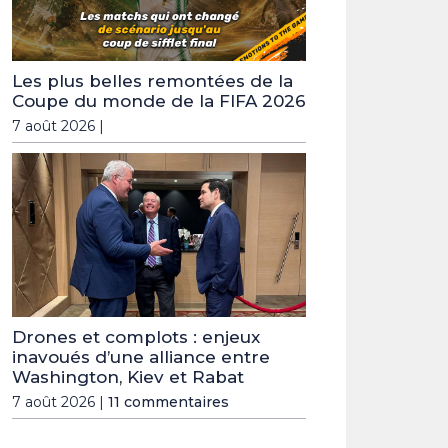
Les plus belles remontées de la
Coupe du monde de la FIFA 2026
7 août 2026 |
Drones et complots : enjeux
inavoués d’une alliance entre
Washington, Kiev et Rabat
7 août 2026 |
11 commentaires