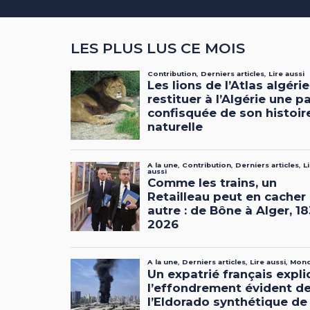
LES PLUS LUS CE MOIS