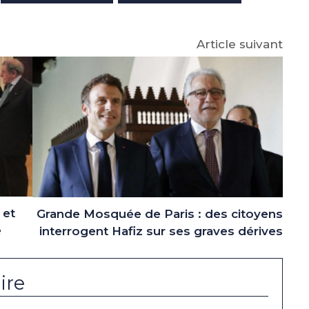
Article suivant
 et
Grande Mosquée de Paris : des citoyens
e
interrogent Hafiz sur ses graves dérives
ire