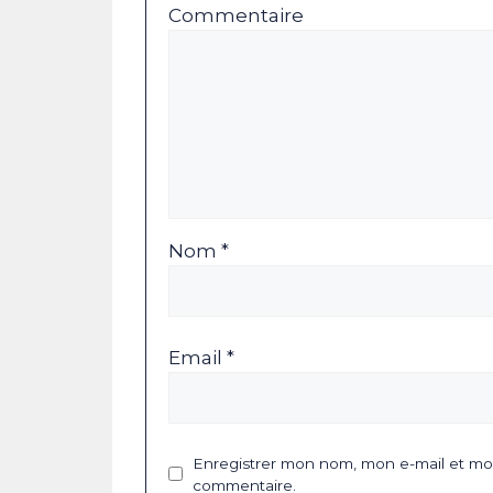
Commentaire
Nom *
Email *
Enregistrer mon nom, mon e-mail et mon
commentaire.