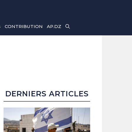
S
CONTRIBUTION
AP.DZ
DERNIERS ARTICLES