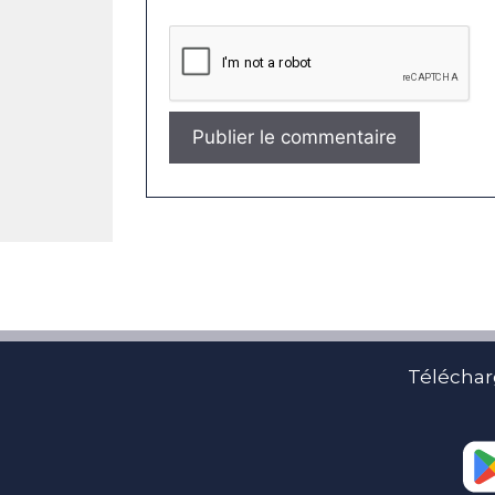
Téléchar