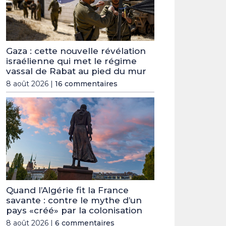
Gaza : cette nouvelle révélation
israélienne qui met le régime
vassal de Rabat au pied du mur
8 août 2026 |
16 commentaires
Quand l’Algérie fit la France
savante : contre le mythe d’un
pays «créé» par la colonisation
8 août 2026 |
6 commentaires