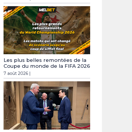
Les plus belles remontées de la
Coupe du monde de la FIFA 2026
7 août 2026 |