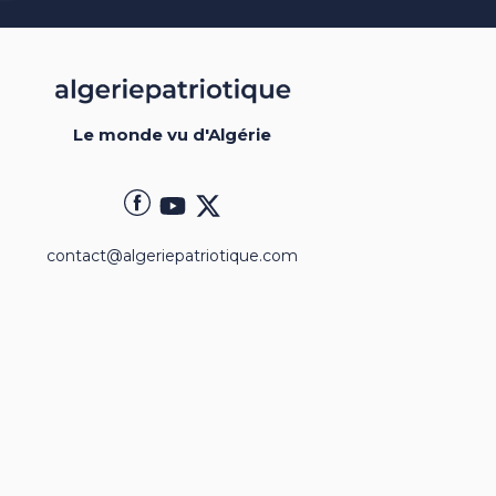
Le monde vu d'Algérie
contact@algeriepatriotique.com