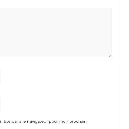
 site dans le navigateur pour mon prochain