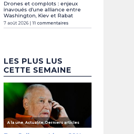
Drones et complots : enjeux
inavoués d’une alliance entre
Washington, Kiev et Rabat
7 août 2026 |
11 commentaires
LES PLUS LUS
CETTE SEMAINE