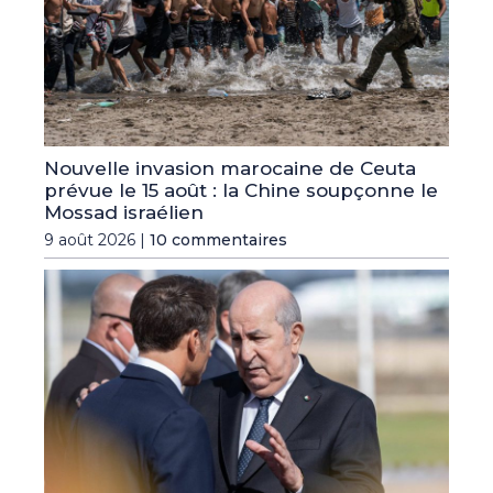
Nouvelle invasion marocaine de Ceuta
prévue le 15 août : la Chine soupçonne le
Mossad israélien
9 août 2026 |
10 commentaires