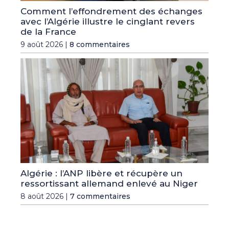
Comment l’effondrement des échanges
avec l’Algérie illustre le cinglant revers
de la France
9 août 2026 |
8 commentaires
Algérie : l’ANP libère et récupère un
ressortissant allemand enlevé au Niger
8 août 2026 |
7 commentaires