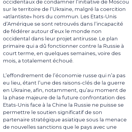
occidentaux de condamner l’initiative de Moscou
sur le territoire de l’Ukraine, malgré la coercition
«atlantiste» hors du commun. Les Etats-Unis
d’Amérique se sont retrouvés dans l’incapacité
de fédérer autour d’eux le monde non
occidental dans leur projet antirusse. Le plan
primaire qui a dû fonctionner contre la Russie à
court terme, en quelques semaines, voire des
mois, a totalement échoué.
L’effondrement de l’économie russe qui n’a pas
eu lieu, étant l’une des raisons-clés de la guerre
en Ukraine, afin, notamment, qu’au moment de
la phase majeure de la future confrontation des
Etats-Unis face à la Chine la Russie ne puisse se
permettre le soutien significatif de son
partenaire stratégique asiatique sous la menace
de nouvelles sanctions que le pays avec une