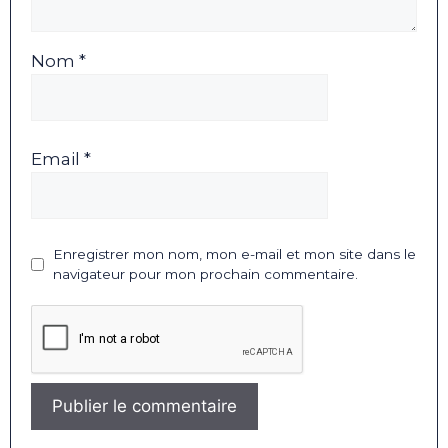
Nom *
Email *
Enregistrer mon nom, mon e-mail et mon site dans le
navigateur pour mon prochain commentaire.