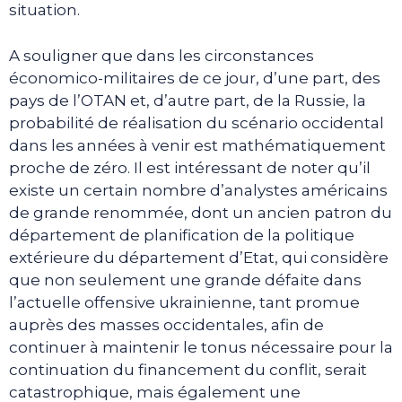
situation.
A souligner que dans les circonstances
économico-militaires de ce jour, d’une part, des
pays de l’OTAN et, d’autre part, de la Russie, la
probabilité de réalisation du scénario occidental
dans les années à venir est mathématiquement
proche de zéro. Il est intéressant de noter qu’il
existe un certain nombre d’analystes américains
de grande renommée, dont un ancien patron du
département de planification de la politique
extérieure du département d’Etat, qui considère
que non seulement une grande défaite dans
l’actuelle offensive ukrainienne, tant promue
auprès des masses occidentales, afin de
continuer à maintenir le tonus nécessaire pour la
continuation du financement du conflit, serait
catastrophique, mais également une