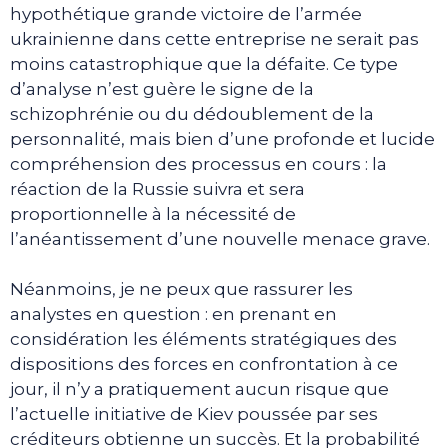
hypothétique grande victoire de l’armée
ukrainienne dans cette entreprise ne serait pas
moins catastrophique que la défaite. Ce type
d’analyse n’est guère le signe de la
schizophrénie ou du dédoublement de la
personnalité, mais bien d’une profonde et lucide
compréhension des processus en cours : la
réaction de la Russie suivra et sera
proportionnelle à la nécessité de
l’anéantissement d’une nouvelle menace grave.
Néanmoins, je ne peux que rassurer les
analystes en question : en prenant en
considération les éléments stratégiques des
dispositions des forces en confrontation à ce
jour, il n’y a pratiquement aucun risque que
l’actuelle initiative de Kiev poussée par ses
créditeurs obtienne un succès. Et la probabilité