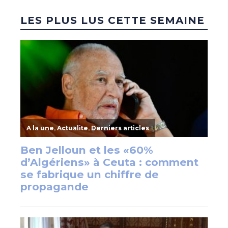
LES PLUS LUS CETTE SEMAINE