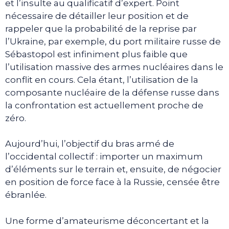
et l’insulte au qualificatif d’expert. Point
nécessaire de détailler leur position et de
rappeler que la probabilité de la reprise par
l’Ukraine, par exemple, du port militaire russe de
Sébastopol est infiniment plus faible que
l’utilisation massive des armes nucléaires dans le
conflit en cours. Cela étant, l’utilisation de la
composante nucléaire de la défense russe dans
la confrontation est actuellement proche de
zéro.
Aujourd’hui, l’objectif du bras armé de
l’occidental collectif : importer un maximum
d’éléments sur le terrain et, ensuite, de négocier
en position de force face à la Russie, censée être
ébranlée.
Une forme d’amateurisme déconcertant et la