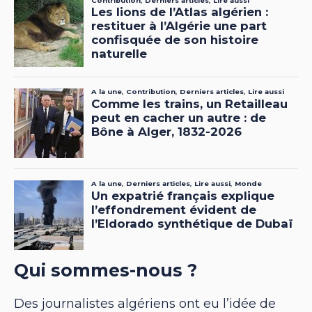
Qui sommes-nous ?
Des journalistes algériens ont eu l’idée de