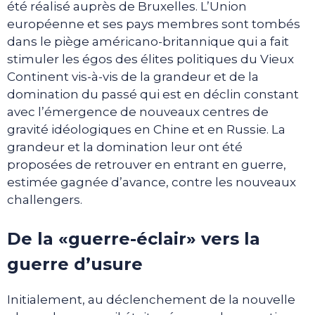
été réalisé auprès de Bruxelles. L’Union
européenne et ses pays membres sont tombés
dans le piège américano-britannique qui a fait
stimuler les égos des élites politiques du Vieux
Continent vis-à-vis de la grandeur et de la
domination du passé qui est en déclin constant
avec l’émergence de nouveaux centres de
gravité idéologiques en Chine et en Russie. La
grandeur et la domination leur ont été
proposées de retrouver en entrant en guerre,
estimée gagnée d’avance, contre les nouveaux
challengers.
De la «guerre-éclair» vers la
guerre d’usure
Initialement, au déclenchement de la nouvelle