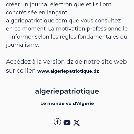
créer un journal électronique et ils l’ont
concrétisée en lançant
algeriepatriotique.com que vous consultez
en ce moment. La motivation professionnelle
– informer selon les règles fondamentales du
journalisme.
Accédez à la version dz de notre site web
sur ce lien
www.algeriepatriotique.dz
Le monde vu d'Algérie