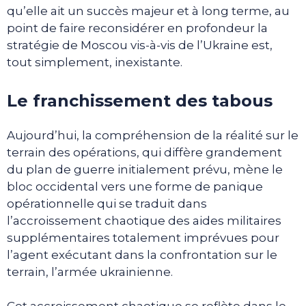
qu’elle ait un succès majeur et à long terme, au
point de faire reconsidérer en profondeur la
stratégie de Moscou vis-à-vis de l’Ukraine est,
tout simplement, inexistante.
Le franchissement des tabous
Aujourd’hui, la compréhension de la réalité sur le
terrain des opérations, qui diffère grandement
du plan de guerre initialement prévu, mène le
bloc occidental vers une forme de panique
opérationnelle qui se traduit dans
l’accroissement chaotique des aides militaires
supplémentaires totalement imprévues pour
l’agent exécutant dans la confrontation sur le
terrain, l’armée ukrainienne.