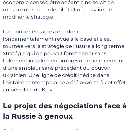
économie censée être anéantie ne serait en
mesure de s’accorder, il était nécessaire de
modifier la stratégie.
L’action américaine a été donc
fondamentalement revue à la base et s’est
tournée vers la stratégie de l’usure à long terme.
Stratégie qui ne pouvait fonctionner sans
l’élément initialement imprévu : le financement
d’une ampleur sans précédent du pouvoir
ukrainien. Une ligne de crédit inédite dans
l’histoire contemporaine a été ouverte à cet effet
au bénéfice de Kiev.
Le projet des négociations face à
la Russie à genoux