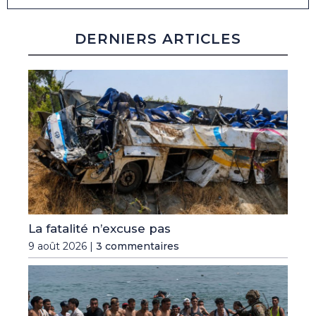
DERNIERS ARTICLES
La fatalité n’excuse pas
9 août 2026 |
3 commentaires