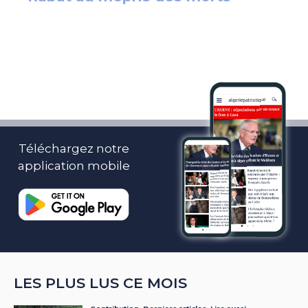
Téléchargez notre
application mobile
LES PLUS LUS CE MOIS