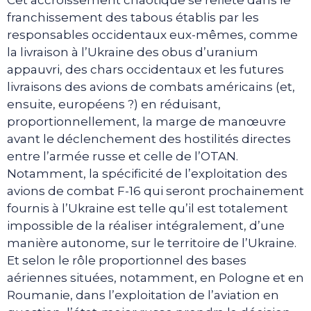
Cet accroissement chaotique se reflète dans le
franchissement des tabous établis par les
responsables occidentaux eux-mêmes, comme
la livraison à l’Ukraine des obus d’uranium
appauvri, des chars occidentaux et les futures
livraisons des avions de combats américains (et,
ensuite, européens ?) en réduisant,
proportionnellement, la marge de manœuvre
avant le déclenchement des hostilités directes
entre l’armée russe et celle de l’OTAN.
Notamment, la spécificité de l’exploitation des
avions de combat F-16 qui seront prochainement
fournis à l’Ukraine est telle qu’il est totalement
impossible de la réaliser intégralement, d’une
manière autonome, sur le territoire de l’Ukraine.
Et selon le rôle proportionnel des bases
aériennes situées, notamment, en Pologne et en
Roumanie, dans l’exploitation de l’aviation en