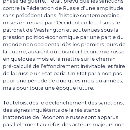
phase de guerre, il était prévu que les sanctions
contre la Fédération de Russie d’une amplitude
sans précédent dans l’histoire contemporaine,
mises en œuvre par l’Occident collectif sous le
patronat de Washington et soutenues sous la
pression politico-économique par une partie du
monde non occidental dès les premiers jours de
la guerre, auraient dû ébranler l’économie russe
en quelques mois et la mettre sur le chemin
pré-calculé de l’effondrement inévitable, et faire
de la Russie un Etat paria. Un Etat paria non pas
pour une période de quelques mois ou années,
mais pour toute une époque future.
Toutefois, dès le déclenchement des sanctions,
des signes inquiétants de la résistance
inattendue de l’économie russe sont apparus,
parallèlement au refus des acteurs majeurs non