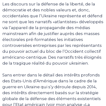
Les discours sur la défense de la liberté, de la
démocratie et des nobles valeurs et, donc,
occidentales que l’Ukraine représente et défend
ne sont que les narratifs «atlantistes» développés
via l’appareil de la propagande des médias
mainstream afin de justifier auprès des masses
électorales pré-formatées les initiatives
controversées entreprises par les représentants
du pouvoir actuel du bloc de l’Occident collectif
américano-centrique. Des narratifs très éloignés
de la tragique réalité du pouvoir ukrainien.
Sans entrer dans le détail des intérêts profonds
des Etats-Unis d’Amérique dans le cadre de la
guerre en Ukraine qui s’y déroule depuis 2014,
des intérêts directement basés sur la stratégie
globale de la défense des éléments existentiels
pour l’Etat américain (voir mon analyse «La