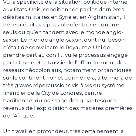
Vu la spécificité de la situation politique interne
aux Etats-Unis, conditionnée par les dernières
défaites militaires en Syrie et en Afghanistan, il
ne leur était pas possible d’entrer en guerre
seuls ou qu’en tandem avec le monde anglo-
saxon. Le monde anglo-saxon, dont nul besoin
n’était de convaincre le Royaume-Uni de
prendre part au conflit, vu le processus engagé
par la Chine et la Russie de l’effondrement des
réseaux néocoloniaux, notamment britanniques,
sur le continent noir et qui mènera, à terme, à de
très graves répercussions vis-à-vis du système
financier de la City de Londres, centre
traditionnel du brassage des gigantesques
revenus de l’exploitation des matières premières
de l’Afrique.
Un travail en profondeur, très certainement, a