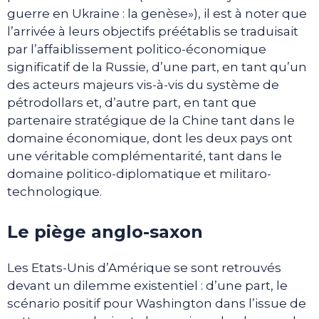
guerre en Ukraine : la genèse»), il est à noter que
l’arrivée à leurs objectifs préétablis se traduisait
par l’affaiblissement politico-économique
significatif de la Russie, d’une part, en tant qu’un
des acteurs majeurs vis-à-vis du système de
pétrodollars et, d’autre part, en tant que
partenaire stratégique de la Chine tant dans le
domaine économique, dont les deux pays ont
une véritable complémentarité, tant dans le
domaine politico-diplomatique et militaro-
technologique.
Le piège anglo-saxon
Les Etats-Unis d’Amérique se sont retrouvés
devant un dilemme existentiel : d’une part, le
scénario positif pour Washington dans l’issue de