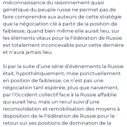
méconnaissance du raisonnement quasi
génétique du peuple russe ne permet pas de
faire comprendre aux auteurs de cette stratégie
que la négociation clé à partir de la position de
faiblesse, quand bien même elle aurait lieu, sur
les éléments vitaux pour la Fédération de Russie
est totalement inconcevable pour cette dernière
et n’aura jamais lieu.
Si par la suite d’une série d’évènements la Russie
était, hypothétiquement, mise ponctuellement
en position de faiblesse, ce n’est pas une
négociation tant espérée, plus que naïvement,
par l’Occident collectif face à la Russie affaiblie
qui aurait lieu, mais un recul suivi d’une
reconsolidation et remobilisation des moyens à
disposition de le Fédération de Russie pour le
retour sur ses positions de domination de la