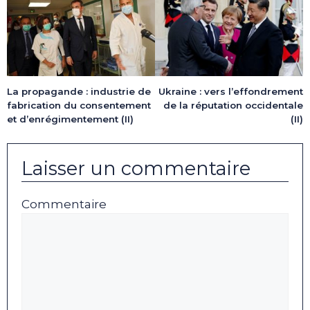
La propagande : industrie de
Ukraine : vers l’effondrement
fabrication du consentement
de la réputation occidentale
et d’enrégimentement (II)
(II)
Laisser un commentaire
Commentaire