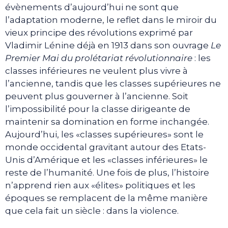
évènements d’aujourd’hui ne sont que
l’adaptation moderne, le reflet dans le miroir du
vieux principe des révolutions exprimé par
Vladimir Lénine déjà en 1913 dans son ouvrage
Le
Premier Mai du prolétariat révolutionnaire
: les
classes inférieures ne veulent plus vivre à
l’ancienne, tandis que les classes supérieures ne
peuvent plus gouverner à l’ancienne. Soit
l’impossibilité pour la classe dirigeante de
maintenir sa domination en forme inchangée.
Aujourd’hui, les «classes supérieures» sont le
monde occidental gravitant autour des Etats-
Unis d’Amérique et les «classes inférieures» le
reste de l’humanité. Une fois de plus, l’histoire
n’apprend rien aux «élites» politiques et les
époques se remplacent de la même manière
que cela fait un siècle : dans la violence.