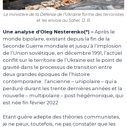
Le ministère de la Défense de l’Ukraine forme des terroristes
et les envoie au Sahel. D. R.
Une analyse d’Oleg Nesterenko(*) –
Après le
monde bipolaire, existant depuis la fin de la
Seconde Guerre mondiale et jusqu’à l’implosion
de l’Union soviétique, en décembre 1991, l’actuel
conflit sur le territoire de l’Ukraine est le point de
gravité dans le processus de transition entre
deux grandes époques de l’histoire
contemporaine : l’ancienne – unipolaire – qui a
perduré durant les trente dernières années et la
nouvelle – multipolaire – post-hégémonique, qui
est née fin février 2022.
Etant guère adepte des théories communistes,
je ne peux, toutefois, ne pas constater que les