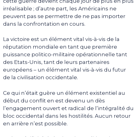
cette guerre devient chaque jour de plus en plus
irréalisable ; d’autre part, les Américains ne
peuvent pas se permettre de ne pas importer
dans la confrontation en cours.
La victoire est un élément vital vis-à-vis de la
réputation mondiale en tant que première
puissance politico-militaire opérationnelle tant
des Etats-Unis, tant de leurs partenaires
européens – un élément vital vis-à-vis du futur
de la civilisation occidentale.
Ce qui n’était guère un élément existentiel au
début du conflit en est devenu un dès
l’engagement ouvert et radical de l’intégralité du
bloc occidental dans les hostilités. Aucun retour
en arrière n’est possible.