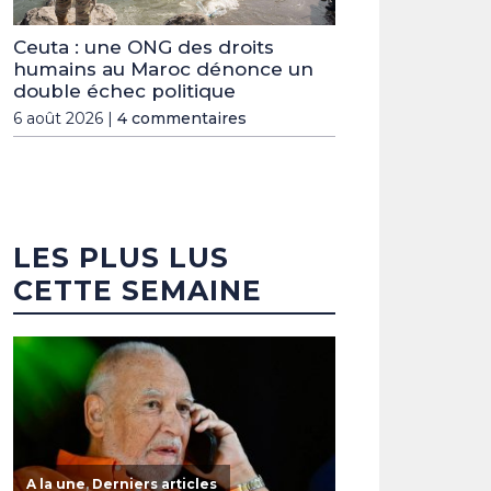
Ceuta : une ONG des droits
humains au Maroc dénonce un
double échec politique
6 août 2026 |
4 commentaires
LES PLUS LUS
CETTE SEMAINE