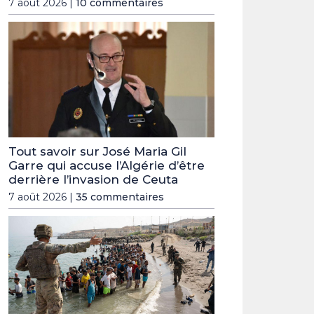
7 août 2026 |
10 commentaires
Tout savoir sur José Maria Gil
Garre qui accuse l’Algérie d’être
derrière l’invasion de Ceuta
7 août 2026 |
35 commentaires