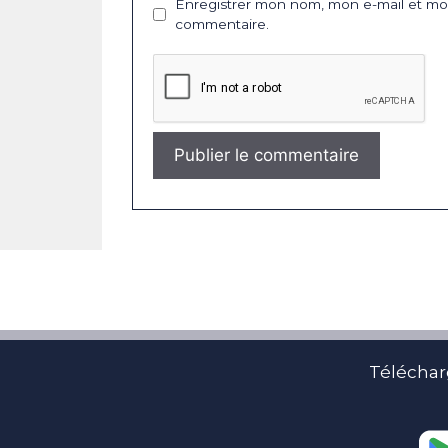
Enregistrer mon nom, mon e-mail et mon
commentaire.
Téléchar