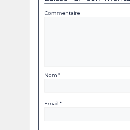
Commentaire
Nom *
Email *