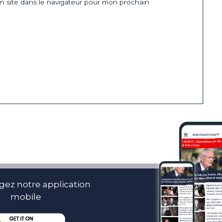
 site dans le navigateur pour mon prochain
gez notre application
mobile