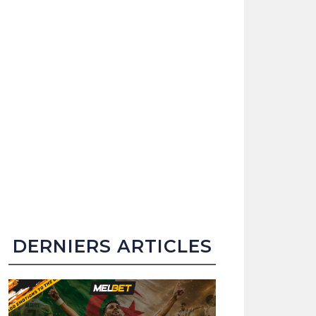
DERNIERS ARTICLES