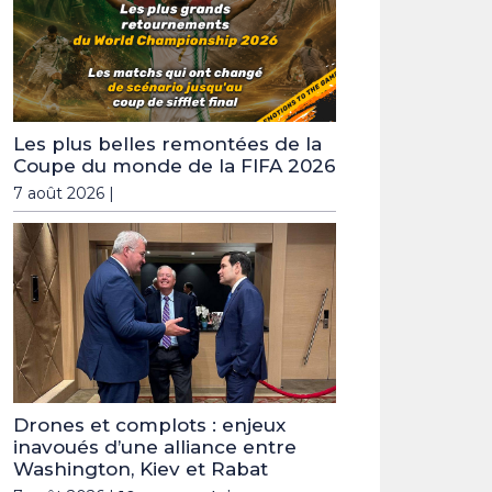
Les plus belles remontées de la
Coupe du monde de la FIFA 2026
7 août 2026 |
Drones et complots : enjeux
inavoués d’une alliance entre
Washington, Kiev et Rabat