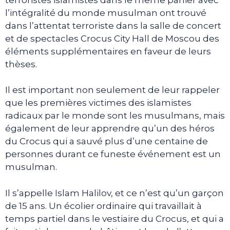
l’intégralité du monde musulman ont trouvé
dans l’attentat terroriste dans la salle de concert
et de spectacles Crocus City Hall de Moscou des
éléments supplémentaires en faveur de leurs
thèses.
Il est important non seulement de leur rappeler
que les premières victimes des islamistes
radicaux par le monde sont les musulmans, mais
également de leur apprendre qu’un des héros
du Crocus qui a sauvé plus d’une centaine de
personnes durant ce funeste événement est un
musulman.
Il s’appelle Islam Halilov, et ce n’est qu’un garçon
de 15 ans. Un écolier ordinaire qui travaillait à
temps partiel dans le vestiaire du Crocus, et qui a