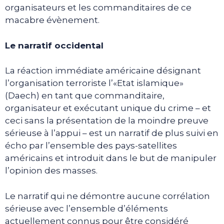
organisateurs et les commanditaires de ce
macabre évènement.
Le narratif occidental
La réaction immédiate américaine désignant
l’organisation terroriste l’«Etat islamique»
(Daech) en tant que commanditaire,
organisateur et exécutant unique du crime – et
ceci sans la présentation de la moindre preuve
sérieuse à l’appui – est un narratif de plus suivi en
écho par l’ensemble des pays-satellites
américains et introduit dans le but de manipuler
l’opinion des masses.
Le narratif qui ne démontre aucune corrélation
sérieuse avec l’ensemble d’éléments
actuellement connus pour être considéré