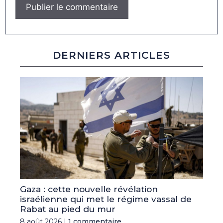
DERNIERS ARTICLES
Gaza : cette nouvelle révélation
israélienne qui met le régime vassal de
Rabat au pied du mur
8 août 2026 |
1 commentaire