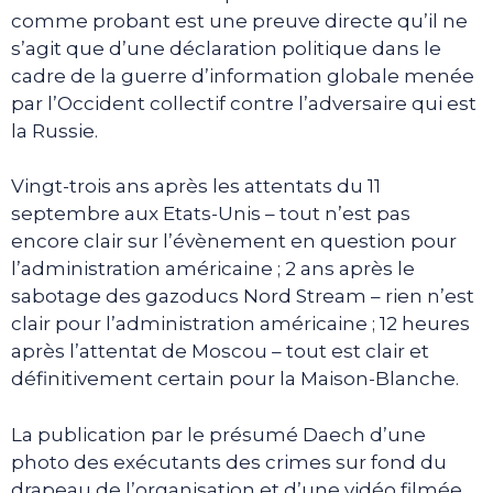
comme probant est une preuve directe qu’il ne
s’agit que d’une déclaration politique dans le
cadre de la guerre d’information globale menée
par l’Occident collectif contre l’adversaire qui est
la Russie.
Vingt-trois ans après les attentats du 11
septembre aux Etats-Unis – tout n’est pas
encore clair sur l’évènement en question pour
l’administration américaine ; 2 ans après le
sabotage des gazoducs Nord Stream – rien n’est
clair pour l’administration américaine ; 12 heures
après l’attentat de Moscou – tout est clair et
définitivement certain pour la Maison-Blanche.
La publication par le présumé Daech d’une
photo des exécutants des crimes sur fond du
drapeau de l’organisation et d’une vidéo filmée