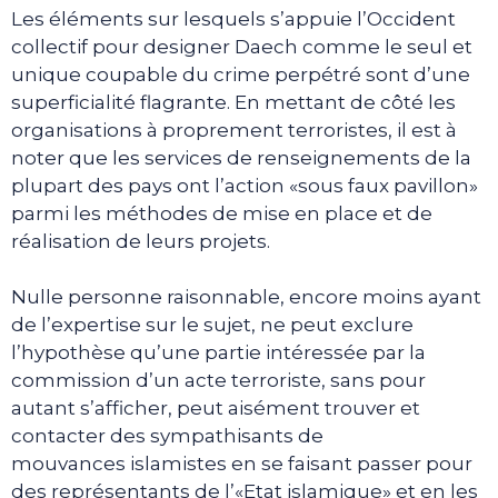
Les éléments sur lesquels s’appuie l’Occident
collectif pour designer Daech comme le seul et
unique coupable du crime perpétré sont d’une
superficialité flagrante. En mettant de côté les
organisations à proprement terroristes, il est à
noter que les services de renseignements de la
plupart des pays ont l’action «sous faux pavillon»
parmi les méthodes de mise en place et de
réalisation de leurs projets.
Nulle personne raisonnable, encore moins ayant
de l’expertise sur le sujet, ne peut exclure
l’hypothèse qu’une partie intéressée par la
commission d’un acte terroriste, sans pour
autant s’afficher, peut aisément trouver et
contacter des sympathisants de
mouvances islamistes en se faisant passer pour
des représentants de l’«Etat islamique» et en les