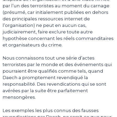
par l’un des terroristes au moment du carnage
(présumé, car initialement publiées en dehors
des principales ressources internet de
l’organisation) ne peut en aucun cas,
judiciairement, faire exclure toute autre
hypothèse concernant les réels commanditaires
et organisateurs du crime.
Nous connaissons tout une série d’actes
terroristes par le monde et des événements qui
pourraient être qualifiés comme tels, quand
Daech a promptement revendiqué la
responsabilité. Des revendications qui se sont
avérées par la suite être parfaitement
mensongères.
Les exemples les plus connus des fausses
revendications par Daech, ne serait-ce que pour