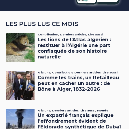
LES PLUS LUS CE MOIS