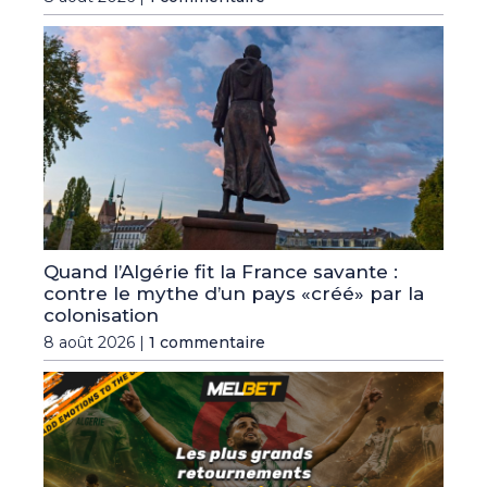
Quand l’Algérie fit la France savante :
contre le mythe d’un pays «créé» par la
colonisation
8 août 2026 |
1 commentaire