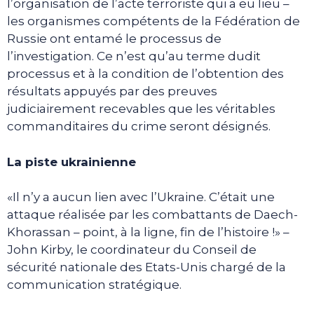
l’organisation de l’acte terroriste qui a eu lieu –
les organismes compétents de la Fédération de
Russie ont entamé le processus de
l’investigation. Ce n’est qu’au terme dudit
processus et à la condition de l’obtention des
résultats appuyés par des preuves
judiciairement recevables que les véritables
commanditaires du crime seront désignés.
La piste ukrainienne
«Il n’y a aucun lien avec l’Ukraine. C’était une
attaque réalisée par les combattants de Daech-
Khorassan – point, à la ligne, fin de l’histoire !» –
John Kirby, le coordinateur du Conseil de
sécurité nationale des Etats-Unis chargé de la
communication stratégique.