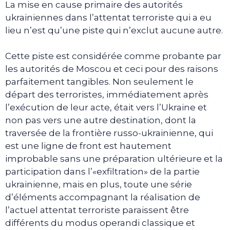
La mise en cause primaire des autorités
ukrainiennes dans l’attentat terroriste qui a eu
lieu n’est qu’une piste qui n’exclut aucune autre.
Cette piste est considérée comme probante par
les autorités de Moscou et ceci pour des raisons
parfaitement tangibles. Non seulement le
départ des terroristes, immédiatement après
l’exécution de leur acte, était vers l’Ukraine et
non pas vers une autre destination, dont la
traversée de la frontière russo-ukrainienne, qui
est une ligne de front est hautement
improbable sans une préparation ultérieure et la
participation dans l’«exfiltration» de la partie
ukrainienne, mais en plus, toute une série
d’éléments accompagnant la réalisation de
l’actuel attentat terroriste paraissent être
différents du modus operandi classique et