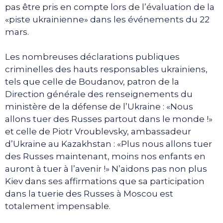
pas être pris en compte lors de l’évaluation de la
«piste ukrainienne» dans les événements du 22
mars.
Les nombreuses déclarations publiques
criminelles des hauts responsables ukrainiens,
tels que celle de Boudanov, patron de la
Direction générale des renseignements du
ministère de la défense de l’Ukraine : «Nous
allons tuer des Russes partout dans le monde !»
et celle de Piotr Vroublevsky, ambassadeur
d’Ukraine au Kazakhstan : «Plus nous allons tuer
des Russes maintenant, moins nos enfants en
auront à tuer à l’avenir !» N’aidons pas non plus
Kiev dans ses affirmations que sa participation
dans la tuerie des Russes à Moscou est
totalement impensable.