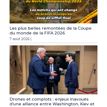
Les plus belles remontées de la Coupe
du monde de la FIFA 2026
7 août 2026 |
Drones et complots : enjeux inavoués
d’une alliance entre Washington, Kiev et