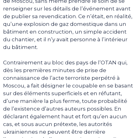
de Moscou, sans même prendre le soin de se
renseigner sur les détails de l’événement avant
de publier sa revendication. Ce n’était, en réalité,
qu’une explosion de gaz domestique dans un
bâtiment en construction, un simple accident
du chantier, et il n’y avait personne à l’intérieur
du bâtiment.
Contrairement au bloc des pays de l’OTAN qui,
dès les premières minutes de prise de
connaissance de l’acte terroriste perpétré à
Moscou, a fait désigner le coupable en se basant
sur des éléments superficiels et en réfutant,
d’une manière la plus ferme, toute probabilité
de l’existence d’autres auteurs possibles. En
déclarant également haut et fort qu’en aucun
cas, et sous aucun prétexte, les autorités
ukrainiennes ne peuvent être derrière