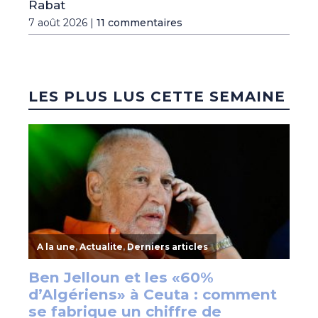
Rabat
7 août 2026 |
11 commentaires
LES PLUS LUS CETTE SEMAINE