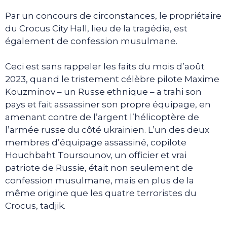
Par un concours de circonstances, le propriétaire
du Crocus City Hall, lieu de la tragédie, est
également de confession musulmane.
Ceci est sans rappeler les faits du mois d’août
2023, quand le tristement célèbre pilote Maxime
Kouzminov – un Russe ethnique – a trahi son
pays et fait assassiner son propre équipage, en
amenant contre de l’argent l’hélicoptère de
l’armée russe du côté ukrainien. L’un des deux
membres d’équipage assassiné, copilote
Houchbaht Toursounov, un officier et vrai
patriote de Russie, était non seulement de
confession musulmane, mais en plus de la
même origine que les quatre terroristes du
Crocus, tadjik.