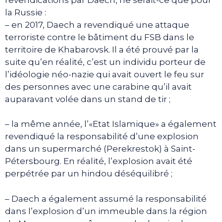
la Russie :
– en 2017, Daech a revendiqué une attaque
terroriste contre le bâtiment du FSB dans le
territoire de Khabarovsk. Il a été prouvé par la
suite qu’en réalité, c’est un individu porteur de
l’idéologie néo-nazie qui avait ouvert le feu sur
des personnes avec une carabine qu’il avait
auparavant volée dans un stand de tir ;
– la même année, l’«Etat Islamique» a également
revendiqué la responsabilité d’une explosion
dans un supermarché (Perekrestok) à Saint-
Pétersbourg. En réalité, l’explosion avait été
perpétrée par un hindou déséquilibré ;
– Daech a également assumé la responsabilité
dans l’explosion d’un immeuble dans la région