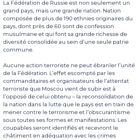
La Fédération de Russie est non seulement un
grand pays, mais une grande nation. Nation
composée de plus de 190 ethnies originaires du
pays, dont près de 60 sont de confession
musulmane et qui font sa grande richesse de
diversité consolidée au sein d’une seule patrie
commune.
Aucune action terroriste ne peut ébranler l’unité
de la Fédération. L’effet escompté par les
commanditaires et organisateurs de l’attentat
terroriste que Moscou vient de subir est à
l’opposé de celui obtenu – la reconsolidation de
la nation dans la lutte que le pays est en train de
mener contre le terrorisme et l’obscurantisme
sous toutes ses formes et manifestations. Les
coupables seront identifiés et recevront le
châtiment en adéquation avec les crimes