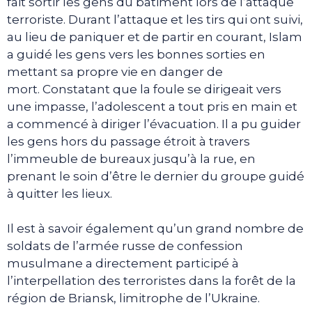
fait sortir les gens du bâtiment lors de l’attaque
terroriste. Durant l’attaque et les tirs qui ont suivi,
au lieu de paniquer et de partir en courant, Islam
a guidé les gens vers les bonnes sorties en
mettant sa propre vie en danger de
mort. Constatant que la foule se dirigeait vers
une impasse, l’adolescent a tout pris en main et
a commencé à diriger l’évacuation. Il a pu guider
les gens hors du passage étroit à travers
l’immeuble de bureaux jusqu’à la rue, en
prenant le soin d’être le dernier du groupe guidé
à quitter les lieux.
Il est à savoir également qu’un grand nombre de
soldats de l’armée russe de confession
musulmane a directement participé à
l’interpellation des terroristes dans la forêt de la
région de Briansk, limitrophe de l’Ukraine.