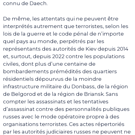
connu de Daech.
De même, les attentats qui ne peuvent être
interprétés autrement que terroristes, selon les
lois de la guerre et le code pénal de n’importe
quel pays au monde, perpétrés par les
représentants des autorités de Kiev depuis 2014
et, surtout, depuis 2022 contre les populations
civiles, dont plus d’une centaine de
bombardements prémédités des quartiers
résidentiels dépourvus de la moindre
infrastructure militaire du Donbass, de la région
de Belgorod et de la région de Briansk. Sans
compter les assassinats et les tentatives
d’assassinat contre des personnalités publiques
russes avec le mode opératoire propre à des
organisations terroristes. Ces actes répertoriés
par les autorités judiciaires russes ne peuvent ne