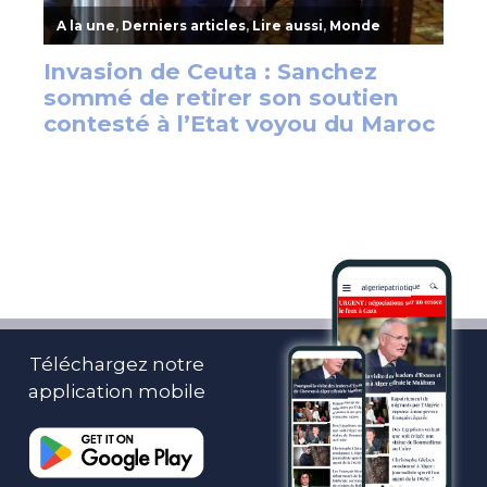
Téléchargez notre
application mobile