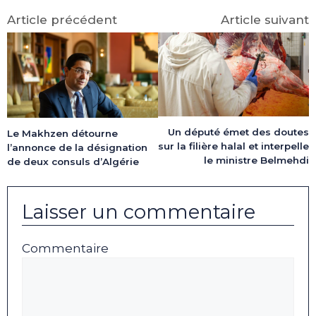
Article précédent
Article suivant
Un député émet des doutes
Le Makhzen détourne
sur la filière halal et interpelle
l’annonce de la désignation
le ministre Belmehdi
de deux consuls d’Algérie
Laisser un commentaire
Commentaire