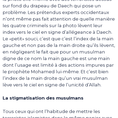
sur fond du drapeau de Daech qui pose un
problème. Les prétendus experts occidentaux
n’ont même pas fait attention de quelle manière
les quatre criminels sur la photo lèvent leur
index vers le ciel en signe d’allégeance à Daech.
Le «petit» souci, c’est que c’est l’index de la main
gauche et non pas de la main droite qu’ils lèvent,
en négligeant le fait que pour un musulman
digne de ce nom la main gauche est une main
dont l’usage est limité à des actions impures par
le prophète Mohamed lui-même. Et c’est bien
l’index de la main droite qu’un vrai musulman
lève vers le ciel en signe de l’unicité d’Allah.
La stigmatisation des musulmans
Tous ceux qui ont l’habitude de mettre les
terroristes islamistes dans le même panier avec