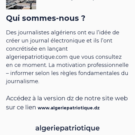
Qui sommes-nous ?
Des journalistes algériens ont eu l’idée de
créer un journal électronique et ils l’ont
concrétisée en lançant
algeriepatriotique.com que vous consultez
en ce moment. La motivation professionnelle
– informer selon les règles fondamentales du
journalisme.
Accédez à la version dz de notre site web
sur ce lien
www.algeriepatriotique.dz