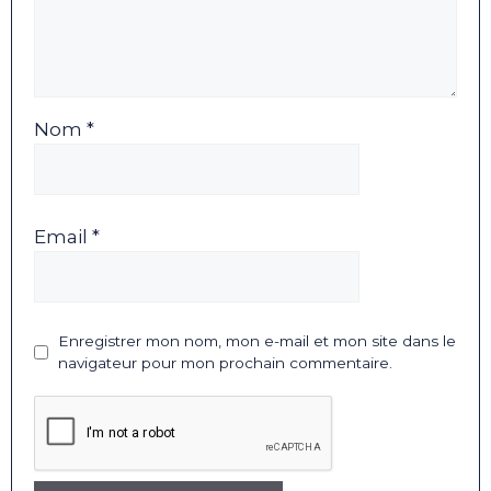
Nom *
Email *
Enregistrer mon nom, mon e-mail et mon site dans le
navigateur pour mon prochain commentaire.