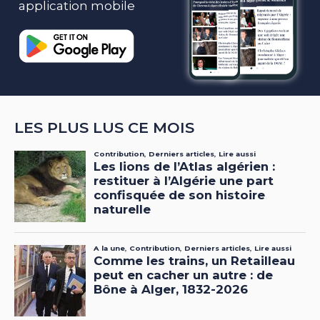
application mobile
LES PLUS LUS CE MOIS