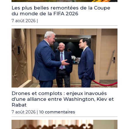
Les plus belles remontées de la Coupe
du monde de la FIFA 2026
7 août 2026 |
Drones et complots : enjeux inavoués
d’une alliance entre Washington, Kiev et
Rabat
7 août 2026 |
10 commentaires