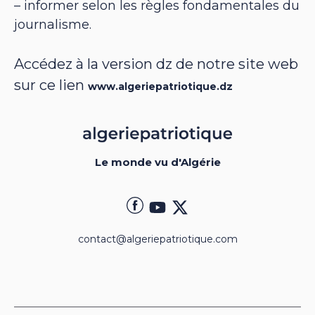
– informer selon les règles fondamentales du
journalisme.
Accédez à la version dz de notre site web
sur ce lien
www.algeriepatriotique.dz
Le monde vu d'Algérie
contact@algeriepatriotique.com