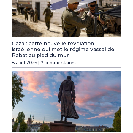
Gaza : cette nouvelle révélation
israélienne qui met le régime vassal de
Rabat au pied du mur
8 août 2026 |
7 commentaires