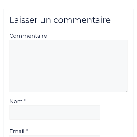
Laisser un commentaire
Commentaire
Nom *
Email *