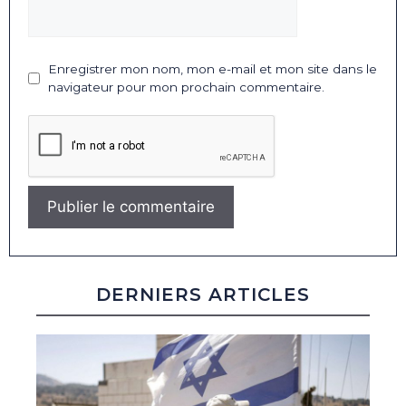
Enregistrer mon nom, mon e-mail et mon site dans le
navigateur pour mon prochain commentaire.
DERNIERS ARTICLES