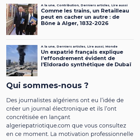
Qui sommes-nous ?
Des journalistes algériens ont eu l’idée de
créer un journal électronique et ils l’ont
concrétisée en lançant
algeriepatriotique.com que vous consultez
en ce moment. La motivation professionnelle