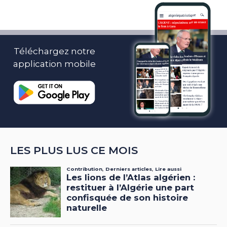
Téléchargez notre
application mobile
LES PLUS LUS CE MOIS