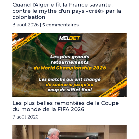
Quand l’Algérie fit la France savante :
contre le mythe d’un pays «créé» par la
colonisation
8 août 2026 |
5 commentaires
Les plus belles remontées de la Coupe
du monde de la FIFA 2026
7 août 2026 |