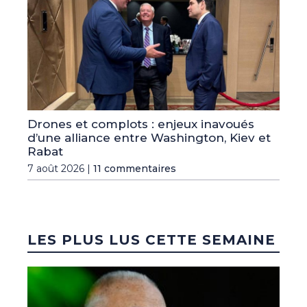
Drones et complots : enjeux inavoués
d’une alliance entre Washington, Kiev et
Rabat
7 août 2026 |
11 commentaires
LES PLUS LUS CETTE SEMAINE