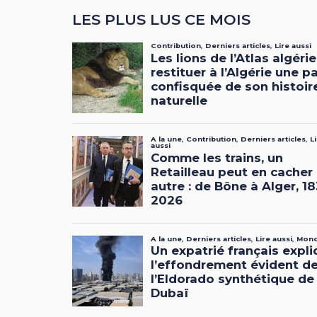
LES PLUS LUS CE MOIS