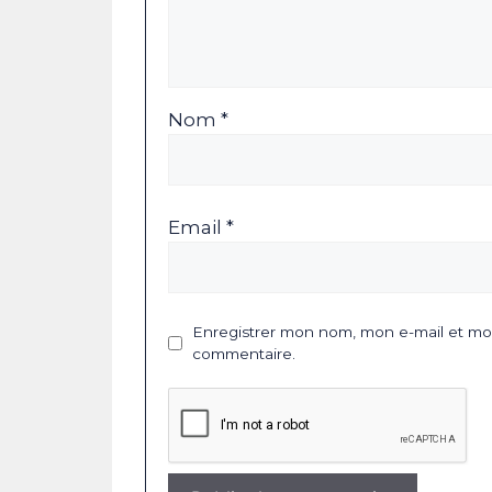
Nom *
Email *
Enregistrer mon nom, mon e-mail et mon
commentaire.