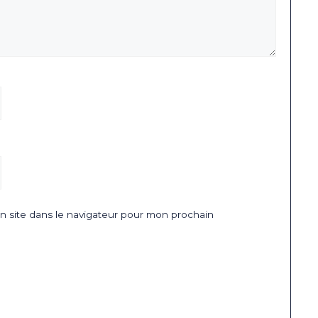
 site dans le navigateur pour mon prochain