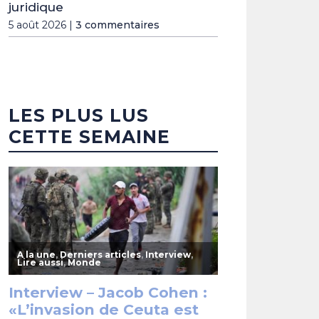
juridique
5 août 2026 |
3 commentaires
LES PLUS LUS
CETTE SEMAINE