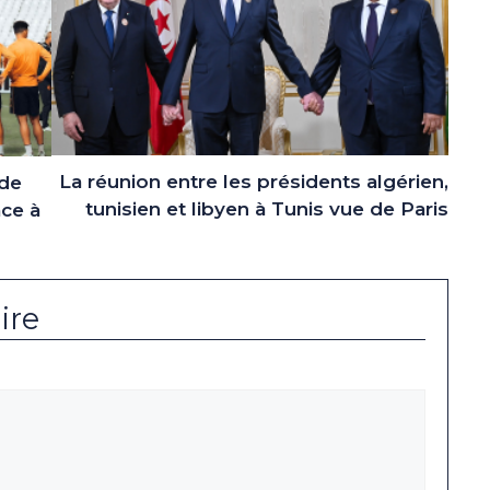
La réunion entre les présidents algérien,
 de
tunisien et libyen à Tunis vue de Paris
ace à
ire