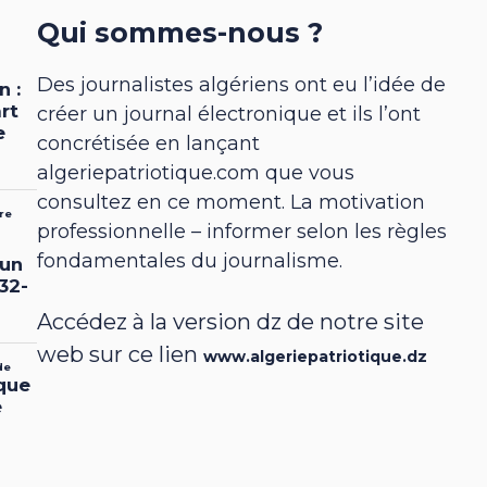
Qui sommes-nous ?
Des journalistes algériens ont eu l’idée de
créer un journal électronique et ils l’ont
concrétisée en lançant
algeriepatriotique.com que vous
consultez en ce moment. La motivation
professionnelle – informer selon les règles
fondamentales du journalisme.
Accédez à la version dz de notre site
web sur ce lien
www.algeriepatriotique.dz