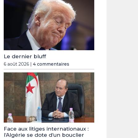
Le dernier bluff
6 août 2026 |
4 commentaires
Face aux litiges internationaux :
l’Algérie se dote d’un bouclier