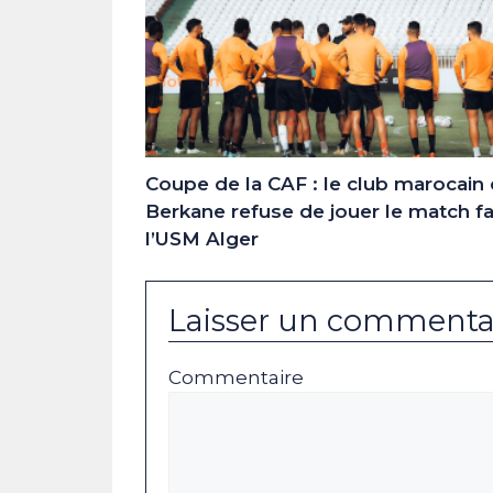
Coupe de la CAF : le club marocain
Berkane refuse de jouer le match f
l’USM Alger
Laisser un commenta
Commentaire