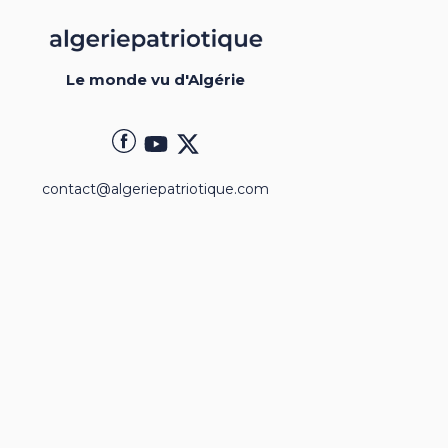
Le monde vu d'Algérie
contact@algeriepatriotique.com