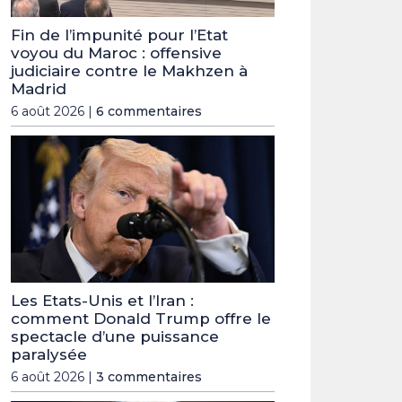
Fin de l’impunité pour l’Etat
voyou du Maroc : offensive
judiciaire contre le Makhzen à
Madrid
6 août 2026 |
6 commentaires
Les Etats-Unis et l’Iran :
comment Donald Trump offre le
spectacle d’une puissance
paralysée
6 août 2026 |
3 commentaires