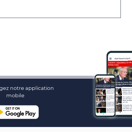
gez notre application
mobile