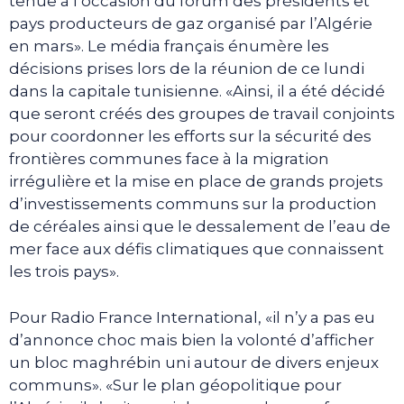
tenue à l’occasion du forum des présidents et
pays producteurs de gaz organisé par l’Algérie
en mars». Le média français énumère les
décisions prises lors de la réunion de ce lundi
dans la capitale tunisienne. «Ainsi, il a été décidé
que seront créés des groupes de travail conjoints
pour coordonner les efforts sur la sécurité des
frontières communes face à la migration
irrégulière et la mise en place de grands projets
d’investissements communs sur la production
de céréales ainsi que le dessalement de l’eau de
mer face aux défis climatiques que connaissent
les trois pays».
Pour Radio France International, «il n’y a pas eu
d’annonce choc mais bien la volonté d’afficher
un bloc maghrébin uni autour de divers enjeux
communs». «Sur le plan géopolitique pour