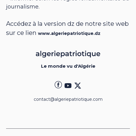
journalisme.
Accédez à la version dz de notre site web
sur ce lien
www.algeriepatriotique.dz
Le monde vu d'Algérie
contact@algeriepatriotique.com