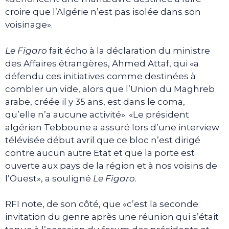
croire que l’Algérie n’est pas isolée dans son
voisinage».
Le Figaro
fait écho à la déclaration du ministre
des Affaires étrangères, Ahmed Attaf, qui «a
défendu ces initiatives comme destinées à
combler un vide, alors que l’Union du Maghreb
arabe, créée il y 35 ans, est dans le coma,
qu’elle n’a aucune activité». «Le président
algérien Tebboune a assuré lors d’une interview
télévisée début avril que ce bloc n’est dirigé
contre aucun autre Etat et que la porte est
ouverte aux pays de la région et à nos voisins de
l’Ouest», a souligné
Le Figaro
.
RFI note, de son côté, que «c’est la seconde
invitation du genre après une réunion qui s’était