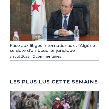
Face aux litiges internationaux : l’Algérie
se dote d’un bouclier juridique
5 août 2026 |
2 commentaires
LES PLUS LUS CETTE SEMAINE