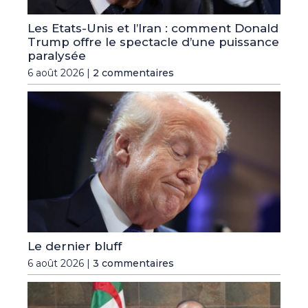
Les Etats-Unis et l’Iran : comment Donald
Trump offre le spectacle d’une puissance
paralysée
6 août 2026 |
2 commentaires
Le dernier bluff
6 août 2026 |
3 commentaires