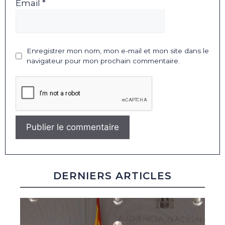
Email *
Enregistrer mon nom, mon e-mail et mon site dans le
navigateur pour mon prochain commentaire.
DERNIERS ARTICLES