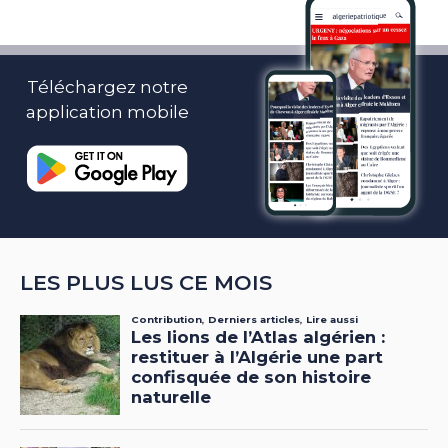
Téléchargez notre
application mobile
LES PLUS LUS CE MOIS