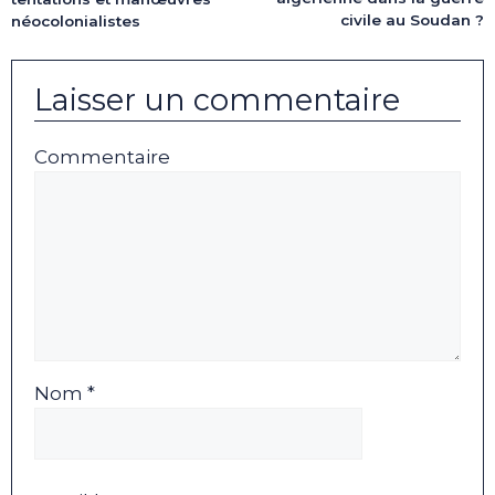
civile au Soudan ?
néocolonialistes
Laisser un commentaire
Commentaire
Nom *