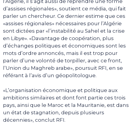
l’Algérie, il s’agit aussi de reprendre une forme
d’assises régionales», soutient ce média, qui fait
parler un chercheur. Ce dernier estime que ces
«assises régionales» nécessaires pour l’Algérie
sont dictées par «l’instabilité au Sahel et la crise
en Libye». «Davantage de coopération, plus
d’échanges politiques et économiques sont les
mots d’ordre annoncés, mais il est trop pour
parler d’une volonté de torpiller, avec ce front,
l’Union du Maghreb arabe», poursuit RFI, en se
référant à l’avis d’un géopolitologue.
«L’organisation économique et politique aux
ambitions similaires et dont font partie ces trois
pays, ainsi que le Maroc et la Mauritanie, est dans
un état de stagnation, depuis plusieurs
décennies», conclut RFI.