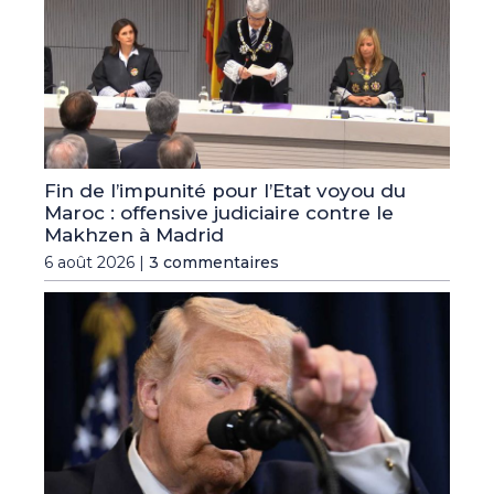
Fin de l’impunité pour l’Etat voyou du
Maroc : offensive judiciaire contre le
Makhzen à Madrid
6 août 2026 |
3 commentaires