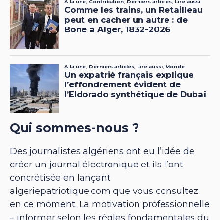
Qui sommes-nous ?
Des journalistes algériens ont eu l’idée de
créer un journal électronique et ils l’ont
concrétisée en lançant
algeriepatriotique.com que vous consultez
en ce moment. La motivation professionnelle
– informer selon les règles fondamentales du