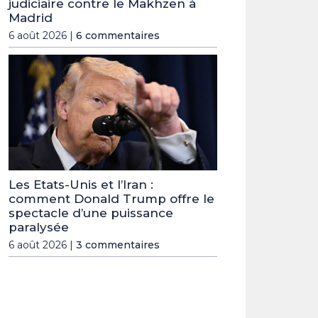
judiciaire contre le Makhzen à
Madrid
6 août 2026 |
6 commentaires
Les Etats-Unis et l’Iran :
comment Donald Trump offre le
spectacle d’une puissance
paralysée
6 août 2026 |
3 commentaires