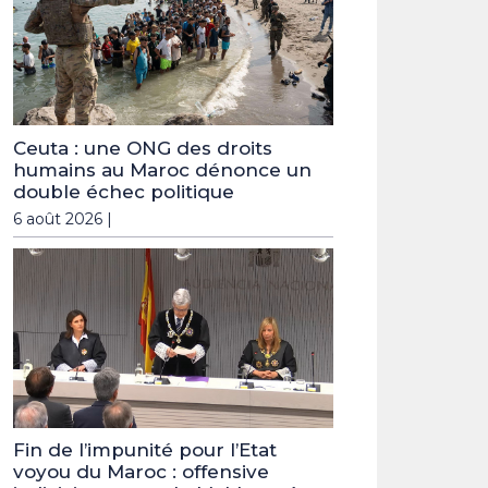
Ceuta : une ONG des droits
humains au Maroc dénonce un
double échec politique
6 août 2026 |
Fin de l’impunité pour l’Etat
voyou du Maroc : offensive