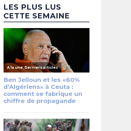
LES PLUS LUS
CETTE SEMAINE