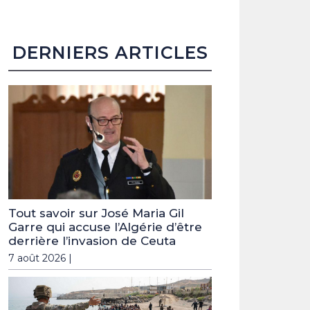
DERNIERS ARTICLES
Tout savoir sur José Maria Gil
Garre qui accuse l’Algérie d’être
derrière l’invasion de Ceuta
7 août 2026 |