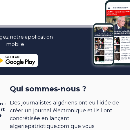
gez notre application
mobile
Qui sommes-nous ?
Des journalistes algériens ont eu l’idée de
créer un journal électronique et ils l’ont
concrétisée en lançant
algeriepatriotique.com que vous