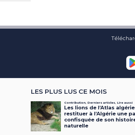
Téléchar
LES PLUS LUS CE MOIS