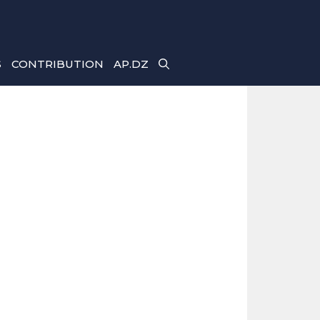
S
CONTRIBUTION
AP.DZ