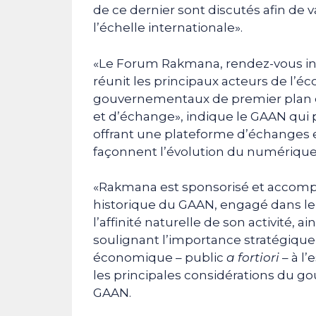
de ce dernier sont discutés afin de 
l’échelle internationale».
«Le Forum Rakmana, rendez-vous inc
réunit les principaux acteurs de l’
gouvernementaux de premier plan et
et d’échange», indique le GAAN qui p
offrant une plateforme d’échanges e
façonnent l’évolution du numérique 
«Rakmana est sponsorisé et accomp
historique du GAAN, engagé dans le
l’affinité naturelle de son activité,
soulignant l’importance stratégique
économique – public
a fortiori
– à l
les principales considérations du 
GAAN.