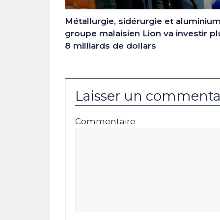
Métallurgie, sidérurgie et aluminium 
groupe malaisien Lion va investir p
8 milliards de dollars
Laisser un commenta
Commentaire