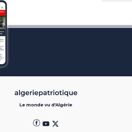
Le monde vu d'Algérie