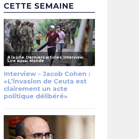
CETTE SEMAINE