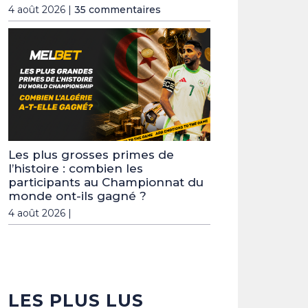
4 août 2026 |
35 commentaires
Les plus grosses primes de
l’histoire : combien les
participants au Championnat du
monde ont-ils gagné ?
4 août 2026 |
LES PLUS LUS