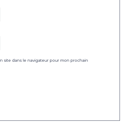
 site dans le navigateur pour mon prochain