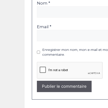
Nom *
Email *
Enregistrer mon nom, mon e-mail et mon
commentaire.