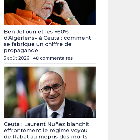
Ben Jelloun et les «60%
d’Algériens» à Ceuta : comment
se fabrique un chiffre de
propagande
5 août 2026 |
48 commentaires
Ceuta : Laurent Nuñez blanchit
effrontément le régime voyou
de Rabat au mépris des morts