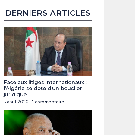
DERNIERS ARTICLES
Face aux litiges internationaux :
l’Algérie se dote d’un bouclier
juridique
5 août 2026 |
1 commentaire