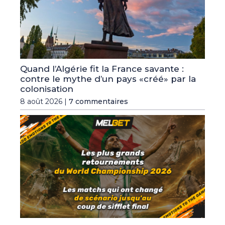
Quand l’Algérie fit la France savante :
contre le mythe d’un pays «créé» par la
colonisation
8 août 2026 |
7 commentaires