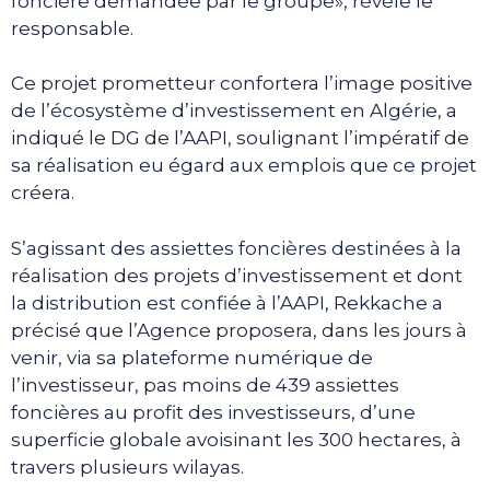
foncière demandée par le groupe», révèle le
responsable.
Ce projet prometteur confortera l’image positive
de l’écosystème d’investissement en Algérie, a
indiqué le DG de l’AAPI, soulignant l’impératif de
sa réalisation eu égard aux emplois que ce projet
créera.
S’agissant des assiettes foncières destinées à la
réalisation des projets d’investissement et dont
la distribution est confiée à l’AAPI, Rekkache a
précisé que l’Agence proposera, dans les jours à
venir, via sa plateforme numérique de
l’investisseur, pas moins de 439 assiettes
foncières au profit des investisseurs, d’une
superficie globale avoisinant les 300 hectares, à
travers plusieurs wilayas.