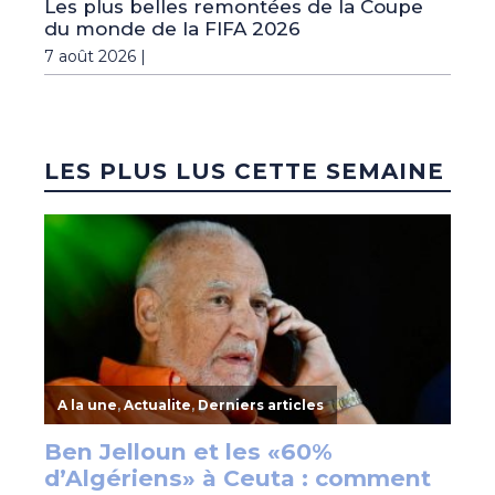
Les plus belles remontées de la Coupe
du monde de la FIFA 2026
7 août 2026 |
LES PLUS LUS CETTE SEMAINE