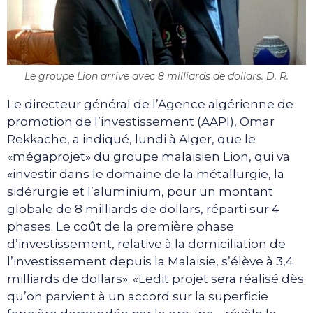
Le groupe Lion arrive avec 8 milliards de dollars. D. R.
Le directeur général de l’Agence algérienne de
promotion de l’investissement (AAPI), Omar
Rekkache, a indiqué, lundi à Alger, que le
«mégaprojet» du groupe malaisien Lion, qui va
«investir dans le domaine de la métallurgie, la
sidérurgie et l’aluminium, pour un montant
globale de 8 milliards de dollars, réparti sur 4
phases. Le coût de la première phase
d’investissement, relative à la domiciliation de
l’investissement depuis la Malaisie, s’élève à 3,4
milliards de dollars». «Ledit projet sera réalisé dès
qu’on parvient à un accord sur la superficie