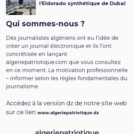
Qui sommes-nous ?
Des journalistes algériens ont eu l’idée de
créer un journal électronique et ils l’ont
concrétisée en lançant
algeriepatriotique.com que vous consultez
en ce moment. La motivation professionnelle
– informer selon les règles fondamentales du
journalisme.
Accédez à la version dz de notre site web
sur ce lien
www.algeriepatriotique.dz