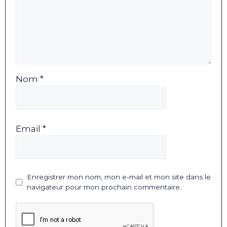
Nom *
Email *
Enregistrer mon nom, mon e-mail et mon site dans le
navigateur pour mon prochain commentaire.