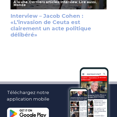
Téléchargez notre
application mobile