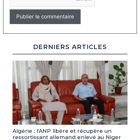
DERNIERS ARTICLES
Algérie : l’ANP libère et récupère un
ressortissant allemand enlevé au Niger