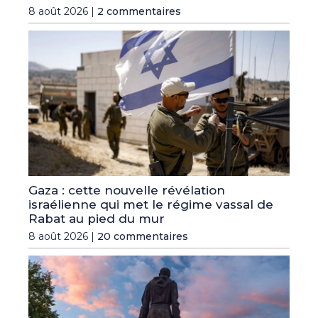
8 août 2026 |
2 commentaires
Gaza : cette nouvelle révélation
israélienne qui met le régime vassal de
Rabat au pied du mur
8 août 2026 |
20 commentaires