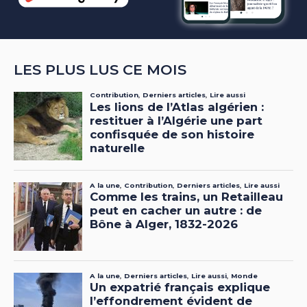
LES PLUS LUS CE MOIS