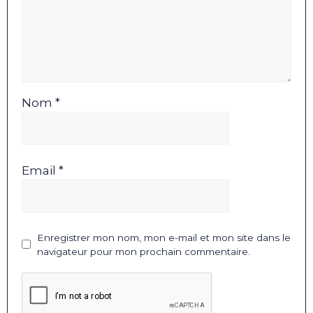
Nom *
Email *
Enregistrer mon nom, mon e-mail et mon site dans le
navigateur pour mon prochain commentaire.