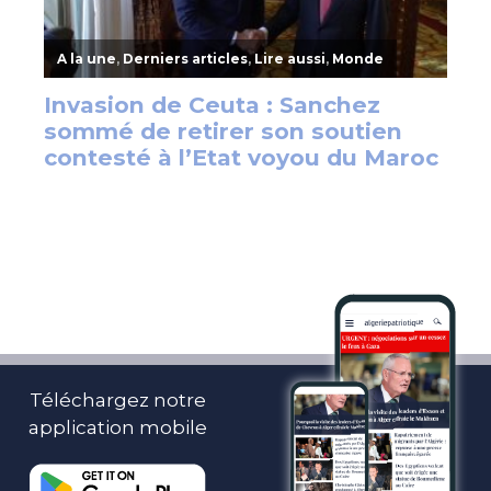
Téléchargez notre
application mobile