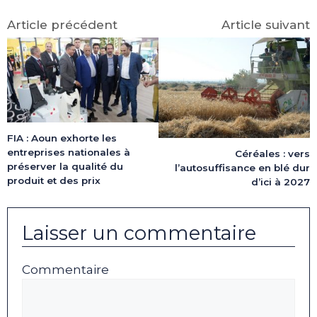
Article précédent
Article suivant
FIA : Aoun exhorte les
entreprises nationales à
Céréales : vers
préserver la qualité du
l’autosuffisance en blé dur
produit et des prix
d’ici à 2027
Laisser un commentaire
Commentaire