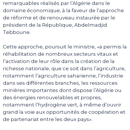
remarquables réalisés par l’Algérie dans le
domaine économique, à la faveur de l’approche
de réforme et de renouveau instaurée par le
président de la République, Abdelmadjid
Tebboune.
Cette approche, poursuit le ministre, «a permis la
réhabilitation de nombreux secteurs vitaux et
l’activation de leur rôle dans la création de la
richesse nationale, que ce soit dans l’agriculture,
notamment l’agriculture saharienne, l’industrie
dans ses différentes branches, les ressources
minières importantes dont dispose l’Algérie ou
des énergies renouvelables et propres,
notamment l’hydrogène vert, à même d’ouvrir
grand la voie aux opportunités de coopération et
de partenariat entre les deux pays».