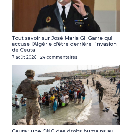
Tout savoir sur José Maria Gil Garre qui
accuse l’Algérie d’être derrière l’invasion
de Ceuta
7 août 2026 |
24 commentaires
Ceuta : une ONG des droits humains au