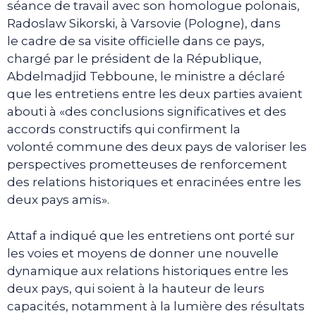
séance de travail avec son homologue polonais,
Radoslaw Sikorski, à Varsovie (Pologne), dans
le cadre de sa visite officielle dans ce pays,
chargé par le président de la République,
Abdelmadjid Tebboune, le ministre a déclaré
que les entretiens entre les deux parties avaient
abouti à «des conclusions significatives et des
accords constructifs qui confirment la
volonté commune des deux pays de valoriser les
perspectives prometteuses de renforcement
des relations historiques et enracinées entre les
deux pays amis».
Attaf a indiqué que les entretiens ont porté sur
les voies et moyens de donner une nouvelle
dynamique aux relations historiques entre les
deux pays, qui soient à la hauteur de leurs
capacités, notamment à la lumière des résultats