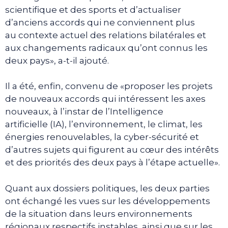
scientifique et des sports et d’actualiser
d’anciens accords qui ne conviennent plus
au contexte actuel des relations bilatérales et
aux changements radicaux qu’ont connus les
deux pays», a-t-il ajouté.
Il a été, enfin, convenu de «proposer les projets
de nouveaux accords qui intéressent les axes
nouveaux, à l’instar de l’Intelligence
artificielle (IA), l’environnement, le climat, les
énergies renouvelables, la cyber-sécurité et
d’autres sujets qui figurent au cœur des intérêts
et des priorités des deux pays à l’étape actuelle».
Quant aux dossiers politiques, les deux parties
ont échangé les vues sur les développements
de la situation dans leurs environnements
régionaux respectifs instables, ainsi que sur les