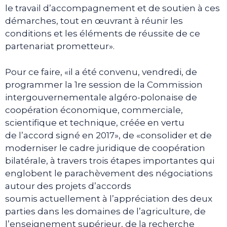
le travail d’accompagnement et de soutien à ces
démarches, tout en œuvrant à réunir les
conditions et les éléments de réussite de ce
partenariat prometteur».
Pour ce faire, «il a été convenu, vendredi, de
programmer la 1re session de la Commission
intergouvernementale algéro-polonaise de
coopération économique, commerciale,
scientifique et technique, créée en vertu
de l’accord signé en 2017», de «consolider et de
moderniser le cadre juridique de coopération
bilatérale, à travers trois étapes importantes qui
englobent le parachèvement des négociations
autour des projets d’accords
soumis actuellement à l’appréciation des deux
parties dans les domaines de l’agriculture, de
l’enseignement supérieur, de la recherche