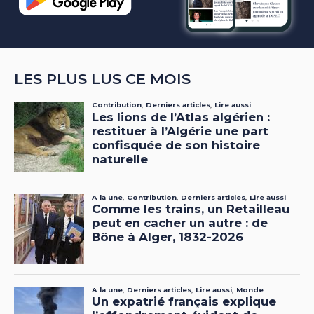
LES PLUS LUS CE MOIS