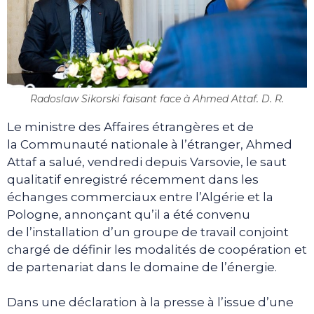
Radoslaw Sikorski faisant face à Ahmed Attaf. D. R.
Le ministre des Affaires étrangères et de
la Communauté nationale à l’étranger, Ahmed
Attaf a salué, vendredi depuis Varsovie, le saut
qualitatif enregistré récemment dans les
échanges commerciaux entre l’Algérie et la
Pologne, annonçant qu’il a été convenu
de l’installation d’un groupe de travail conjoint
chargé de définir les modalités de coopération et
de partenariat dans le domaine de l’énergie.
Dans une déclaration à la presse à l’issue d’une