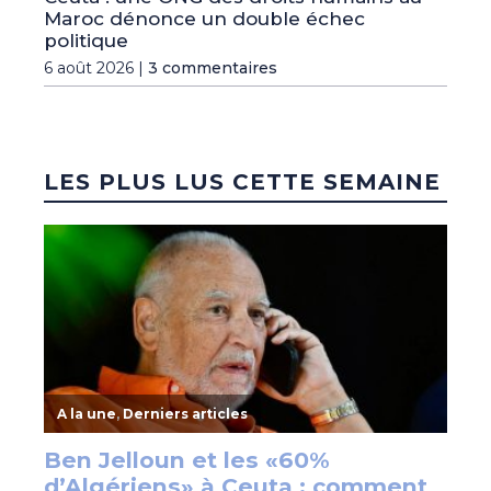
Maroc dénonce un double échec
politique
6 août 2026 |
3 commentaires
LES PLUS LUS CETTE SEMAINE