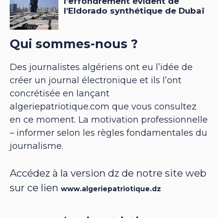
Qui sommes-nous ?
Des journalistes algériens ont eu l’idée de
créer un journal électronique et ils l’ont
concrétisée en lançant
algeriepatriotique.com que vous consultez
en ce moment. La motivation professionnelle
– informer selon les règles fondamentales du
journalisme.
Accédez à la version dz de notre site web
sur ce lien
www.algeriepatriotique.dz