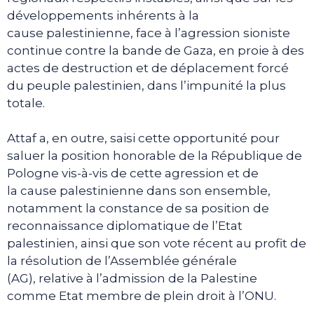
développements inhérents à la
cause palestinienne, face à l’agression sioniste
continue contre la bande de Gaza, en proie à des
actes de destruction et de déplacement forcé
du peuple palestinien, dans l’impunité la plus
totale.
Attaf a, en outre, saisi cette opportunité pour
saluer la position honorable de la République de
Pologne vis-à-vis de cette agression et de
la cause palestinienne dans son ensemble,
notamment la constance de sa position de
reconnaissance diplomatique de l’Etat
palestinien, ainsi que son vote récent au profit de
la résolution de l’Assemblée générale
(AG), relative à l’admission de la Palestine
comme Etat membre de plein droit à l’ONU.