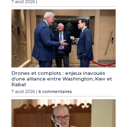
7 août 2026 |
Drones et complots : enjeux inavoués
d’une alliance entre Washington, Kiev et
Rabat
7 août 2026 |
6 commentaires