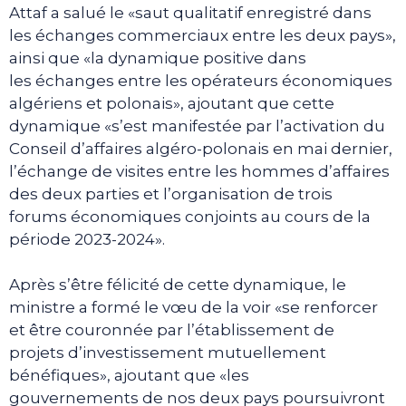
Attaf a salué le «saut qualitatif enregistré dans
les échanges commerciaux entre les deux pays»,
ainsi que «la dynamique positive dans
les échanges entre les opérateurs économiques
algériens et polonais», ajoutant que cette
dynamique «s’est manifestée par l’activation du
Conseil d’affaires algéro-polonais en mai dernier,
l’échange de visites entre les hommes d’affaires
des deux parties et l’organisation de trois
forums économiques conjoints au cours de la
période 2023-2024».
Après s’être félicité de cette dynamique, le
ministre a formé le vœu de la voir «se renforcer
et être couronnée par l’établissement de
projets d’investissement mutuellement
bénéfiques», ajoutant que «les
gouvernements de nos deux pays poursuivront