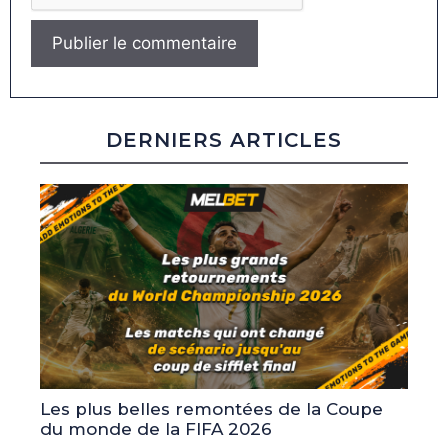
DERNIERS ARTICLES
Les plus belles remontées de la Coupe
du monde de la FIFA 2026