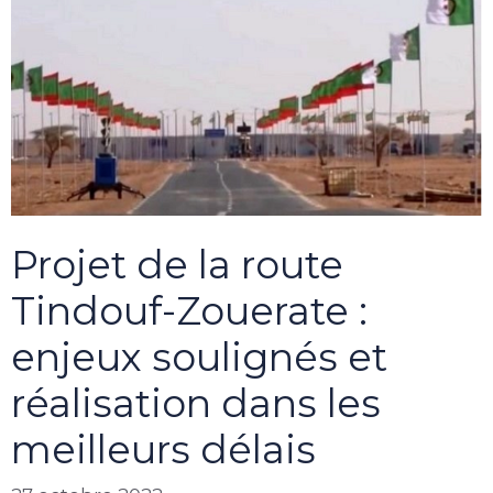
Projet de la route
Tindouf-Zouerate :
enjeux soulignés et
réalisation dans les
meilleurs délais