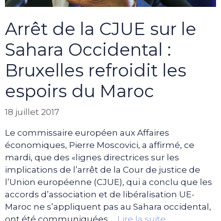
Arrêt de la CJUE sur le
Sahara Occidental :
Bruxelles refroidit les
espoirs du Maroc
18 juillet 2017
Le commissaire européen aux Affaires
économiques, Pierre Moscovici, a affirmé, ce
mardi, que des «lignes directrices sur les
implications de l’arrêt de la Cour de justice de
l’Union européenne (CJUE), qui a conclu que les
accords d’association et de libéralisation UE-
Maroc ne s’appliquent pas au Sahara occidental,
ont été communiquées …
Lire la suite