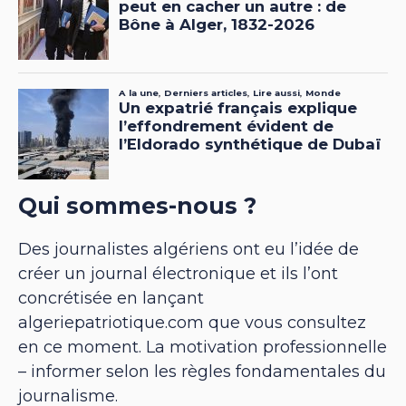
Qui sommes-nous ?
Des journalistes algériens ont eu l’idée de
créer un journal électronique et ils l’ont
concrétisée en lançant
algeriepatriotique.com que vous consultez
en ce moment. La motivation professionnelle
– informer selon les règles fondamentales du
journalisme.