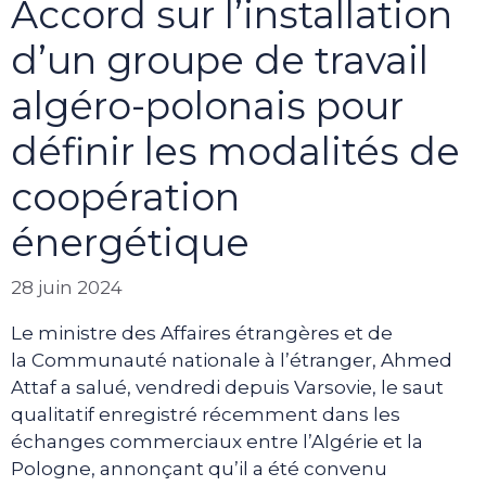
Accord sur l’installation
d’un groupe de travail
algéro-polonais pour
définir les modalités de
coopération
énergétique
28 juin 2024
Le ministre des Affaires étrangères et de
la Communauté nationale à l’étranger, Ahmed
Attaf a salué, vendredi depuis Varsovie, le saut
qualitatif enregistré récemment dans les
échanges commerciaux entre l’Algérie et la
Pologne, annonçant qu’il a été convenu