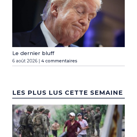
Le dernier bluff
6 août 2026 |
4 commentaires
LES PLUS LUS CETTE SEMAINE