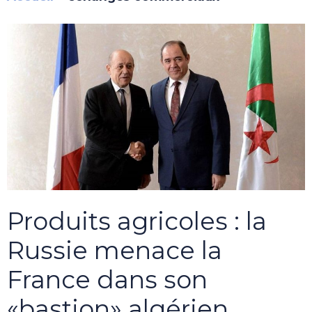
Produits agricoles : la
Russie menace la
France dans son
«bastion» algérien