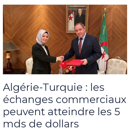
Algérie-Turquie : les
échanges commerciaux
peuvent atteindre les 5
mds de dollars