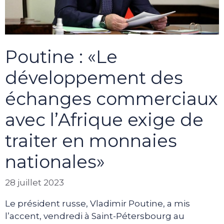
Poutine : «Le
développement des
échanges commerciaux
avec l’Afrique exige de
traiter en monnaies
nationales»
28 juillet 2023
Le président russe, Vladimir Poutine, a mis
l’accent, vendredi à Saint-Pétersbourg au