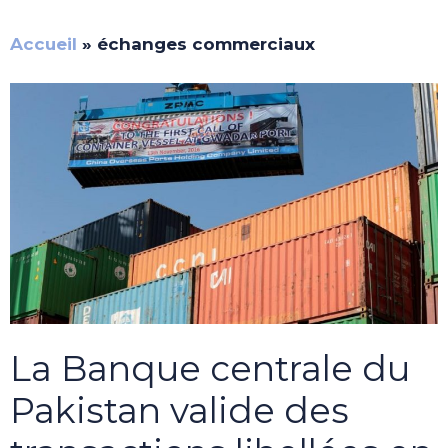
Accueil
»
échanges commerciaux
La Banque centrale du
Pakistan valide des