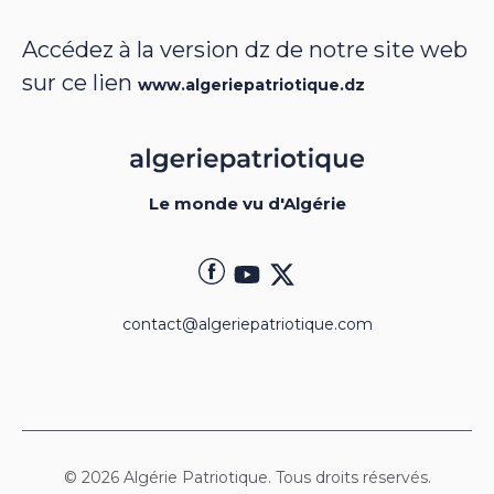
Accédez à la version dz de notre site web
sur ce lien
www.algeriepatriotique.dz
Le monde vu d'Algérie
contact@algeriepatriotique.com
© 2026 Algérie Patriotique. Tous droits réservés.