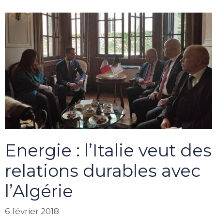
Energie : l’Italie veut des
relations durables avec
l’Algérie
6 février 2018