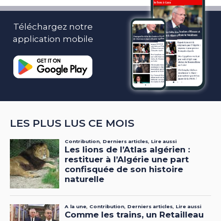
Téléchargez notre
application mobile
LES PLUS LUS CE MOIS