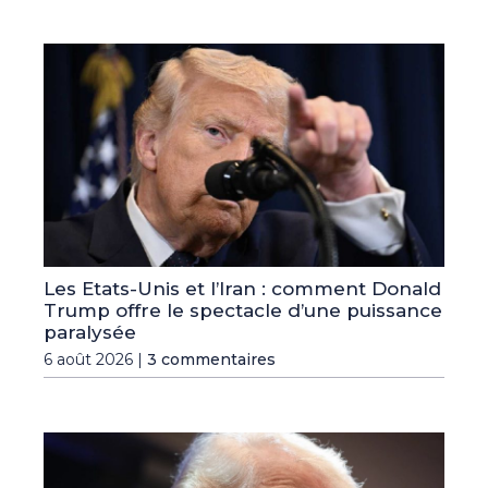
Les Etats-Unis et l’Iran : comment Donald
Trump offre le spectacle d’une puissance
paralysée
6 août 2026 |
3 commentaires