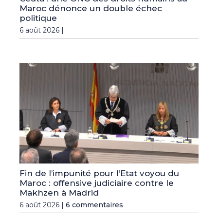
Maroc dénonce un double échec
politique
6 août 2026 |
Fin de l’impunité pour l’Etat voyou du
Maroc : offensive judiciaire contre le
Makhzen à Madrid
6 août 2026 |
6 commentaires