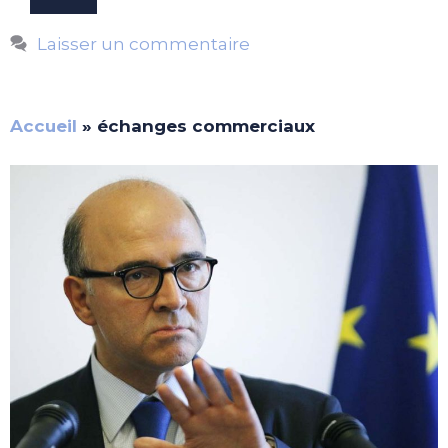
Laisser un commentaire
Accueil
»
échanges commerciaux