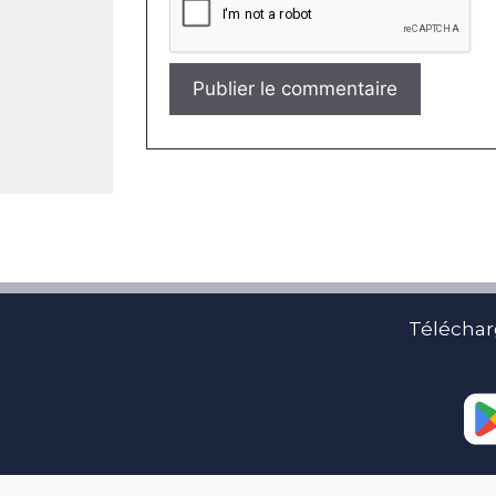
Téléchar