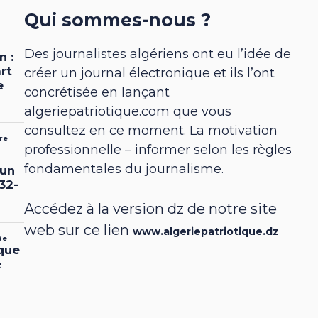
Qui sommes-nous ?
Des journalistes algériens ont eu l’idée de
créer un journal électronique et ils l’ont
concrétisée en lançant
algeriepatriotique.com que vous
consultez en ce moment. La motivation
professionnelle – informer selon les règles
fondamentales du journalisme.
Accédez à la version dz de notre site
web sur ce lien
www.algeriepatriotique.dz