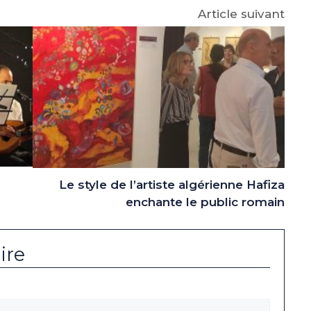
Article suivant
Le style de l’artiste algérienne Hafiza
enchante le public romain
ire