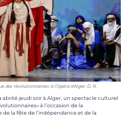
 des révolutionnaires» à l'Opéra d'Alger. D. R.
abrité jeudi soir à Alger, un spectacle culturel
volutionnaires» à l’occasion de la
 de la fête de l’indépendance et de la