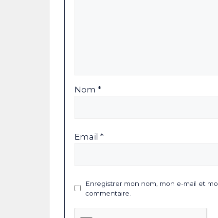
Nom *
Email *
Enregistrer mon nom, mon e-mail et mon
commentaire.