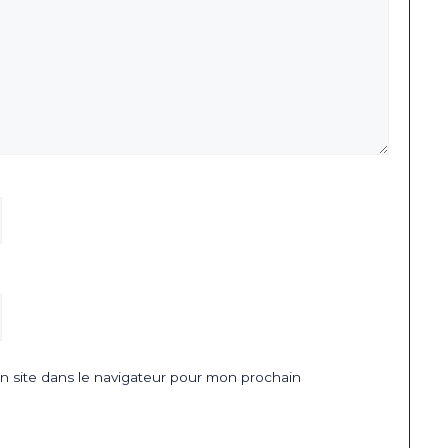
 site dans le navigateur pour mon prochain