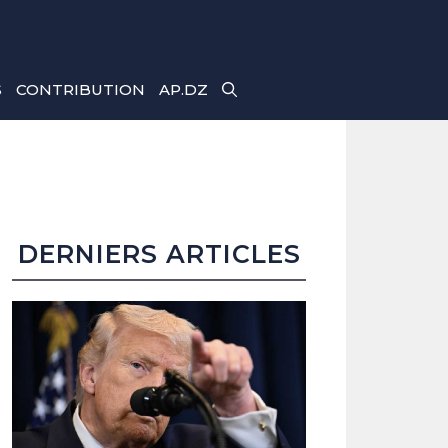
S
CONTRIBUTION
AP.DZ
DERNIERS ARTICLES