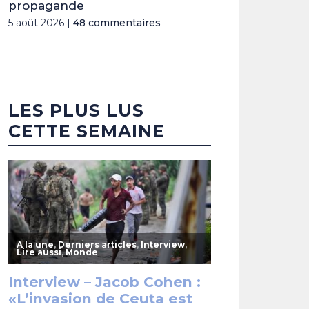
propagande
5 août 2026 |
48 commentaires
LES PLUS LUS
CETTE SEMAINE