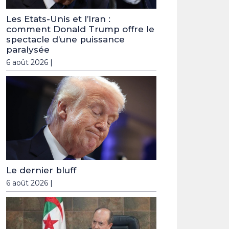
Les Etats-Unis et l’Iran :
comment Donald Trump offre le
spectacle d’une puissance
paralysée
6 août 2026 |
Le dernier bluff
6 août 2026 |