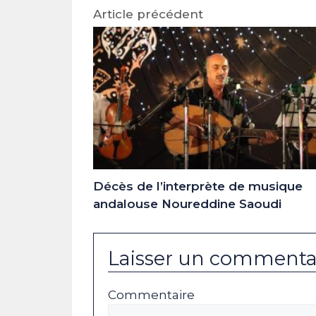
Article précédent
Décès de l’interprète de musique
andalouse Noureddine Saoudi
Laisser un commenta
Commentaire