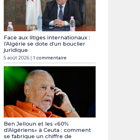
Face aux litiges internationaux :
l’Algérie se dote d’un bouclier
juridique
5 août 2026 |
1 commentaire
Ben Jelloun et les «60%
d’Algériens» à Ceuta : comment
se fabrique un chiffre de