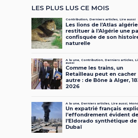
LES PLUS LUS CE MOIS