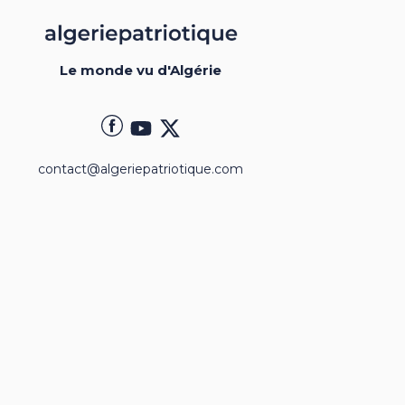
Le monde vu d'Algérie
contact@algeriepatriotique.com