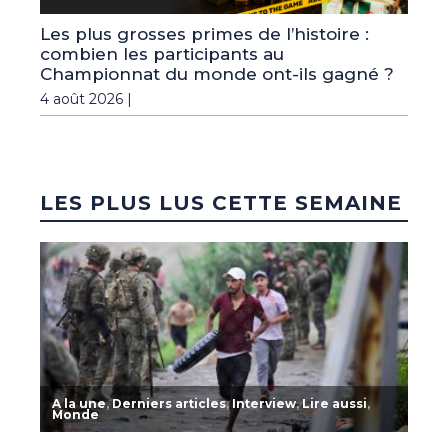
Les plus grosses primes de l’histoire :
combien les participants au
Championnat du monde ont-ils gagné ?
4 août 2026 |
LES PLUS LUS CETTE SEMAINE