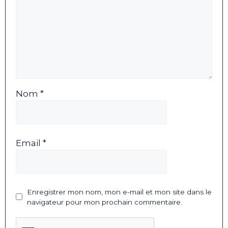
Nom *
Email *
Enregistrer mon nom, mon e-mail et mon site dans le
navigateur pour mon prochain commentaire.