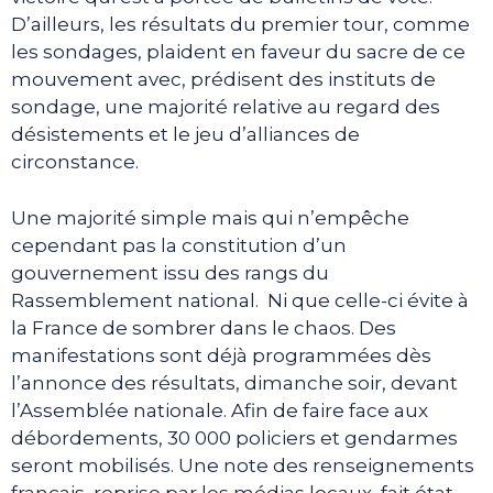
D’ailleurs, les résultats du premier tour, comme
les sondages, plaident en faveur du sacre de ce
mouvement avec, prédisent des instituts de
sondage, une majorité relative au regard des
désistements et le jeu d’alliances de
circonstance.
Une majorité simple mais qui n’empêche
cependant pas la constitution d’un
gouvernement issu des rangs du
Rassemblement national. Ni que celle-ci évite à
la France de sombrer dans le chaos. Des
manifestations sont déjà programmées dès
l’annonce des résultats, dimanche soir, devant
l’Assemblée nationale. Afin de faire face aux
débordements, 30 000 policiers et gendarmes
seront mobilisés. Une note des renseignements
français, reprise par les médias locaux, fait état