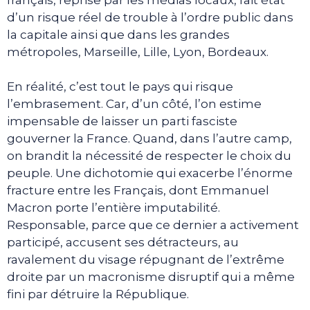
d’un risque réel de trouble à l’ordre public dans
la capitale ainsi que dans les grandes
métropoles, Marseille, Lille, Lyon, Bordeaux.
En réalité, c’est tout le pays qui risque
l’embrasement. Car, d’un côté, l’on estime
impensable de laisser un parti fasciste
gouverner la France. Quand, dans l’autre camp,
on brandit la nécessité de respecter le choix du
peuple. Une dichotomie qui exacerbe l’énorme
fracture entre les Français, dont Emmanuel
Macron porte l’entière imputabilité.
Responsable, parce que ce dernier a activement
participé, accusent ses détracteurs, au
ravalement du visage répugnant de l’extrême
droite par un macronisme disruptif qui a même
fini par détruire la République.