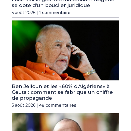
se dote d’un bouclier juridique
5 août 2026 |
1 commentaire
Ben Jelloun et les «60% d’Algériens» à
Ceuta : comment se fabrique un chiffre
de propagande
5 août 2026 |
48 commentaires