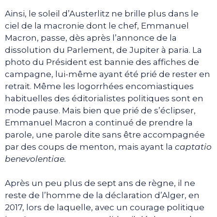
Ainsi, le soleil d’Austerlitz ne brille plus dans le
ciel de la macronie dont le chef, Emmanuel
Macron, passe, dès après l’annonce de la
dissolution du Parlement, de Jupiter à paria. La
photo du Président est bannie des affiches de
campagne, lui-même ayant été prié de rester en
retrait. Même les logorrhées encomiastiques
habituelles des éditorialistes politiques sont en
mode pause. Mais bien que prié de s’éclipser,
Emmanuel Macron a continué de prendre la
parole, une parole dite sans être accompagnée
par des coups de menton, mais ayant la
captatio
benevolentiae.
Après un peu plus de sept ans de règne, il ne
reste de l’homme de la déclaration d’Alger, en
2017, lors de laquelle, avec un courage politique