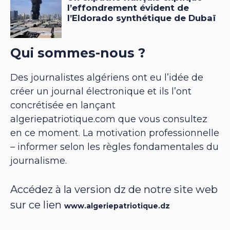
Qui sommes-nous ?
Des journalistes algériens ont eu l’idée de
créer un journal électronique et ils l’ont
concrétisée en lançant
algeriepatriotique.com que vous consultez
en ce moment. La motivation professionnelle
– informer selon les règles fondamentales du
journalisme.
Accédez à la version dz de notre site web
sur ce lien
www.algeriepatriotique.dz