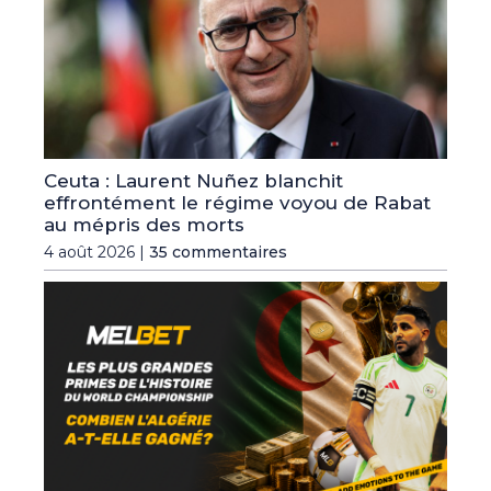
Ceuta : Laurent Nuñez blanchit
effrontément le régime voyou de Rabat
au mépris des morts
4 août 2026 |
35 commentaires