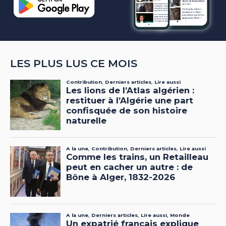
LES PLUS LUS CE MOIS