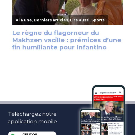
Téléchargez notre
application mobile