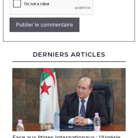
DERNIERS ARTICLES
Face aux litiges internationaux : l’Algérie