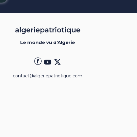
Le monde vu d'Algérie
contact@algeriepatriotique.com