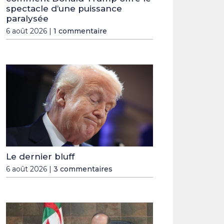
spectacle d’une puissance
paralysée
6 août 2026 |
1 commentaire
Le dernier bluff
6 août 2026 |
3 commentaires