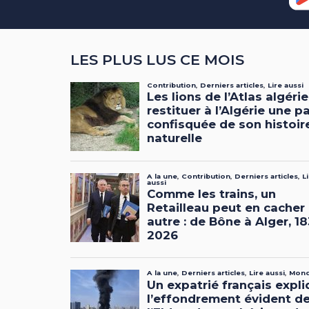
LES PLUS LUS CE MOIS