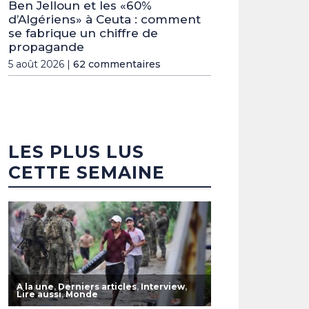
Ben Jelloun et les «60%
d’Algériens» à Ceuta : comment
se fabrique un chiffre de
propagande
5 août 2026 |
62 commentaires
LES PLUS LUS
CETTE SEMAINE