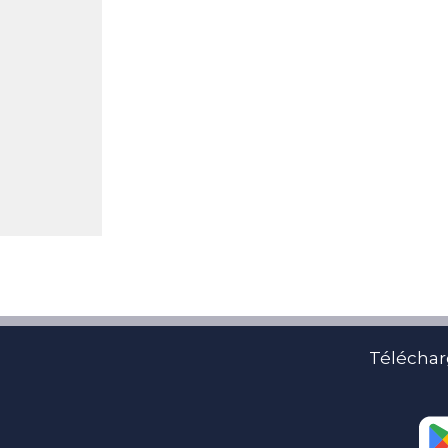
Téléchar