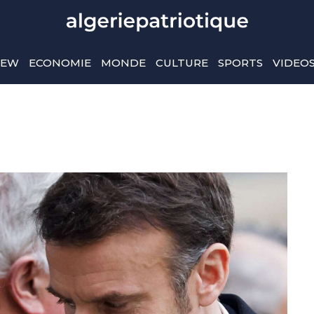
IEW
ECONOMIE
MONDE
CULTURE
SPORTS
VIDEO