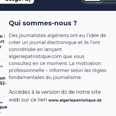
Qui sommes-nous ?
Des journalistes algériens ont eu l’idée de
créer un journal électronique et ils l’ont
concrétisée en lançant
algeriepatriotique.com que vous
consultez en ce moment. La motivation
professionnelle – informer selon les règles
fondamentales du journalisme.
Accédez à la version dz de notre site
web sur ce lien
www.algeriepatriotique.dz