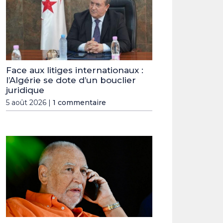
Face aux litiges internationaux :
l’Algérie se dote d’un bouclier
juridique
5 août 2026 |
1 commentaire