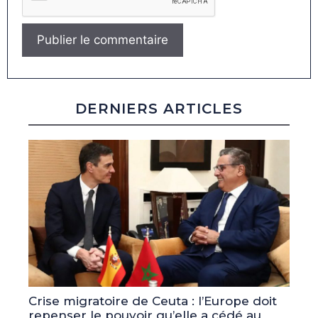
DERNIERS ARTICLES
Crise migratoire de Ceuta : l’Europe doit
repenser le pouvoir qu’elle a cédé au