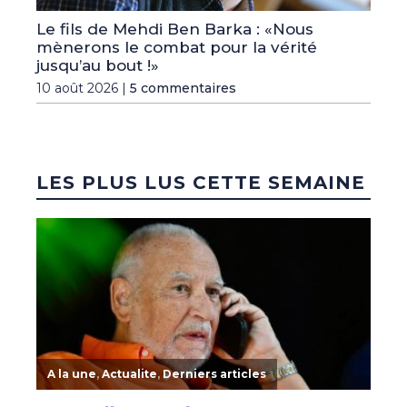
Le fils de Mehdi Ben Barka : «Nous
mènerons le combat pour la vérité
jusqu’au bout !»
10 août 2026 |
5 commentaires
LES PLUS LUS CETTE SEMAINE