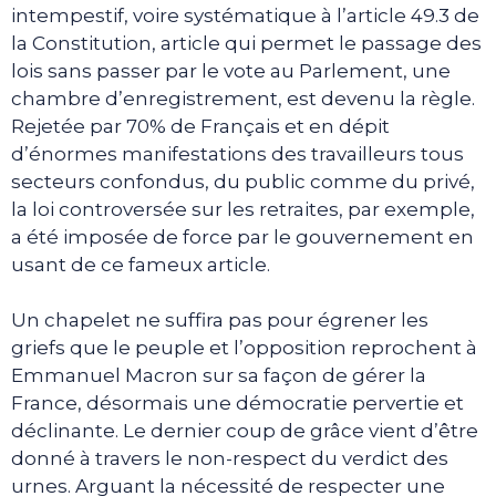
intempestif, voire systématique à l’article 49.3 de
la Constitution, article qui permet le passage des
lois sans passer par le vote au Parlement, une
chambre d’enregistrement, est devenu la règle.
Rejetée par 70% de Français et en dépit
d’énormes manifestations des travailleurs tous
secteurs confondus, du public comme du privé,
la loi controversée sur les retraites, par exemple,
a été imposée de force par le gouvernement en
usant de ce fameux article.
Un chapelet ne suffira pas pour égrener les
griefs que le peuple et l’opposition reprochent à
Emmanuel Macron sur sa façon de gérer la
France, désormais une démocratie pervertie et
déclinante. Le dernier coup de grâce vient d’être
donné à travers le non-respect du verdict des
urnes. Arguant la nécessité de respecter une