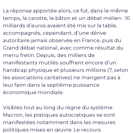
La réponse apportée alors, ce fut, dans le même
temps, la carotte, le bâton et un débat mélien : 10
milliards d’euros avaient été mis sur la table,
accompagnés, cependant, d’une dérive
autoritaire jamais observée en France, puis du
Grand débat national, avec comme résultat du
menu fretin. Depuis, des milliers de
manifestants mutilés souffrent encore d’un
handicap physique et plusieurs millions (7, selon
les associations caritatives) ne mangent pas à
leur faim dans la septième puissance
économique mondiale.
Visibles tout au long du règne du système
Macron, les pratiques autocratiques se sont
manifestées notamment dans les mesures
politiques mises en œuvre. Le recours