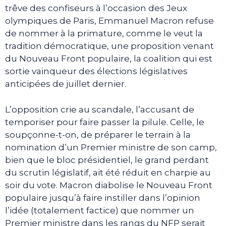
trêve des confiseurs à l’occasion des Jeux
olympiques de Paris, Emmanuel Macron refuse
de nommer à la primature, comme le veut la
tradition démocratique, une proposition venant
du Nouveau Front populaire, la coalition qui est
sortie vainqueur des élections législatives
anticipées de juillet dernier.
L’opposition crie au scandale, l’accusant de
temporiser pour faire passer la pilule. Celle, le
soupçonne-t-on, de préparer le terrain à la
nomination d’un Premier ministre de son camp,
bien que le bloc présidentiel, le grand perdant
du scrutin législatif, ait été réduit en charpie au
soir du vote. Macron diabolise le Nouveau Front
populaire jusqu’à faire instiller dans l’opinion
l’idée (totalement factice) que nommer un
Premier ministre dans les rangs du NFP serait