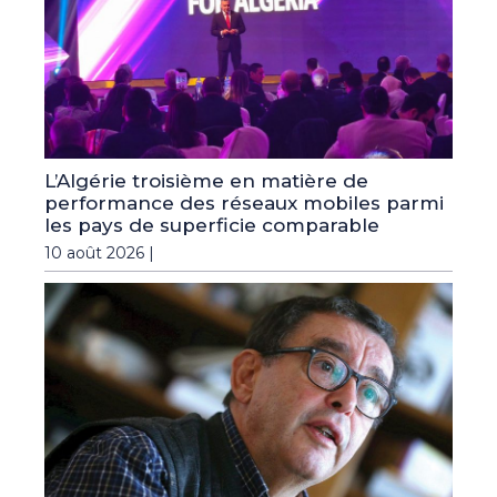
L’Algérie troisième en matière de
performance des réseaux mobiles parmi
les pays de superficie comparable
10 août 2026 |