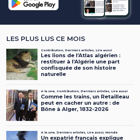
LES PLUS LUS CE MOIS