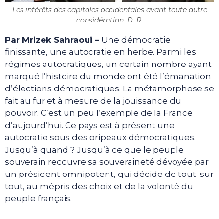
Les intérêts des capitales occidentales avant toute autre
considération. D. R.
Par Mrizek Sahraoui –
Une démocratie
finissante, une autocratie en herbe. Parmi les
régimes autocratiques, un certain nombre ayant
marqué l’histoire du monde ont été l’émanation
d’élections démocratiques. La métamorphose se
fait au fur et à mesure de la jouissance du
pouvoir. C’est un peu l’exemple de la France
d’aujourd’hui. Ce pays est à présent une
autocratie sous des oripeaux démocratiques.
Jusqu’à quand ? Jusqu’à ce que le peuple
souverain recouvre sa souveraineté dévoyée par
un président omnipotent, qui décide de tout, sur
tout, au mépris des choix et de la volonté du
peuple français.