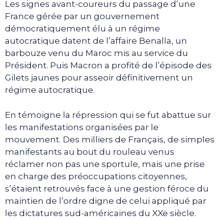
Les signes avant-coureurs du passage d’une
France gérée par un gouvernement
démocratiquement élu à un régime
autocratique datent de l’affaire Benalla, un
barbouze venu du Maroc mis au service du
Président. Puis Macron a profité de l’épisode des
Gilets jaunes pour asseoir définitivement un
régime autocratique.
En témoigne la répression qui se fut abattue sur
les manifestations organisées par le
mouvement. Des milliers de Français, de simples
manifestants au bout du rouleau venus
réclamer non pas une sportule, mais une prise
en charge des préoccupations citoyennes,
s’étaient retrouvés face à une gestion féroce du
maintien de l’ordre digne de celui appliqué par
les dictatures sud-américaines du XXe siècle.