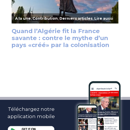
Téléchargez notre
application mobile