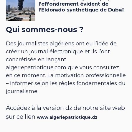
Qui sommes-nous ?
Des journalistes algériens ont eu l’idée de
créer un journal électronique et ils l’ont
concrétisée en lançant
algeriepatriotique.com que vous consultez
en ce moment. La motivation professionnelle
– informer selon les règles fondamentales du
journalisme.
Accédez à la version dz de notre site web
sur ce lien
www.algeriepatriotique.dz