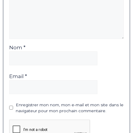
Nom *
Email *
Enregistrer mon nom, mon e-mail et mon site dans le
navigateur pour mon prochain commentaire.