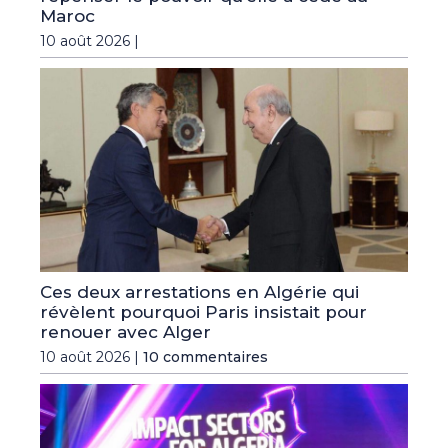
Maroc
10 août 2026 |
Ces deux arrestations en Algérie qui
révèlent pourquoi Paris insistait pour
renouer avec Alger
10 août 2026 |
10 commentaires