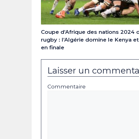
Coupe d’Afrique des nations 2024 
rugby : l’Algérie domine le Kenya et 
en finale
Laisser un commenta
Commentaire