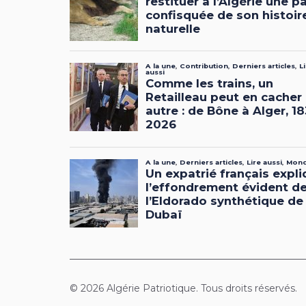
© 2026 Algérie Patriotique. Tous droits réservés.