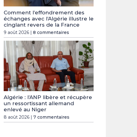
Comment l’effondrement des
échanges avec l’Algérie illustre le
cinglant revers de la France
9 août 2026 |
8 commentaires
Algérie : l’ANP libère et récupère
un ressortissant allemand
enlevé au Niger
8 août 2026 |
7 commentaires