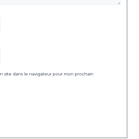
 site dans le navigateur pour mon prochain