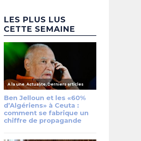
LES PLUS LUS
CETTE SEMAINE