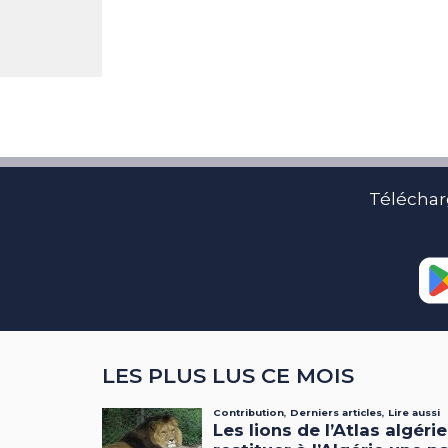
Téléchar
LES PLUS LUS CE MOIS