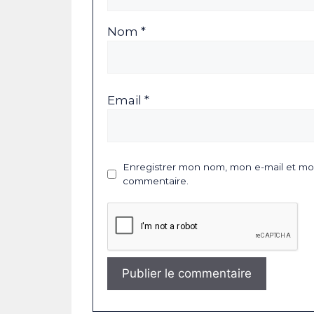
Nom *
Email *
Enregistrer mon nom, mon e-mail et mon
commentaire.