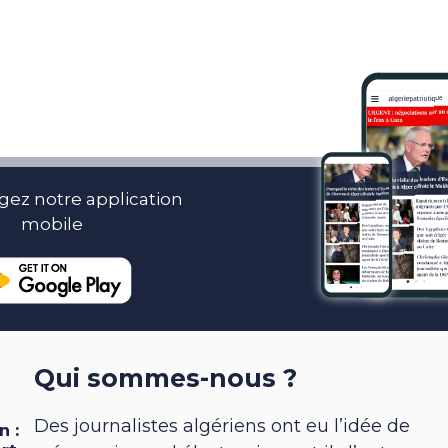
gez notre application
mobile
Qui sommes-nous ?
Des journalistes algériens ont eu l’idée de