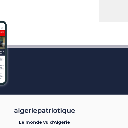
Le monde vu d'Algérie