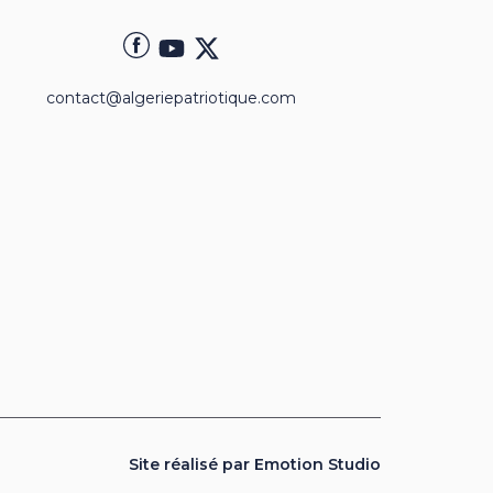
contact@algeriepatriotique.com
Site réalisé par Emotion Studio