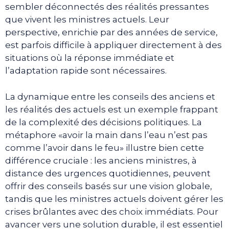
sembler déconnectés des réalités pressantes
que vivent les ministres actuels. Leur
perspective, enrichie par des années de service,
est parfois difficile à appliquer directement à des
situations où la réponse immédiate et
l’adaptation rapide sont nécessaires.
La dynamique entre les conseils des anciens et
les réalités des actuels est un exemple frappant
de la complexité des décisions politiques. La
métaphore «avoir la main dans l’eau n’est pas
comme l’avoir dans le feu» illustre bien cette
différence cruciale : les anciens ministres, à
distance des urgences quotidiennes, peuvent
offrir des conseils basés sur une vision globale,
tandis que les ministres actuels doivent gérer les
crises brûlantes avec des choix immédiats. Pour
avancer vers une solution durable, il est essentiel