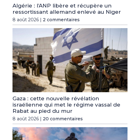
Algérie : l’ANP libère et récupère un
ressortissant allemand enlevé au Niger
8 août 2026 |
2 commentaires
Gaza : cette nouvelle révélation
israélienne qui met le régime vassal de
Rabat au pied du mur
8 août 2026 |
20 commentaires