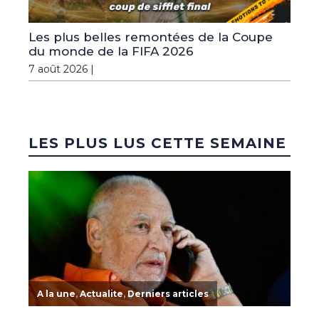
Les plus belles remontées de la Coupe
du monde de la FIFA 2026
7 août 2026 |
LES PLUS LUS CETTE SEMAINE