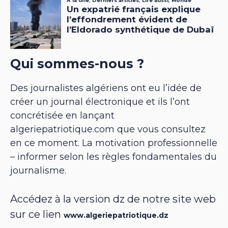
Qui sommes-nous ?
Des journalistes algériens ont eu l’idée de
créer un journal électronique et ils l’ont
concrétisée en lançant
algeriepatriotique.com que vous consultez
en ce moment. La motivation professionnelle
– informer selon les règles fondamentales du
journalisme.
Accédez à la version dz de notre site web
sur ce lien
www.algeriepatriotique.dz