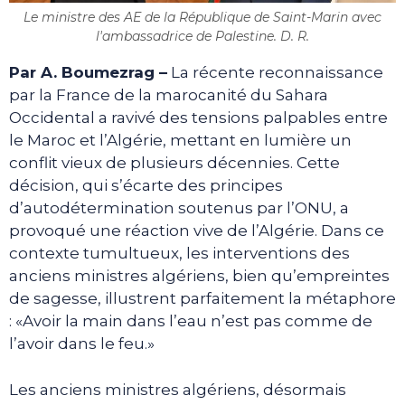
Le ministre des AE de la République de Saint-Marin avec
l'ambassadrice de Palestine. D. R.
Par A. Boumezrag –
La récente reconnaissance
par la France de la marocanité du Sahara
Occidental a ravivé des tensions palpables entre
le Maroc et l’Algérie, mettant en lumière un
conflit vieux de plusieurs décennies. Cette
décision, qui s’écarte des principes
d’autodétermination soutenus par l’ONU, a
provoqué une réaction vive de l’Algérie. Dans ce
contexte tumultueux, les interventions des
anciens ministres algériens, bien qu’empreintes
de sagesse, illustrent parfaitement la métaphore
: «Avoir la main dans l’eau n’est pas comme de
l’avoir dans le feu.»
Les anciens ministres algériens, désormais