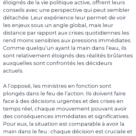
éloignés de la vie politique active, offrent leurs
conseils avec une perspective qui peut sembler
détachée. Leur expérience leur permet de voir
les enjeux sous un angle global, mais leur
distance par rapport aux crises quotidiennes les
rend moins sensibles aux pressions immédiates.
Comme quelqu’un ayant la main dans l’eau, ils
sont relativement éloignés des réalités brûlantes
auxquelles sont confrontés les décideurs
actuels.
A l’opposé, les ministres en fonction sont
plongés dans le feu de l’action. Ils doivent faire
face à des décisions urgentes et des crises en
temps réel, chaque mouvement pouvant avoir
des conséquences immédiates et significatives.
Pour eux, la situation est comparable à avoir la
main dans le feu : chaque décision est cruciale et