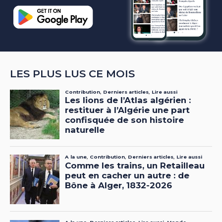
LES PLUS LUS CE MOIS