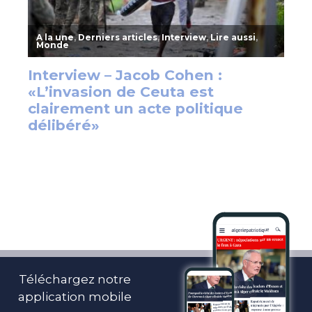
Téléchargez notre
application mobile