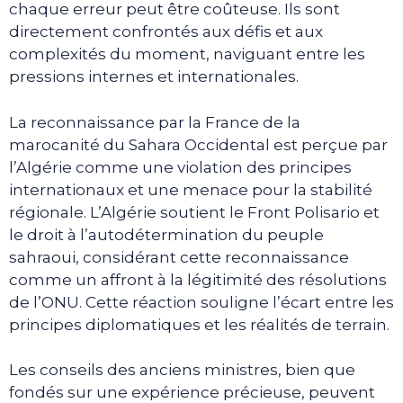
chaque erreur peut être coûteuse. Ils sont
directement confrontés aux défis et aux
complexités du moment, naviguant entre les
pressions internes et internationales.
La reconnaissance par la France de la
marocanité du Sahara Occidental est perçue par
l’Algérie comme une violation des principes
internationaux et une menace pour la stabilité
régionale. L’Algérie soutient le Front Polisario et
le droit à l’autodétermination du peuple
sahraoui, considérant cette reconnaissance
comme un affront à la légitimité des résolutions
de l’ONU. Cette réaction souligne l’écart entre les
principes diplomatiques et les réalités de terrain.
Les conseils des anciens ministres, bien que
fondés sur une expérience précieuse, peuvent