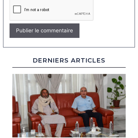
DERNIERS ARTICLES