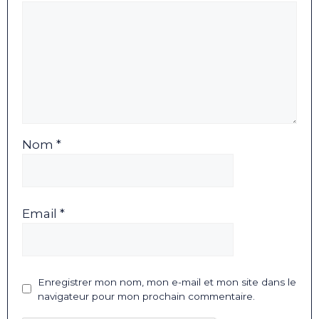
Nom *
Email *
Enregistrer mon nom, mon e-mail et mon site dans le
navigateur pour mon prochain commentaire.