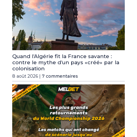
Quand l’Algérie fit la France savante :
contre le mythe d’un pays «créé» par la
colonisation
8 août 2026 |
7 commentaires