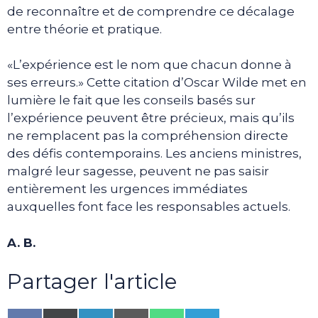
de reconnaître et de comprendre ce décalage
entre théorie et pratique.
«L’expérience est le nom que chacun donne à
ses erreurs.» Cette citation d’Oscar Wilde met en
lumière le fait que les conseils basés sur
l’expérience peuvent être précieux, mais qu’ils
ne remplacent pas la compréhension directe
des défis contemporains. Les anciens ministres,
malgré leur sagesse, peuvent ne pas saisir
entièrement les urgences immédiates
auxquelles font face les responsables actuels.
A. B.
Partager l'article