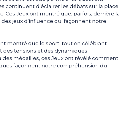
 continuent d’éclairer les débats sur la place
. Ces Jeux ont montré que, parfois, derrière la
 des jeux d’influence qui façonnent notre
nt montré que le sport, tout en célébrant
let des tensions et des dynamiques
là des médailles, ces Jeux ont révélé comment
tiques façonnent notre compréhension du