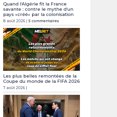
Quand l’Algérie fit la France
savante : contre le mythe d’un
pays «créé» par la colonisation
8 août 2026 |
5 commentaires
Les plus belles remontées de la
Coupe du monde de la FIFA 2026
7 août 2026 |