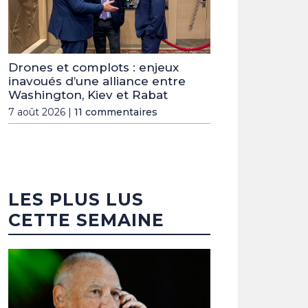
Drones et complots : enjeux
inavoués d’une alliance entre
Washington, Kiev et Rabat
7 août 2026 |
11 commentaires
LES PLUS LUS
CETTE SEMAINE