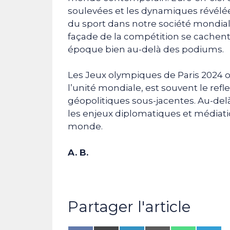
soulevées et les dynamiques révélées
du sport dans notre société mondiale
façade de la compétition se cachent
époque bien au-delà des podiums.
Les Jeux olympiques de Paris 2024 o
l’unité mondiale, est souvent le ref
géopolitiques sous-jacentes. Au-de
les enjeux diplomatiques et média
monde.
A. B.
Partager l'article