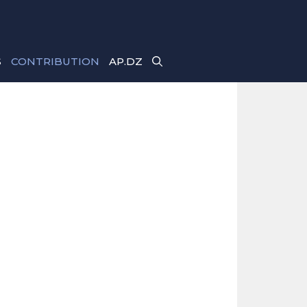
S
CONTRIBUTION
AP.DZ