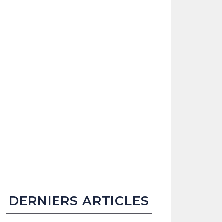
DERNIERS ARTICLES