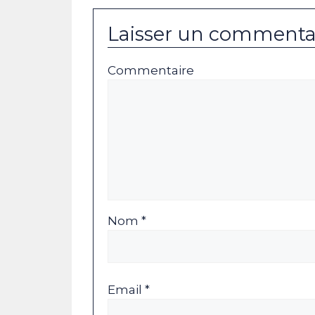
Laisser un commenta
Commentaire
Nom *
Email *