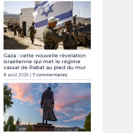
Gaza : cette nouvelle révélation
israélienne qui met le régime
vassal de Rabat au pied du mur
8 août 2026 |
7 commentaires