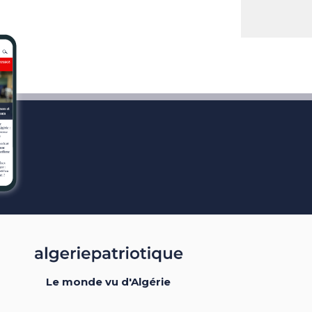
Le monde vu d'Algérie