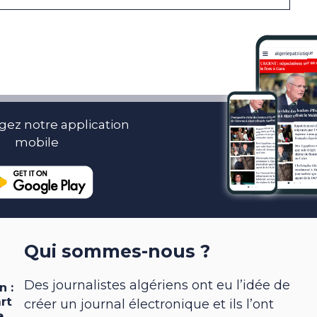
gez notre application
mobile
Qui sommes-nous ?
Des journalistes algériens ont eu l’idée de
créer un journal électronique et ils l’ont