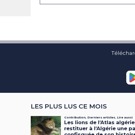
Téléchar
LES PLUS LUS CE MOIS