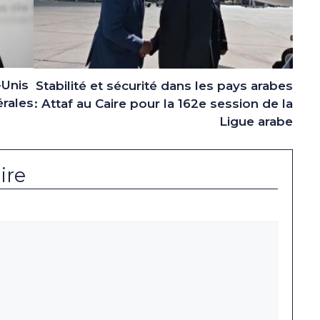
-Unis
Stabilité et sécurité dans les pays arabes
érales
: Attaf au Caire pour la 162e session de la
Ligue arabe
ire