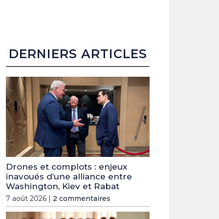
DERNIERS ARTICLES
Drones et complots : enjeux
inavoués d’une alliance entre
Washington, Kiev et Rabat
7 août 2026 |
2 commentaires