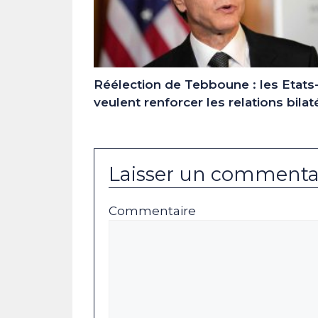
Réélection de Tebboune : les Etats
veulent renforcer les relations bilat
Laisser un commenta
Commentaire