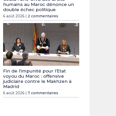
humains au Maroc dénonce un
double échec politique
6 août 2026 |
2 commentaires
Fin de l’impunité pour l’Etat
voyou du Maroc : offensive
judiciaire contre le Makhzen à
Madrid
6 août 2026 |
7 commentaires