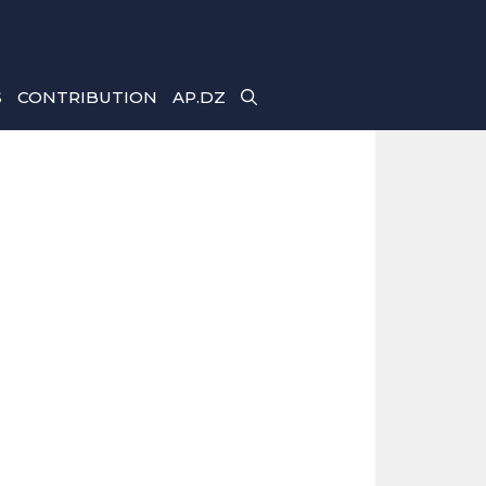
S
CONTRIBUTION
AP.DZ