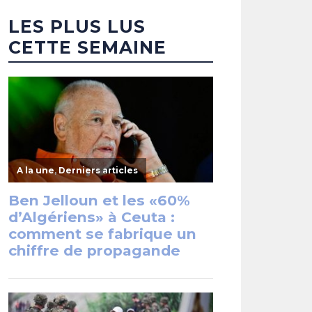
LES PLUS LUS
CETTE SEMAINE