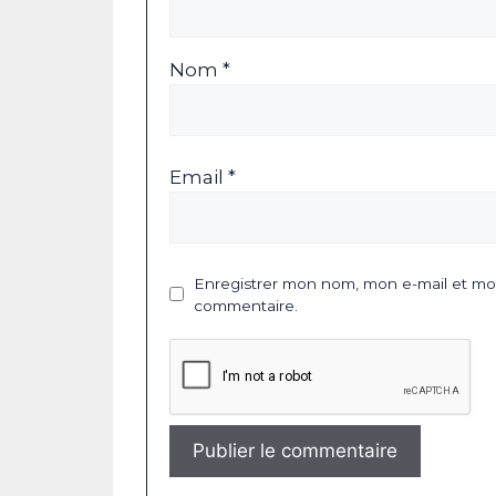
Nom *
Email *
Enregistrer mon nom, mon e-mail et mon
commentaire.