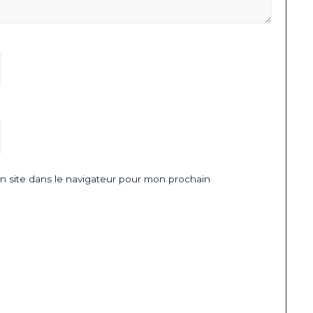
 site dans le navigateur pour mon prochain