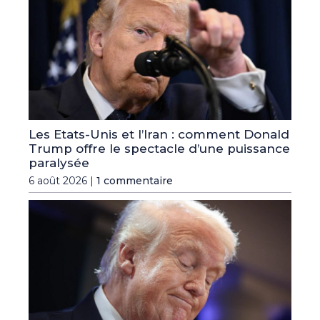
Les Etats-Unis et l’Iran : comment Donald
Trump offre le spectacle d’une puissance
paralysée
6 août 2026 |
1 commentaire