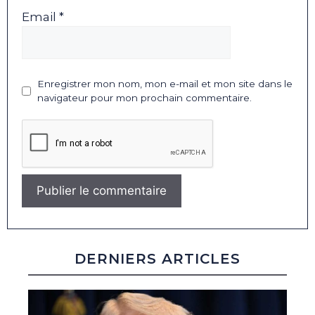
Email *
Enregistrer mon nom, mon e-mail et mon site dans le
navigateur pour mon prochain commentaire.
DERNIERS ARTICLES