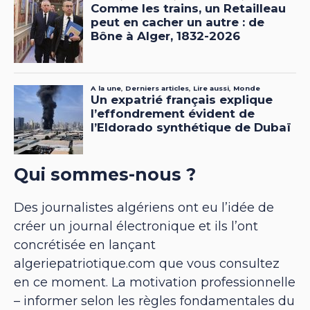
Qui sommes-nous ?
Des journalistes algériens ont eu l’idée de
créer un journal électronique et ils l’ont
concrétisée en lançant
algeriepatriotique.com que vous consultez
en ce moment. La motivation professionnelle
– informer selon les règles fondamentales du