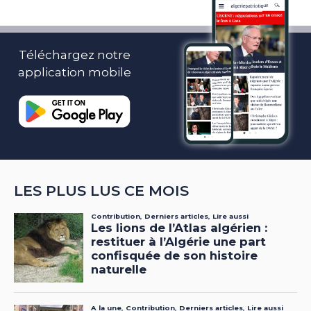
Téléchargez notre
application mobile
LES PLUS LUS CE MOIS