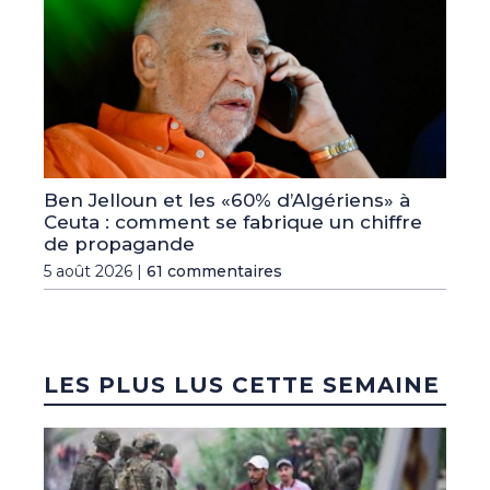
Ben Jelloun et les «60% d’Algériens» à
Ceuta : comment se fabrique un chiffre
de propagande
5 août 2026 |
61 commentaires
LES PLUS LUS CETTE SEMAINE