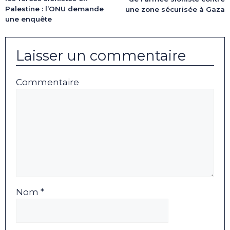
Palestine : l’ONU demande
une zone sécurisée à Gaza
une enquête
Laisser un commentaire
Commentaire
Nom *