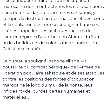
«les pratiques criminelles de l’occupation
marocaine dont sont victimes les civils sahraouis
sans défense dans les territoires sahraouis, y
compris la destruction des maisons et des biens
et la spoliation des terres», soulignant que ces
scènes rappellent les pratiques racistes de
l’ancien régime d’apartheid en Afrique du Sud
ou les bulldozers de colonisation sionistes en
Palestine occupée.
Le bureau a souligné, dans ce sillage, «la
poursuite du combat héroïque» de l’Armée de
libération populaire sahraouie et de ses attaques
contre les positions des forces d’occupation
marocaine le long du mur de la honte, leur
infligeant «de lourdes pertes humaines et
matérielles».