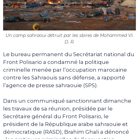
Un camp sahraoui détruit par les sbires de Mohammed VI.
D. R.
Le bureau permanent du Secrétariat national du
Front Polisario a condamné la politique
criminelle menée par l’occupation marocaine
contre les Sahraouis sans défense, a rapporté
l’agence de presse sahraouie (SPS).
Dans un communiqué sanctionnant dimanche
les travaux de sa réunion, présidée par le
Secrétaire général du Front Polisario, le
président de la République arabe sahraouie et
démocratique (RASD), Brahim Ghali a dénoncé