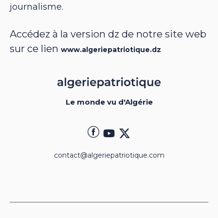
journalisme.
Accédez à la version dz de notre site web
sur ce lien
www.algeriepatriotique.dz
Le monde vu d'Algérie
contact@algeriepatriotique.com