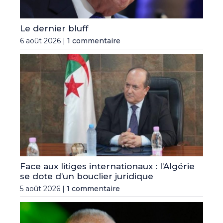
Le dernier bluff
6 août 2026 |
1 commentaire
Face aux litiges internationaux : l’Algérie
se dote d’un bouclier juridique
5 août 2026 |
1 commentaire