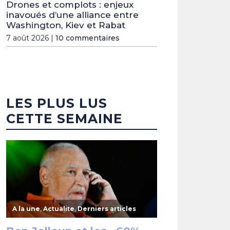
Drones et complots : enjeux
inavoués d’une alliance entre
Washington, Kiev et Rabat
7 août 2026 |
10 commentaires
LES PLUS LUS
CETTE SEMAINE