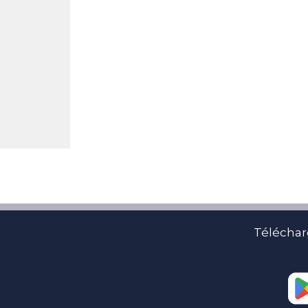
Téléchar