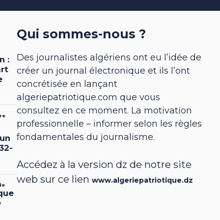
Qui sommes-nous ?
Des journalistes algériens ont eu l’idée de
créer un journal électronique et ils l’ont
concrétisée en lançant
algeriepatriotique.com que vous
consultez en ce moment. La motivation
professionnelle – informer selon les règles
fondamentales du journalisme.
Accédez à la version dz de notre site
web sur ce lien
www.algeriepatriotique.dz