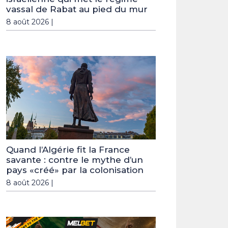
vassal de Rabat au pied du mur
8 août 2026 |
Quand l’Algérie fit la France
savante : contre le mythe d’un
pays «créé» par la colonisation
8 août 2026 |