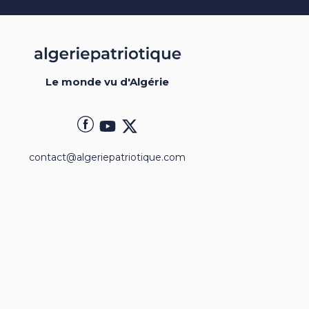
Le monde vu d'Algérie
contact@algeriepatriotique.com