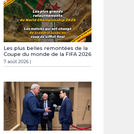
Les plus belles remontées de la
Coupe du monde de la FIFA 2026
7 août 2026 |