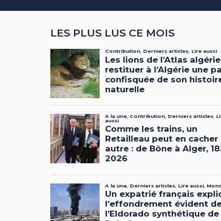
LES PLUS LUS CE MOIS