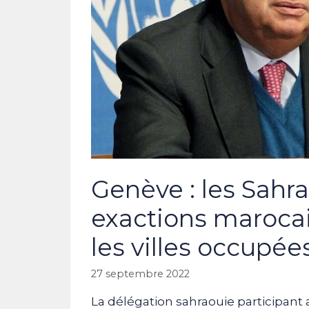
Genève : les Sahra
exactions maroc
les villes occupée
27 septembre 2022
La délégation sahraouie participant 