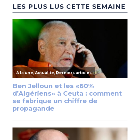
LES PLUS LUS CETTE SEMAINE