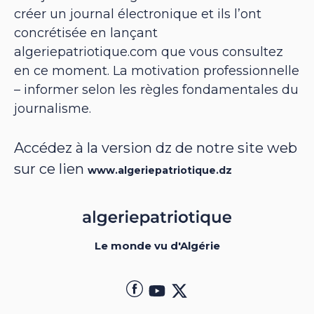
créer un journal électronique et ils l’ont
concrétisée en lançant
algeriepatriotique.com que vous consultez
en ce moment. La motivation professionnelle
– informer selon les règles fondamentales du
journalisme.
Accédez à la version dz de notre site web
sur ce lien
www.algeriepatriotique.dz
Le monde vu d'Algérie