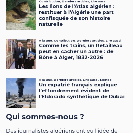
Qui sommes-nous ?
Des journalistes algériens ont eu l’idée de