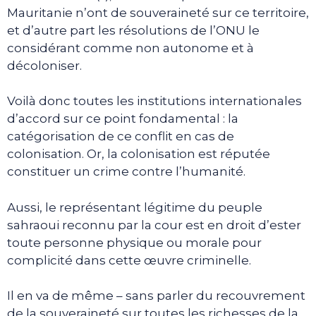
Mauritanie n’ont de souveraineté sur ce territoire,
et d’autre part les résolutions de l’ONU le
considérant comme non autonome et à
décoloniser.
Voilà donc toutes les institutions internationales
d’accord sur ce point fondamental : la
catégorisation de ce conflit en cas de
colonisation. Or, la colonisation est réputée
constituer un crime contre l’humanité.
Aussi, le représentant légitime du peuple
sahraoui reconnu par la cour est en droit d’ester
toute personne physique ou morale pour
complicité dans cette œuvre criminelle.
Il en va de même – sans parler du recouvrement
de la souveraineté sur toutes les richesses de la