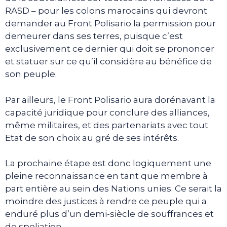
RASD – pour les colons marocains qui devront
demander au Front Polisario la permission pour
demeurer dans ses terres, puisque c’est
exclusivement ce dernier qui doit se prononcer
et statuer sur ce qu’il considère au bénéfice de
son peuple.
Par ailleurs, le Front Polisario aura dorénavant la
capacité juridique pour conclure des alliances,
même militaires, et des partenariats avec tout
Etat de son choix au gré de ses intérêts.
La prochaine étape est donc logiquement une
pleine reconnaissance en tant que membre à
part entière au sein des Nations unies. Ce serait la
moindre des justices à rendre ce peuple qui a
enduré plus d’un demi-siècle de souffrances et
de spoliation.