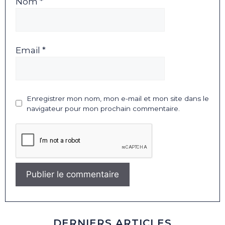
Nom *
Email *
Enregistrer mon nom, mon e-mail et mon site dans le
navigateur pour mon prochain commentaire.
DERNIERS ARTICLES