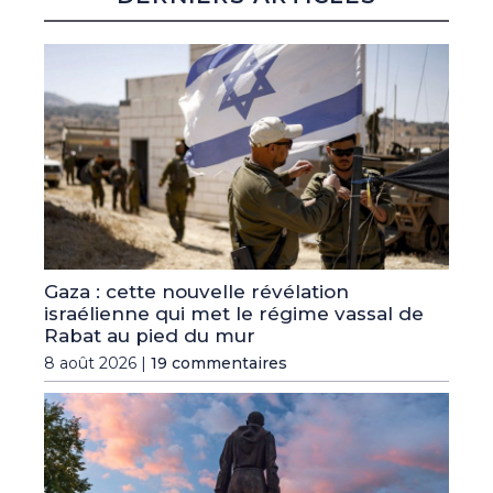
Gaza : cette nouvelle révélation
israélienne qui met le régime vassal de
Rabat au pied du mur
8 août 2026 |
19 commentaires