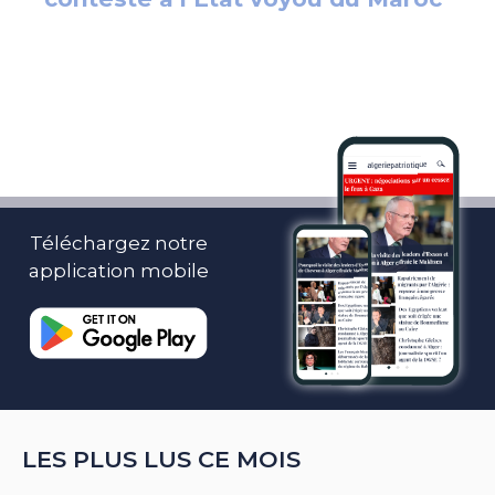
Téléchargez notre
application mobile
LES PLUS LUS CE MOIS