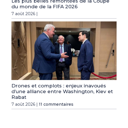
Les plus belles remontées de la Coupe
du monde de la FIFA 2026
7 août 2026 |
Drones et complots : enjeux inavoués
d’une alliance entre Washington, Kiev et
Rabat
7 août 2026 |
11 commentaires