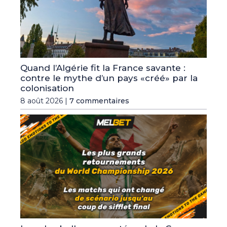
Quand l’Algérie fit la France savante :
contre le mythe d’un pays «créé» par la
colonisation
8 août 2026 |
7 commentaires