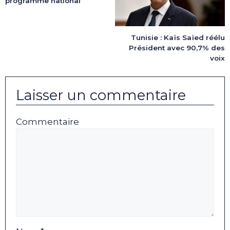
programme national
Tunisie : Kaïs Saïed réélu
Président avec 90,7% des
voix
Laisser un commentaire
Commentaire