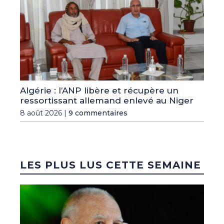
Algérie : l’ANP libère et récupère un
ressortissant allemand enlevé au Niger
8 août 2026 |
9 commentaires
LES PLUS LUS CETTE SEMAINE