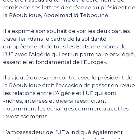
remise de ses lettres de créance au président de
la République, Abdelmadjid Tebboune.
Il a exprimé son souhait de voir les deux parties
travailler «dans le cadre de la solidarité
européenne et de tous les Etats membres de
l’UE avec l’Algérie qui est un partenaire privilégié,
essentiel et fondamental de l’Europe».
Il a ajouté que sa rencontre avec le président de
la République était l’occasion de passer en revue
les relations entre l’Algérie et l’UE qui sont
«riches, intenses et diversifiées», citant
notamment les échanges commerciaux et les
investissements.
L’ambassadeur de l’UE a indiqué également