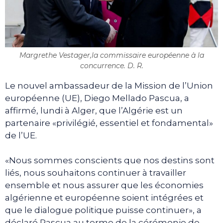
Margrethe Vestager,la commissaire européenne à la
concurrence. D. R.
Le nouvel ambassadeur de la Mission de l’Union
européenne (UE), Diego Mellado Pascua, a
affirmé, lundi à Alger, que l’Algérie est un
partenaire «privilégié, essentiel et fondamental»
de l’UE.
«Nous sommes conscients que nos destins sont
liés, nous souhaitons continuer à travailler
ensemble et nous assurer que les économies
algérienne et européenne soient intégrées et
que le dialogue politique puisse continuer», a
déclaré Pascua au terme de la cérémonie de