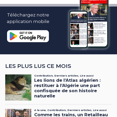
Téléchargez notre
application mobile
LES PLUS LUS CE MOIS