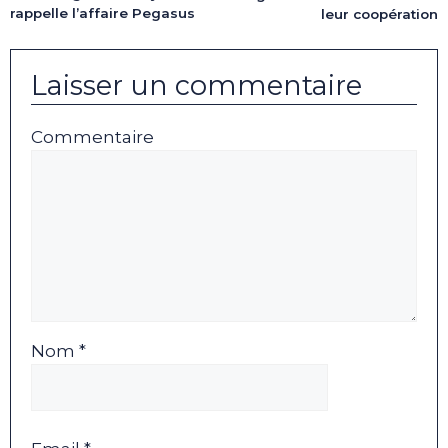
rappelle l’affaire Pegasus
leur coopération
Laisser un commentaire
Commentaire
Nom *