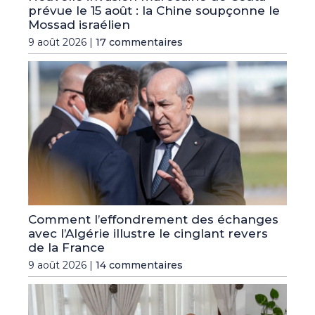
prévue le 15 août : la Chine soupçonne le
Mossad israélien
9 août 2026 |
17 commentaires
Comment l’effondrement des échanges
avec l’Algérie illustre le cinglant revers
de la France
9 août 2026 |
14 commentaires