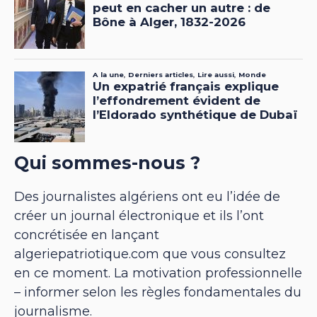
Qui sommes-nous ?
Des journalistes algériens ont eu l’idée de
créer un journal électronique et ils l’ont
concrétisée en lançant
algeriepatriotique.com que vous consultez
en ce moment. La motivation professionnelle
– informer selon les règles fondamentales du
journalisme.