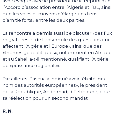
avoir évoqué avec le président de la République
l’Accord d’association entre l’Algérie et l’UE, ainsi
que les voies et moyens d’élargir «les liens
d’amitié forts» entre les deux parties.
La rencontre a permis aussi de discuter «des flux
migratoires et de l’ensemble des questions qui
affectent l’Algérie et l’Europe», ainsi que des
«thèmes géopolitiques», notamment en Afrique
et au Sahel, a-t-il mentionné, qualifiant l’Algérie
de «puissance régionale».
Par ailleurs, Pascua a indiqué avoir félicité, «au
nom des autorités européennes», le président
de la République, Abdelmadjid Tebboune, pour
sa réélection pour un second mandat.
R. N.