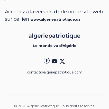
Accédez à la version dz de notre site web
sur ce lien
www.algeriepatriotique.dz
Le monde vu d'Algérie
contact@algeriepatriotique.com
© 2026 Algérie Patriotique. Tous droits réservés.