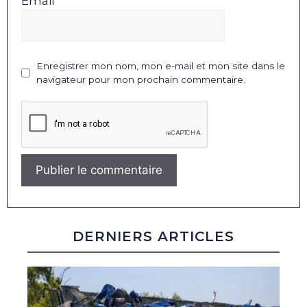
Email *
Enregistrer mon nom, mon e-mail et mon site dans le
navigateur pour mon prochain commentaire.
DERNIERS ARTICLES