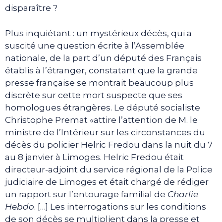
disparaître ?
Plus inquiétant : un mystérieux décès, qui a
suscité une question écrite à l’Assemblée
nationale, de la part d’un député des Français
établis à l’étranger, constatant que la grande
presse française se montrait beaucoup plus
discrète sur cette mort suspecte que ses
homologues étrangères. Le député socialiste
Christophe Premat «attire l’attention de M. le
ministre de l’Intérieur sur les circonstances du
décès du policier Helric Fredou dans la nuit du 7
au 8 janvier à Limoges. Helric Fredou était
directeur-adjoint du service régional de la Police
judiciaire de Limoges et était chargé de rédiger
un rapport sur l’entourage familial de
Charlie
Hebdo
. […] Les interrogations sur les conditions
de son décès se multiplient dans la presse et