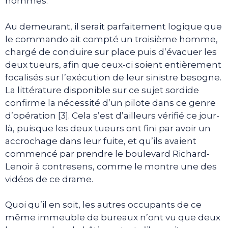
hommes.
Au demeurant, il serait parfaitement logique que
le commando ait compté un troisième homme,
chargé de conduire sur place puis d’évacuer les
deux tueurs, afin que ceux-ci soient entièrement
focalisés sur l’exécution de leur sinistre besogne.
La littérature disponible sur ce sujet sordide
confirme la nécessité d’un pilote dans ce genre
d’opération [3]. Cela s’est d’ailleurs vérifié ce jour-
là, puisque les deux tueurs ont fini par avoir un
accrochage dans leur fuite, et qu’ils avaient
commencé par prendre le boulevard Richard-
Lenoir à contresens, comme le montre une des
vidéos de ce drame.
Quoi qu’il en soit, les autres occupants de ce
même immeuble de bureaux n’ont vu que deux