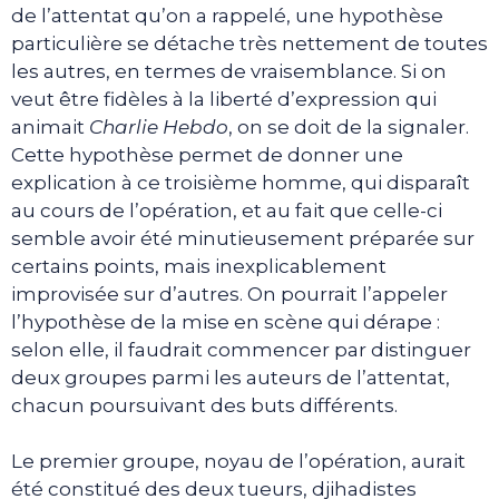
de l’attentat qu’on a rappelé, une hypothèse
particulière se détache très nettement de toutes
les autres, en termes de vraisemblance. Si on
veut être fidèles à la liberté d’expression qui
animait
Charlie Hebdo
, on se doit de la signaler.
Cette hypothèse permet de donner une
explication à ce troisième homme, qui disparaît
au cours de l’opération, et au fait que celle-ci
semble avoir été minutieusement préparée sur
certains points, mais inexplicablement
improvisée sur d’autres. On pourrait l’appeler
l’hypothèse de la mise en scène qui dérape :
selon elle, il faudrait commencer par distinguer
deux groupes parmi les auteurs de l’attentat,
chacun poursuivant des buts différents.
Le premier groupe, noyau de l’opération, aurait
été constitué des deux tueurs, djihadistes