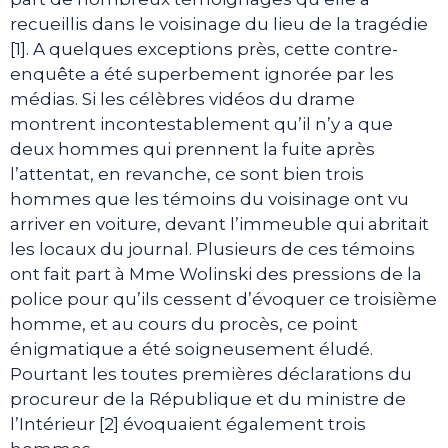
recueillis dans le voisinage du lieu de la tragédie
[1]. A quelques exceptions près, cette contre-
enquête a été superbement ignorée par les
médias. Si les célèbres vidéos du drame
montrent incontestablement qu’il n’y a que
deux hommes qui prennent la fuite après
l’attentat, en revanche, ce sont bien trois
hommes que les témoins du voisinage ont vu
arriver en voiture, devant l’immeuble qui abritait
les locaux du journal. Plusieurs de ces témoins
ont fait part à Mme Wolinski des pressions de la
police pour qu’ils cessent d’évoquer ce troisième
homme, et au cours du procès, ce point
énigmatique a été soigneusement éludé.
Pourtant les toutes premières déclarations du
procureur de la République et du ministre de
l’Intérieur [2] évoquaient également trois