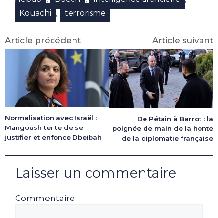
,
Kouachi
terrorisme
Article précédent
Article suivant
Normalisation avec Israël :
De Pétain à Barrot : la
Mangoush tente de se
poignée de main de la honte
justifier et enfonce Dbeibah
de la diplomatie française
Laisser un commentaire
Commentaire