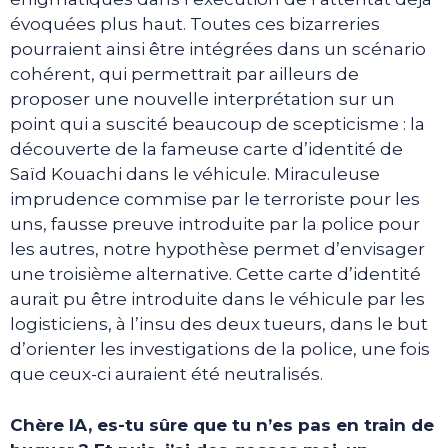
évoquées plus haut. Toutes ces bizarreries
pourraient ainsi être intégrées dans un scénario
cohérent, qui permettrait par ailleurs de
proposer une nouvelle interprétation sur un
point qui a suscité beaucoup de scepticisme : la
découverte de la fameuse carte d’identité de
Saïd Kouachi dans le véhicule. Miraculeuse
imprudence commise par le terroriste pour les
uns, fausse preuve introduite par la police pour
les autres, notre hypothèse permet d’envisager
une troisième alternative. Cette carte d’identité
aurait pu être introduite dans le véhicule par les
logisticiens, à l’insu des deux tueurs, dans le but
d’orienter les investigations de la police, une fois
que ceux-ci auraient été neutralisés.
Chère IA, es-tu sûre que tu n’es pas en train de