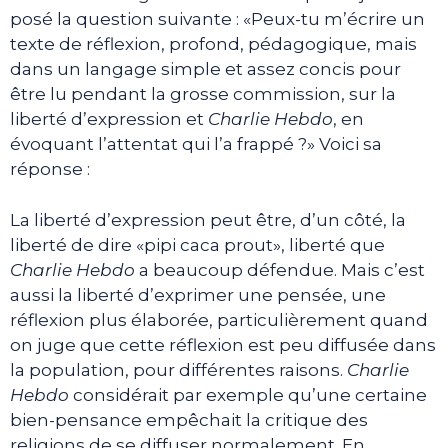
posé la question suivante : «Peux-tu m’écrire un
texte de réflexion, profond, pédagogique, mais
dans un langage simple et assez concis pour
être lu pendant la grosse commission, sur la
liberté d’expression et
Charlie Hebdo
, en
évoquant l’attentat qui l’a frappé ?» Voici sa
réponse :
La liberté d’expression peut être, d’un côté, la
liberté de dire «pipi caca prout», liberté que
Charlie Hebdo
a beaucoup défendue. Mais c’est
aussi la liberté d’exprimer une pensée, une
réflexion plus élaborée, particulièrement quand
on juge que cette réflexion est peu diffusée dans
la population, pour différentes raisons.
Charlie
Hebdo
considérait par exemple qu’une certaine
bien-pensance empêchait la critique des
religions de se diffuser normalement. En