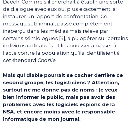
Daech. Comme s’il cherchait à établir une sorte
de dialogue avec eux ou, plus exactement, à
instaurer un rapport de confrontation. Ce
message subliminal, passé complètement
inaperçu dans les médias mais relevé par
certains sémiologues [4], a pu opérer sur certains
individus radicalisés et les pousser à passer à
l’acte contre la population qu’ils identifiaient à
cet étendard
Charlie
.
Mais qui diable pourrait se cacher derrière ce
second groupe, les logisticiens ? Attention,
surtout ne me donne pas de noms : je veux
bien informer le public, mais pas avoir des
problèmes avec les logiciels espions de la
NSA, et encore moins avec le responsable
informatique de mon journal.