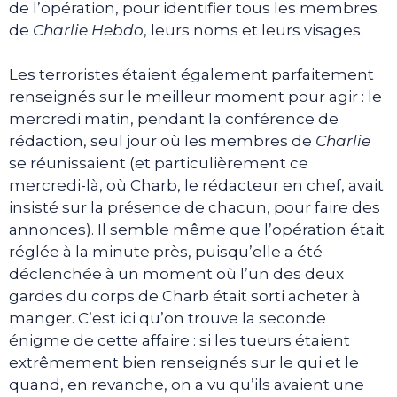
de l’opération, pour identifier tous les membres
de
Charlie Hebdo
, leurs noms et leurs visages.
Les terroristes étaient également parfaitement
renseignés sur le meilleur moment pour agir : le
mercredi matin, pendant la conférence de
rédaction, seul jour où les membres de
Charlie
se réunissaient (et particulièrement ce
mercredi-là, où Charb, le rédacteur en chef, avait
insisté sur la présence de chacun, pour faire des
annonces). Il semble même que l’opération était
réglée à la minute près, puisqu’elle a été
déclenchée à un moment où l’un des deux
gardes du corps de Charb était sorti acheter à
manger. C’est ici qu’on trouve la seconde
énigme de cette affaire : si les tueurs étaient
extrêmement bien renseignés sur le qui et le
quand, en revanche, on a vu qu’ils avaient une