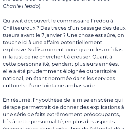
Charlie Hebdo
).
Qu’avait découvert le commissaire Fredou à
Châteauroux ? Des traces d’un passage des deux
tueurs avant le 7 janvier ? Une chose est sûre, on
touche ici à une affaire potentiellement
explosive. Suffisamment pour que ni les médias
ni la justice ne cherchent à creuser. Quant à
cette personnalité, pendant plusieurs années,
elle a été prudemment éloignée du territoire
national, en étant nommée dans les services
culturels d’une lointaine ambassade.
En résumé, l’hypothèse de la mise en scène qui
dérape permettrait de donner des explications à
une série de faits extrêmement préoccupants,
liés à cette personnalité, en plus des aspects
énigmatiques dans l’exécution de l’attentat déjà