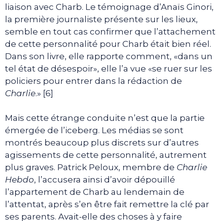
liaison avec Charb. Le témoignage d’Anaïs Ginori,
la première journaliste présente sur les lieux,
semble en tout cas confirmer que l’attachement
de cette personnalité pour Charb était bien réel.
Dans son livre, elle rapporte comment, «dans un
tel état de désespoir», elle l’a vue «se ruer sur les
policiers pour entrer dans la rédaction de
Charlie
.» [6]
Mais cette étrange conduite n’est que la partie
émergée de l’iceberg. Les médias se sont
montrés beaucoup plus discrets sur d’autres
agissements de cette personnalité, autrement
plus graves. Patrick Peloux, membre de
Charlie
Hebdo
, l’accusera ainsi d’avoir dépouillé
l’appartement de Charb au lendemain de
l’attentat, après s’en être fait remettre la clé par
ses parents. Avait-elle des choses à y faire