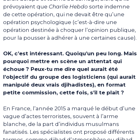
prévoyaient que
Charlie Hebdo
sorte indemne
de cette opération, qui ne devait être qu’une
opération psychologique (c’est-à-dire une
opération destinée à choquer l’opinion publique,
pour la pousser à adhérer à une certaines cause).
OK, c’est intéressant. Quoiqu’un peu long. Mais
pourquoi mettre en scène un attentat qui
échoue ? Peux-tu me dire quel aurait été
l’objectif du groupe des logisticiens (qui aurait
manipulé deux vrais djihadistes), en format
petite commission, cette fois, s’il te plaît ?
En France, l’année 2015 a marqué le début d’une
vague d’actes terroristes, souvent à l’arme
blanche, de la part d’individus musulmans
fanatisés. Les spécialistes ont proposé différents
termes, comme djihad d’atmosphère ou djihad