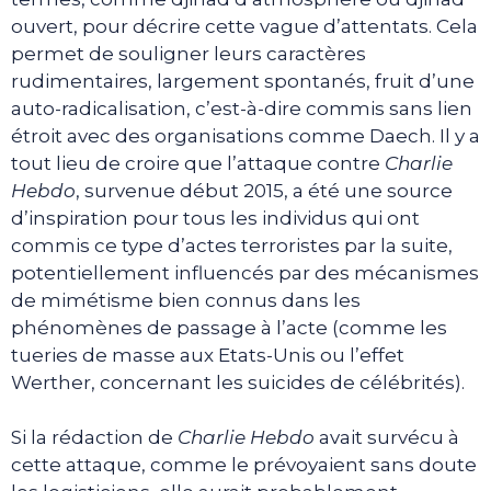
ouvert, pour décrire cette vague d’attentats. Cela
permet de souligner leurs caractères
rudimentaires, largement spontanés, fruit d’une
auto-radicalisation, c’est-à-dire commis sans lien
étroit avec des organisations comme Daech. Il y a
tout lieu de croire que l’attaque contre
Charlie
Hebdo
, survenue début 2015, a été une source
d’inspiration pour tous les individus qui ont
commis ce type d’actes terroristes par la suite,
potentiellement influencés par des mécanismes
de mimétisme bien connus dans les
phénomènes de passage à l’acte (comme les
tueries de masse aux Etats-Unis ou l’effet
Werther, concernant les suicides de célébrités).
Si la rédaction de
Charlie Hebdo
avait survécu à
cette attaque, comme le prévoyaient sans doute