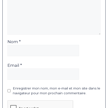
Nom *
Email *
Enregistrer mon nom, mon e-mail et mon site dans le
navigateur pour mon prochain commentaire.