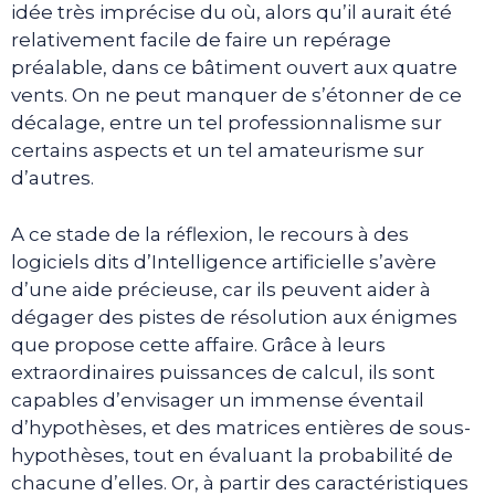
idée très imprécise du où, alors qu’il aurait été
relativement facile de faire un repérage
préalable, dans ce bâtiment ouvert aux quatre
vents. On ne peut manquer de s’étonner de ce
décalage, entre un tel professionnalisme sur
certains aspects et un tel amateurisme sur
d’autres.
A ce stade de la réflexion, le recours à des
logiciels dits d’Intelligence artificielle s’avère
d’une aide précieuse, car ils peuvent aider à
dégager des pistes de résolution aux énigmes
que propose cette affaire. Grâce à leurs
extraordinaires puissances de calcul, ils sont
capables d’envisager un immense éventail
d’hypothèses, et des matrices entières de sous-
hypothèses, tout en évaluant la probabilité de
chacune d’elles. Or, à partir des caractéristiques