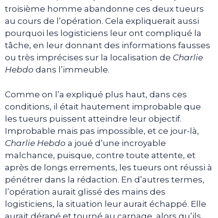
troisième homme abandonne ces deux tueurs
au cours de l’opération. Cela expliquerait aussi
pourquoi les logisticiens leur ont compliqué la
tâche, en leur donnant des informations fausses
ou très imprécises sur la localisation de
Charlie
Hebdo
dans l’immeuble.
Comme on l’a expliqué plus haut, dans ces
conditions, il était hautement improbable que
les tueurs puissent atteindre leur objectif.
Improbable mais pas impossible, et ce jour-là,
Charlie Hebdo
a joué d’une incroyable
malchance, puisque, contre toute attente, et
après de longs errements, les tueurs ont réussi à
pénétrer dans la rédaction. En d’autres termes,
l’opération aurait glissé des mains des
logisticiens, la situation leur aurait échappé. Elle
aurait dérapé et tourné au carnage, alors qu’ils