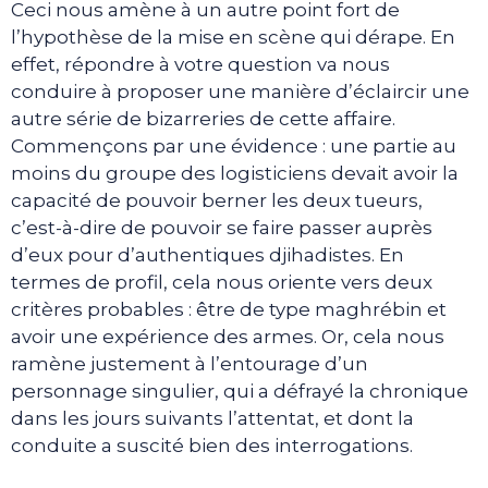
Ceci nous amène à un autre point fort de
l’hypothèse de la mise en scène qui dérape. En
effet, répondre à votre question va nous
conduire à proposer une manière d’éclaircir une
autre série de bizarreries de cette affaire.
Commençons par une évidence : une partie au
moins du groupe des logisticiens devait avoir la
capacité de pouvoir berner les deux tueurs,
c’est-à-dire de pouvoir se faire passer auprès
d’eux pour d’authentiques djihadistes. En
termes de profil, cela nous oriente vers deux
critères probables : être de type maghrébin et
avoir une expérience des armes. Or, cela nous
ramène justement à l’entourage d’un
personnage singulier, qui a défrayé la chronique
dans les jours suivants l’attentat, et dont la
conduite a suscité bien des interrogations.