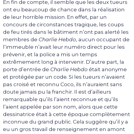
En fin de compte, il semble que les deux tueurs
ont eu beaucoup de chance dans la réalisation
de leur horrible mission. En effet, par un
concours de circonstances tragique, les coups
de feu tirés dans le bâtiment n’ont pas alerté les
membres de
Charlie Hebdo
, aucun occupant de
l’immeuble n’avait leur numéro direct pour les
prévenir, et la police a mis un temps
extrêmement long à intervenir. D’autre part, la
porte d’entrée de
Charlie Hebdo
était anonyme
et protégée par un code. Si les tueurs n’avaient
pas croisé et reconnu Coco, ils n’auraient sans
doute jamais pu la franchir. Il est d’ailleurs
remarquable qu’ils l’aient reconnue et qu’ils
l’aient appelée par son nom, alors que cette
dessinatrice était à cette époque complètement
inconnue du grand public. Cela suggère qu’il y a
eu un gros travail de renseignement en amont