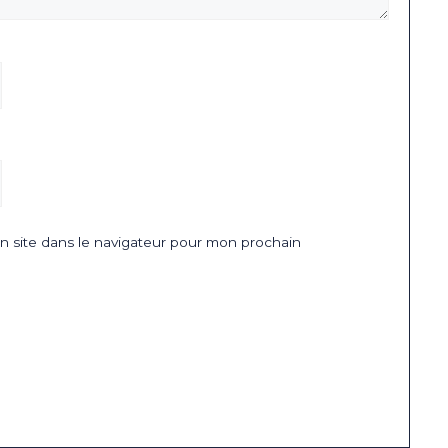
 site dans le navigateur pour mon prochain