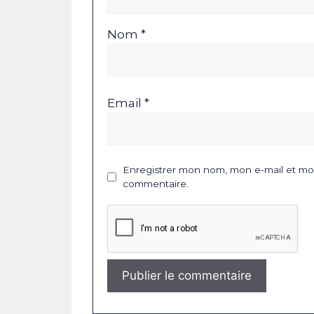
Nom *
Email *
Enregistrer mon nom, mon e-mail et mon
commentaire.