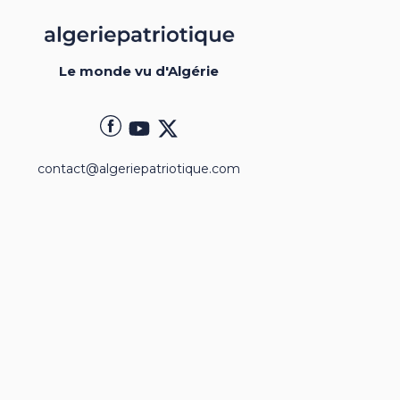
Le monde vu d'Algérie
contact@algeriepatriotique.com