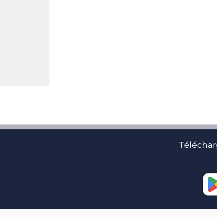
Téléchar