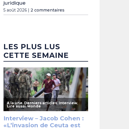
juridique
5 août 2026 |
2 commentaires
LES PLUS LUS
CETTE SEMAINE