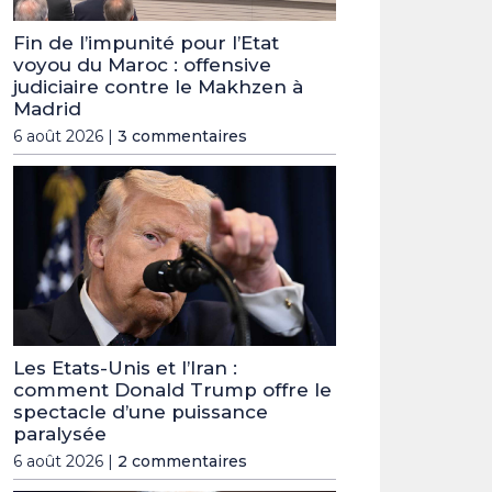
Fin de l’impunité pour l’Etat
voyou du Maroc : offensive
judiciaire contre le Makhzen à
Madrid
6 août 2026 |
3 commentaires
Les Etats-Unis et l’Iran :
comment Donald Trump offre le
spectacle d’une puissance
paralysée
6 août 2026 |
2 commentaires