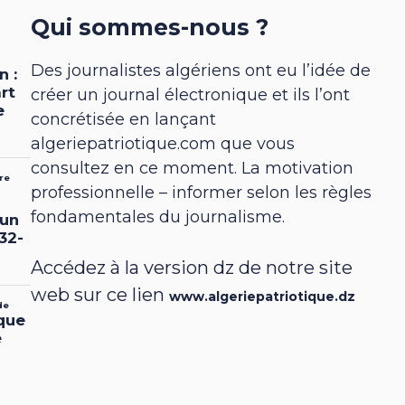
Qui sommes-nous ?
Des journalistes algériens ont eu l’idée de
créer un journal électronique et ils l’ont
concrétisée en lançant
algeriepatriotique.com que vous
consultez en ce moment. La motivation
professionnelle – informer selon les règles
fondamentales du journalisme.
Accédez à la version dz de notre site
web sur ce lien
www.algeriepatriotique.dz