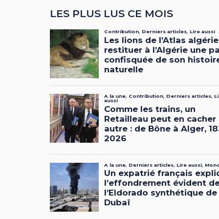
LES PLUS LUS CE MOIS