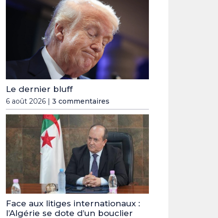
Le dernier bluff
6 août 2026 |
3 commentaires
Face aux litiges internationaux :
l’Algérie se dote d’un bouclier