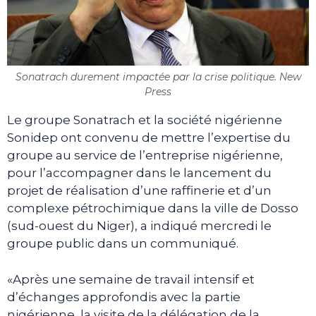
Sonatrach durement impactée par la crise politique. New
Press
Le groupe Sonatrach et la société nigérienne
Sonidep ont convenu de mettre l’expertise du
groupe au service de l’entreprise nigérienne,
pour l’accompagner dans le lancement du
projet de réalisation d’une raffinerie et d’un
complexe pétrochimique dans la ville de Dosso
(sud-ouest du Niger), a indiqué mercredi le
groupe public dans un communiqué.
«Après une semaine de travail intensif et
d’échanges approfondis avec la partie
nigérienne, la visite de la délégation de la