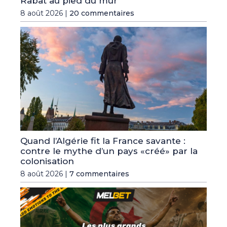
Rabat au pied du mur
8 août 2026 |
20 commentaires
Quand l’Algérie fit la France savante :
contre le mythe d’un pays «créé» par la
colonisation
8 août 2026 |
7 commentaires