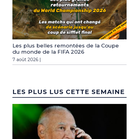
Les plus belles remontées de la Coupe
du monde de la FIFA 2026
7 août 2026 |
LES PLUS LUS CETTE SEMAINE