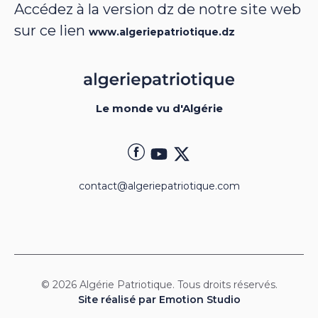
Accédez à la version dz de notre site web
sur ce lien
www.algeriepatriotique.dz
Le monde vu d'Algérie
contact@algeriepatriotique.com
© 2026 Algérie Patriotique. Tous droits réservés.
Site réalisé par Emotion Studio