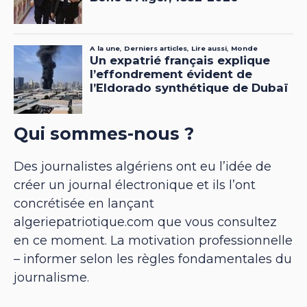
Qui sommes-nous ?
Des journalistes algériens ont eu l’idée de
créer un journal électronique et ils l’ont
concrétisée en lançant
algeriepatriotique.com que vous consultez
en ce moment. La motivation professionnelle
– informer selon les règles fondamentales du
journalisme.