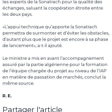
les experts de la Sonatrach pour la qualité des
échanges, saluant la coopération étroite entre
les deux pays.
«L’appui technique qu’apporte la Sonatrach
permettra de surmonter et d’éviter les obstacles,
d’autant plus que le projet est encore à sa phase
de lancement», a-t-il ajouté.
Le ministre a mis en avant l’accompagnement
assuré par la partie algérienne pour la formation
de l’équipe chargée du projet au niveau de l’IAP
en matière de passation de marchés, conclut la
même source.
R. E.
Partager l'article