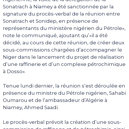
Sonatrach à Niamey a été sanctionnée par la
signature du procès-verbal de la réunion entre
Sonatrach et Sonidep, en présence de
représentants du ministère nigérien du Pétrole»,
note le communiqué, ajoutant qu’«il a été
décidé, au cours de cette réunion, de créer deux
sous-commissions chargées d’accompagner le
Niger dans le lancement du projet de réalisation
d’une raffinerie et d’un complexe pétrochimique
à Dosso».
Tenue lundi dernier, la réunion s’est déroulée en
présence du ministre du Pétrole nigérien, Sahabi
Oumarou et de l’ambassadeur d’Algérie à
Niamey, Ahmed Saadi.
Le procès-verbal prévoit la création d’une sous-