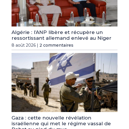
Algérie : l’ANP libère et récupère un
ressortissant allemand enlevé au Niger
8 août 2026 |
2 commentaires
Gaza : cette nouvelle révélation
israélienne qui met le régime vassal de