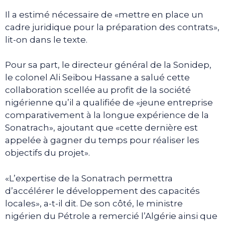
Il a estimé nécessaire de «mettre en place un
cadre juridique pour la préparation des contrats»,
lit-on dans le texte.
Pour sa part, le directeur général de la Sonidep,
le colonel Ali Seibou Hassane a salué cette
collaboration scellée au profit de la société
nigérienne qu’il a qualifiée de «jeune entreprise
comparativement à la longue expérience de la
Sonatrach», ajoutant que «cette dernière est
appelée à gagner du temps pour réaliser les
objectifs du projet».
«L’expertise de la Sonatrach permettra
d’accélérer le développement des capacités
locales», a-t-il dit. De son côté, le ministre
nigérien du Pétrole a remercié l’Algérie ainsi que