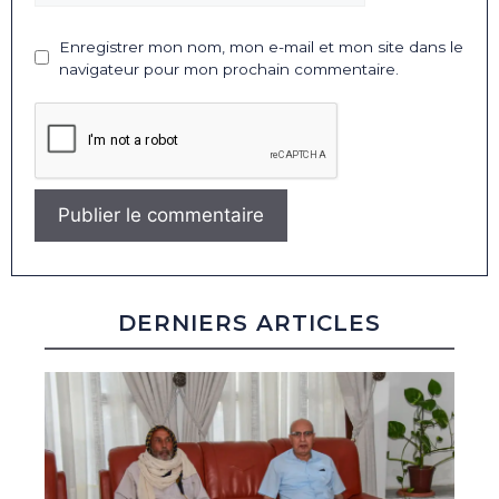
Enregistrer mon nom, mon e-mail et mon site dans le
navigateur pour mon prochain commentaire.
DERNIERS ARTICLES