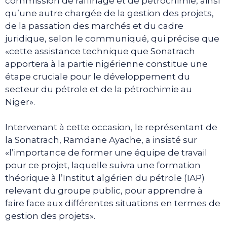
commission de raffinage et de pétrochimie, ainsi
qu’une autre chargée de la gestion des projets,
de la passation des marchés et du cadre
juridique, selon le communiqué, qui précise que
«cette assistance technique que Sonatrach
apportera à la partie nigérienne constitue une
étape cruciale pour le développement du
secteur du pétrole et de la pétrochimie au
Niger».
Intervenant à cette occasion, le représentant de
la Sonatrach, Ramdane Ayache, a insisté sur
«l’importance de former une équipe de travail
pour ce projet, laquelle suivra une formation
théorique à l’Institut algérien du pétrole (IAP)
relevant du groupe public, pour apprendre à
faire face aux différentes situations en termes de
gestion des projets».