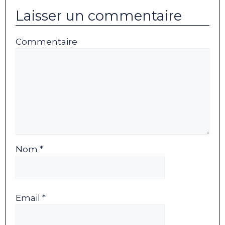
Laisser un commentaire
Commentaire
Nom *
Email *