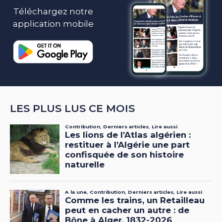
Téléchargez notre
application mobile
LES PLUS LUS CE MOIS