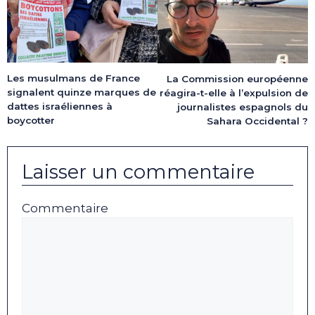
Les musulmans de France
La Commission européenne
signalent quinze marques de
réagira-t-elle à l’expulsion de
dattes israéliennes à
journalistes espagnols du
boycotter
Sahara Occidental ?
Laisser un commentaire
Commentaire