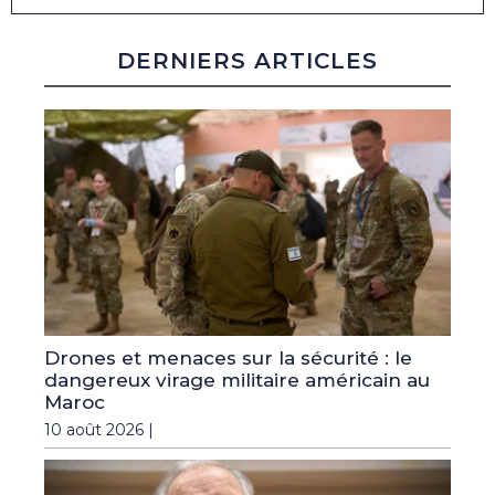
DERNIERS ARTICLES
Drones et menaces sur la sécurité : le
dangereux virage militaire américain au
Maroc
10 août 2026 |