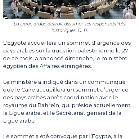
La Ligue arabe devrait assumer ses responsabilités
historiques. D. R.
L’Egypte accueillera un sommet d’urgence des
pays arabes sur la question palestinienne le 27
de ce mois, a annoncé dimanche, le ministère
égyptien des Affaires étrangères.
Le ministère a indiqué dans un communiqué
que le Caire accueillera un sommet d’urgence
des pays arabes après coordination avec le
royaume du Bahreïn, qui préside actuellement
la Ligue arabe, et le Secrétariat général de la
Ligue arabe.
Le sommet a été convoqué par l’Egypte, à la