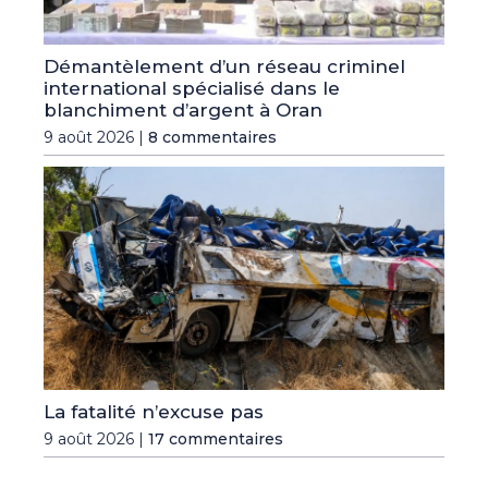
Démantèlement d’un réseau criminel
international spécialisé dans le
blanchiment d’argent à Oran
9 août 2026 |
8 commentaires
La fatalité n’excuse pas
9 août 2026 |
17 commentaires