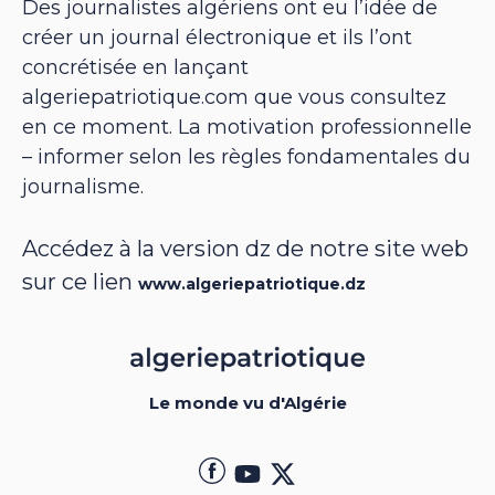
Des journalistes algériens ont eu l’idée de
créer un journal électronique et ils l’ont
concrétisée en lançant
algeriepatriotique.com que vous consultez
en ce moment. La motivation professionnelle
– informer selon les règles fondamentales du
journalisme.
Accédez à la version dz de notre site web
sur ce lien
www.algeriepatriotique.dz
Le monde vu d'Algérie