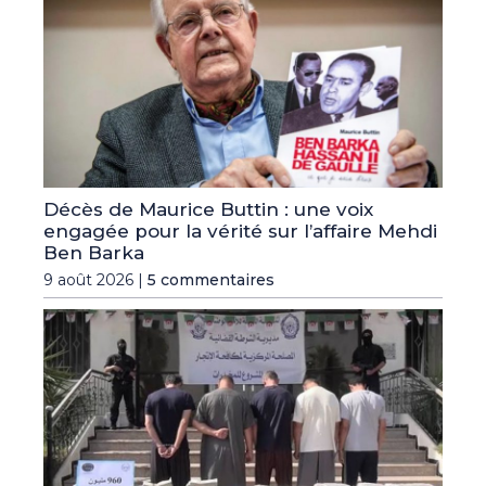
Décès de Maurice Buttin : une voix
engagée pour la vérité sur l’affaire Mehdi
Ben Barka
9 août 2026 |
5 commentaires