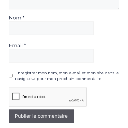
Nom *
Email *
Enregistrer mon nom, mon e-mail et mon site dans le
navigateur pour mon prochain commentaire.