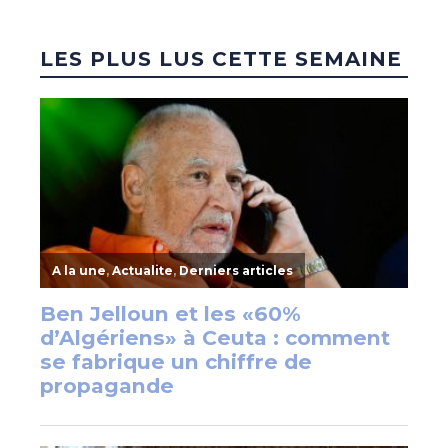
LES PLUS LUS CETTE SEMAINE