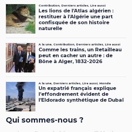
Qui sommes-nous ?