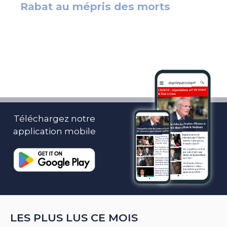
Téléchargez notre
application mobile
LES PLUS LUS CE MOIS