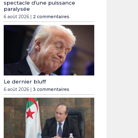
spectacle d’une puissance
paralysée
6 août 2026 |
2 commentaires
Le dernier bluff
6 août 2026 |
3 commentaires