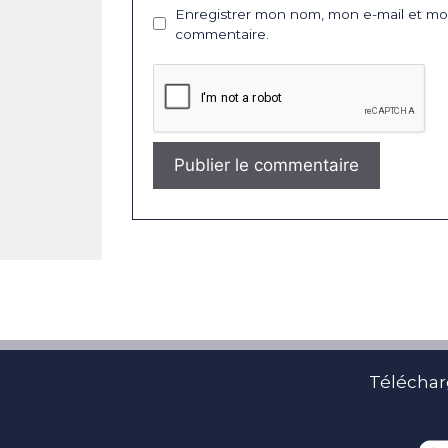
Enregistrer mon nom, mon e-mail et mon
commentaire.
Téléchar