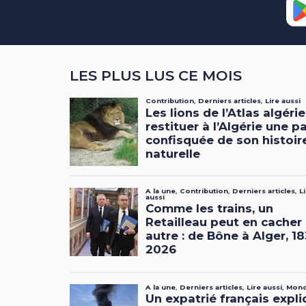
LES PLUS LUS CE MOIS