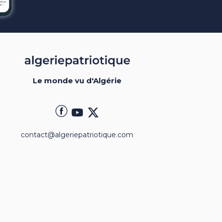
Le monde vu d'Algérie
contact@algeriepatriotique.com