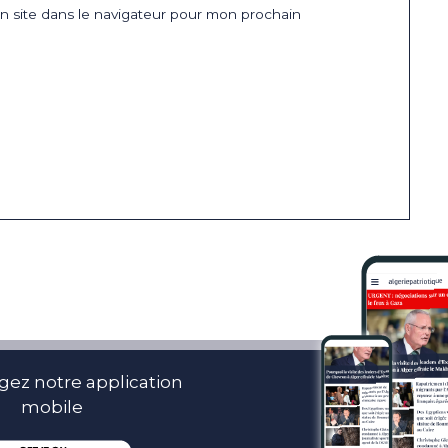
 site dans le navigateur pour mon prochain
gez notre application
mobile