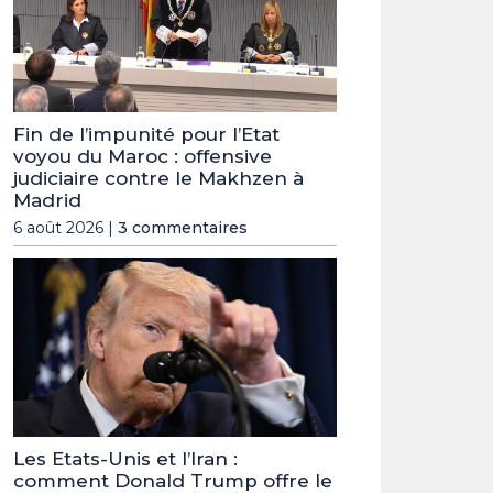
Fin de l’impunité pour l’Etat
voyou du Maroc : offensive
judiciaire contre le Makhzen à
Madrid
6 août 2026 |
3 commentaires
Les Etats-Unis et l’Iran :
comment Donald Trump offre le