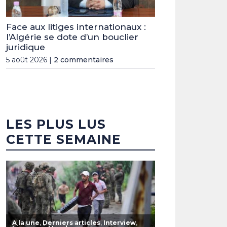
Face aux litiges internationaux :
l’Algérie se dote d’un bouclier
juridique
5 août 2026 |
2 commentaires
LES PLUS LUS
CETTE SEMAINE