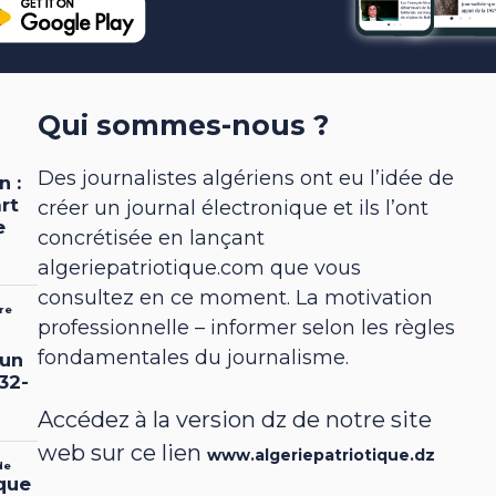
Qui sommes-nous ?
Des journalistes algériens ont eu l’idée de
créer un journal électronique et ils l’ont
concrétisée en lançant
algeriepatriotique.com que vous
consultez en ce moment. La motivation
professionnelle – informer selon les règles
fondamentales du journalisme.
Accédez à la version dz de notre site
web sur ce lien
www.algeriepatriotique.dz