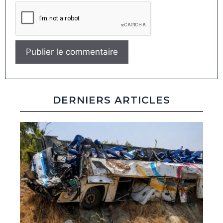
DERNIERS ARTICLES