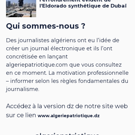
Qui sommes-nous ?
Des journalistes algériens ont eu l’idée de
créer un journal électronique et ils l’ont
concrétisée en lançant
algeriepatriotique.com que vous consultez
en ce moment. La motivation professionnelle
– informer selon les règles fondamentales du
journalisme.
Accédez à la version dz de notre site web
sur ce lien
www.algeriepatriotique.dz