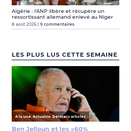
Algérie : l’ANP libère et récupère un
ressortissant allemand enlevé au Niger
8 août 2026 |
9 commentaires
LES PLUS LUS CETTE SEMAINE