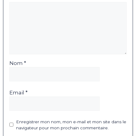
Nom *
Email *
Enregistrer mon nom, mon e-mail et mon site dans le
navigateur pour mon prochain commentaire.