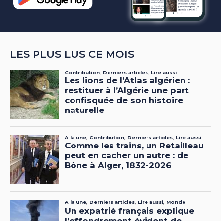
LES PLUS LUS CE MOIS