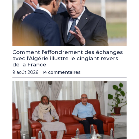
Comment l’effondrement des échanges
avec l’Algérie illustre le cinglant revers
de la France
9 août 2026 |
14 commentaires