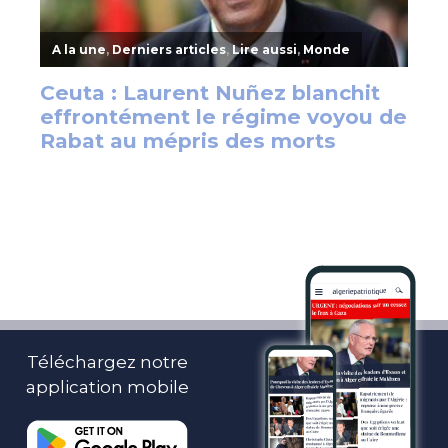
Téléchargez notre
application mobile