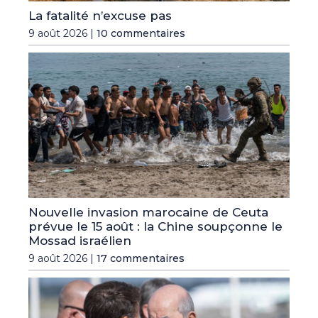
La fatalité n’excuse pas
9 août 2026 |
10 commentaires
Nouvelle invasion marocaine de Ceuta
prévue le 15 août : la Chine soupçonne le
Mossad israélien
9 août 2026 |
17 commentaires