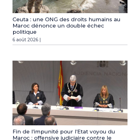
Ceuta : une ONG des droits humains au
Maroc dénonce un double échec
politique
6 août 2026 |
Fin de l’impunité pour l’Etat voyou du
Maroc : offensive judiciaire contre le