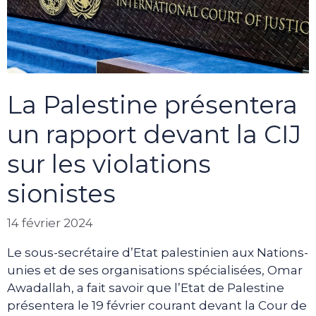
La Palestine présentera
un rapport devant la CIJ
sur les violations
sionistes
14 février 2024
Le sous-secrétaire d’Etat palestinien aux Nations-
unies et de ses organisations spécialisées, Omar
Awadallah, a fait savoir que l’Etat de Palestine
présentera le 19 février courant devant la Cour de