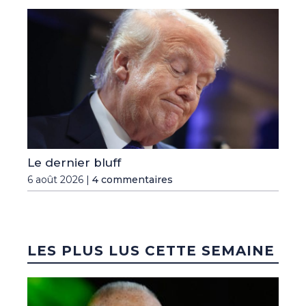
Le dernier bluff
6 août 2026 |
4 commentaires
LES PLUS LUS CETTE SEMAINE