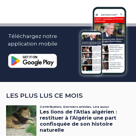
Téléchargez notre
application mobile
LES PLUS LUS CE MOIS