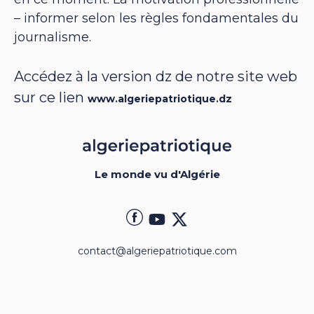
– informer selon les règles fondamentales du
journalisme.
Accédez à la version dz de notre site web
sur ce lien
www.algeriepatriotique.dz
Le monde vu d'Algérie
contact@algeriepatriotique.com