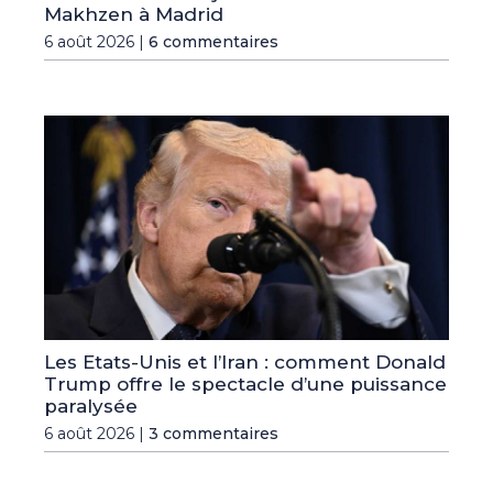
Makhzen à Madrid
6 août 2026 |
6 commentaires
Les Etats-Unis et l’Iran : comment Donald
Trump offre le spectacle d’une puissance
paralysée
6 août 2026 |
3 commentaires