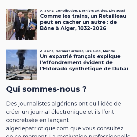
Qui sommes-nous ?
Des journalistes algériens ont eu l’idée de
créer un journal électronique et ils l’ont
concrétisée en lançant
algeriepatriotique.com que vous consultez
en ce moment. La motivation professionnelle