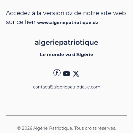
Accédez à la version dz de notre site web
sur ce lien
www.algeriepatriotique.dz
Le monde vu d'Algérie
contact@algeriepatriotique.com
© 2026 Algérie Patriotique. Tous droits réservés.