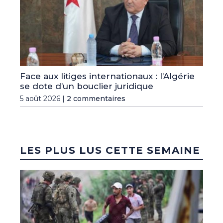
Face aux litiges internationaux : l’Algérie
se dote d’un bouclier juridique
5 août 2026 |
2 commentaires
LES PLUS LUS CETTE SEMAINE