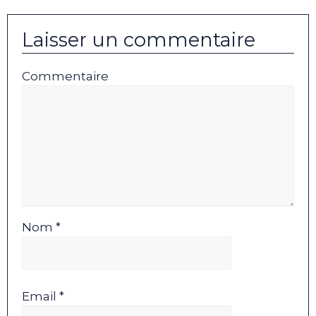
Laisser un commentaire
Commentaire
Nom *
Email *