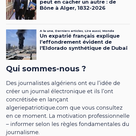
Qui sommes-nous ?
Des journalistes algériens ont eu l’idée de
créer un journal électronique et ils l’ont
concrétisée en lançant
algeriepatriotique.com que vous consultez
en ce moment. La motivation professionnelle
– informer selon les règles fondamentales du
journalisme.