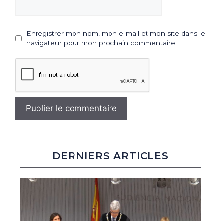
Enregistrer mon nom, mon e-mail et mon site dans le
navigateur pour mon prochain commentaire.
DERNIERS ARTICLES