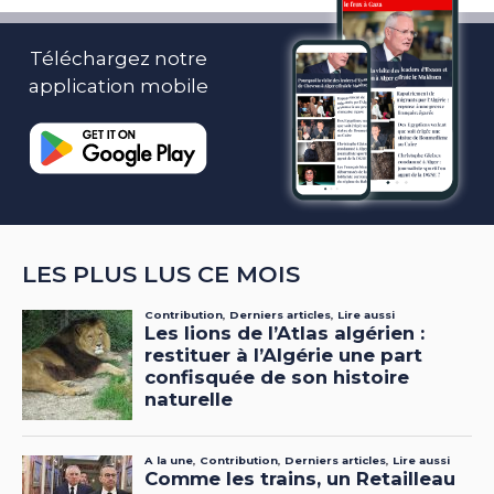
Téléchargez notre
application mobile
LES PLUS LUS CE MOIS