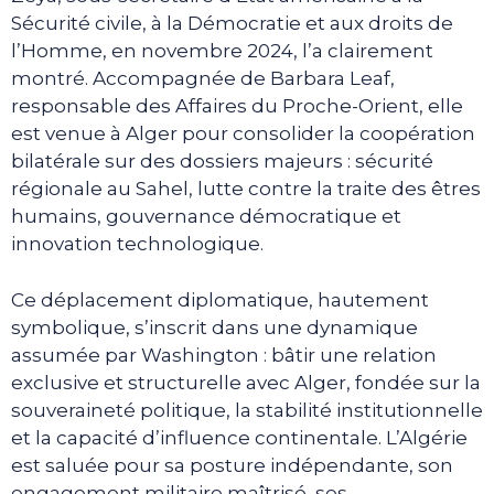
Sécurité civile, à la Démocratie et aux droits de
l’Homme, en novembre 2024, l’a clairement
montré. Accompagnée de Barbara Leaf,
responsable des Affaires du Proche-Orient, elle
est venue à Alger pour consolider la coopération
bilatérale sur des dossiers majeurs : sécurité
régionale au Sahel, lutte contre la traite des êtres
humains, gouvernance démocratique et
innovation technologique.
Ce déplacement diplomatique, hautement
symbolique, s’inscrit dans une dynamique
assumée par Washington : bâtir une relation
exclusive et structurelle avec Alger, fondée sur la
souveraineté politique, la stabilité institutionnelle
et la capacité d’influence continentale. L’Algérie
est saluée pour sa posture indépendante, son
engagement militaire maîtrisé, ses