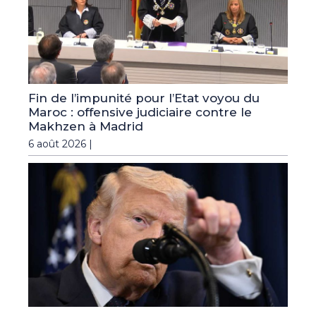
Fin de l’impunité pour l’Etat voyou du
Maroc : offensive judiciaire contre le
Makhzen à Madrid
6 août 2026 |