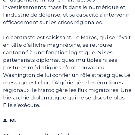
investissements massifs dans le numérique et
l’industrie de défense, et sa capacité à intervenir
efficacement sur les crises régionales.
Le contraste est saisissant. Le Maroc, qui se rêvait
en tête d’affiche maghrébine, se retrouve
cantonné à une fonction logistique. Ni ses
partenariats diplomatiques multiples ni ses
postures médiatiques n’ont convaincu
Washington de lui confier un rôle stratégique. Le
message est clair : l’Algérie gère les équilibres
régionaux, le Maroc gère les flux migratoires. Une
hiérarchie diplomatique qui ne se discute plus.
Elle s’exécute.
A. M.