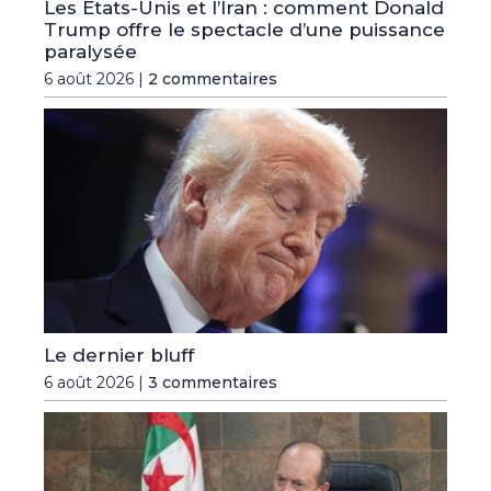
Les Etats-Unis et l’Iran : comment Donald
Trump offre le spectacle d’une puissance
paralysée
6 août 2026 |
2 commentaires
Le dernier bluff
6 août 2026 |
3 commentaires