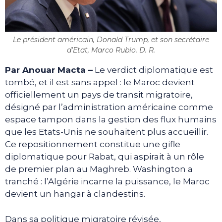
Le président américain, Donald Trump, et son secrétaire
d'Etat, Marco Rubio. D. R.
Par Anouar Macta –
Le verdict diplomatique est
tombé, et il est sans appel : le Maroc devient
officiellement un pays de transit migratoire,
désigné par l’administration américaine comme
espace tampon dans la gestion des flux humains
que les Etats-Unis ne souhaitent plus accueillir.
Ce repositionnement constitue une gifle
diplomatique pour Rabat, qui aspirait à un rôle
de premier plan au Maghreb. Washington a
tranché : l’Algérie incarne la puissance, le Maroc
devient un hangar à clandestins.
Dans sa politique migratoire révisée,