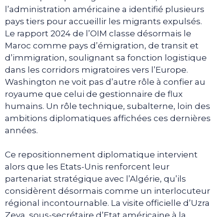
l’administration américaine a identifié plusieurs
pays tiers pour accueillir les migrants expulsés.
Le rapport 2024 de l’OIM classe désormais le
Maroc comme pays d’émigration, de transit et
d’immigration, soulignant sa fonction logistique
dans les corridors migratoires vers l’Europe.
Washington ne voit pas d’autre rôle à confier au
royaume que celui de gestionnaire de flux
humains. Un rôle technique, subalterne, loin des
ambitions diplomatiques affichées ces dernières
années.
Ce repositionnement diplomatique intervient
alors que les Etats-Unis renforcent leur
partenariat stratégique avec l’Algérie, qu’ils
considèrent désormais comme un interlocuteur
régional incontournable. La visite officielle d’Uzra
Zeya, sous-secrétaire d’Etat américaine à la